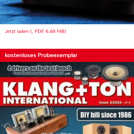
Jetzt laden (, PDF, 6.68 MB)
kostenloses Probeexemplar