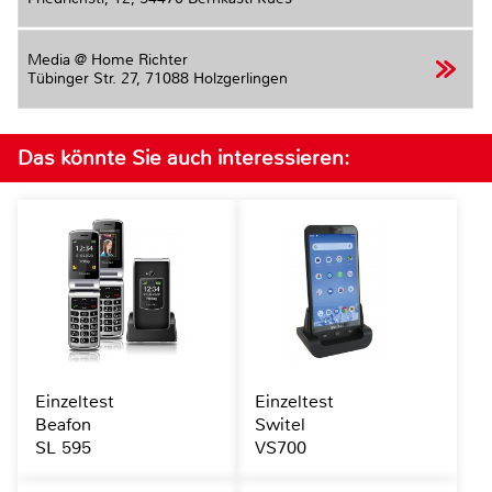
Media @ Home Richter
Tübinger Str. 27,
71088 Holzgerlingen
Das könnte Sie auch interessieren:
Einzeltest
Einzeltest
Beafon
Switel
SL 595
VS700