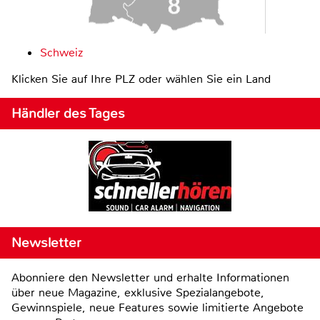
Schweiz
Klicken Sie auf Ihre PLZ oder wählen Sie ein Land
Händler des Tages
Newsletter
Abonniere den Newsletter und erhalte Informationen
über neue Magazine, exklusive Spezialangebote,
Gewinnspiele, neue Features sowie limitierte Angebote