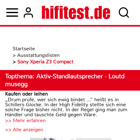
Startseite
>
Ausstattungslisten
>
Sony Xperia Z3 Compact
Topthema: Aktiv-Standlautsprecher · Loutd
musegg
Kaufen oder leihen
„Drum prüfe, wer sich ewig bindet ...“ heißt es in
Schillers Glocke. In der High Fidelity stellte sich eine
solche Frage bisher nicht. In der Regel ging man zum
Händler und tauschte Geld gegen Ware.
>> Mehr erfahren
>> Alle anzeigen