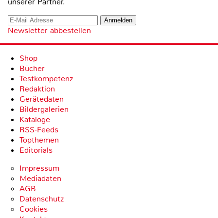
unserer Partner.
Newsletter abbestellen
Shop
Bücher
Testkompetenz
Redaktion
Gerätedaten
Bildergalerien
Kataloge
RSS-Feeds
Topthemen
Editorials
Impressum
Mediadaten
AGB
Datenschutz
Cookies