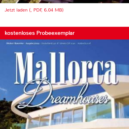
Jetzt laden (, PDF, 6.04 MB)
kostenloses Probeexemplar