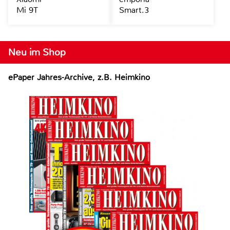
Mi 9T
Smart.3
Neu im Shop
ePaper Jahres-Archive, z.B. Heimkino