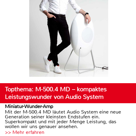
Topthema: M-500.4 MD – kompaktes
Leistungswunder von Audio System
Miniatur-Wunder-Amp
Mit der M-500.4 MD läutet Audio System eine neue
Generation seiner kleinsten Endstufen ein.
Superkompakt und mit jeder Menge Leistung, das
wollen wir uns genauer ansehen.
>> Mehr erfahren