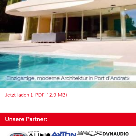
Jetzt laden (, PDF, 12.9 MB)
Unsere Partner: