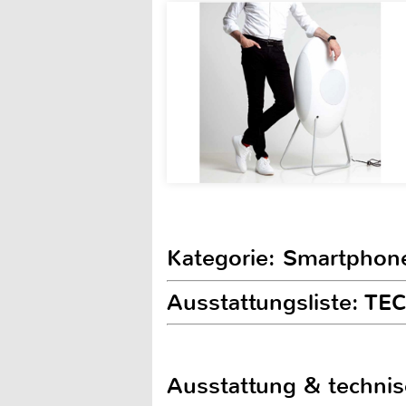
Kategorie: Smartphon
Ausstattungsliste: T
Ausstattung & techni