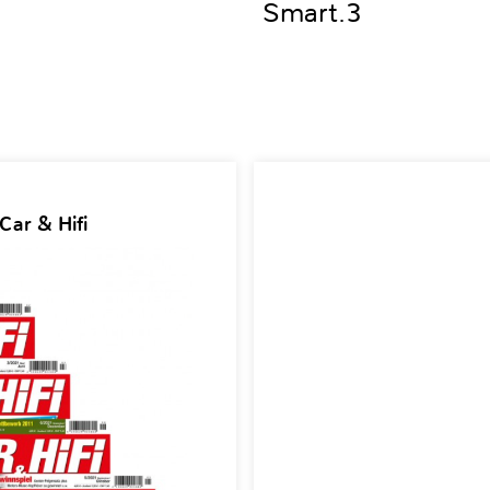
Smart.3
Car & Hifi