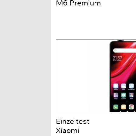
M6 Premium
Einzeltest
Xiaomi