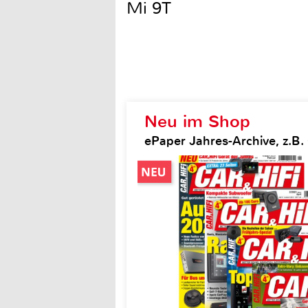
Mi 9T
Neu im Shop
ePaper Jahres-Archive, z.B. 