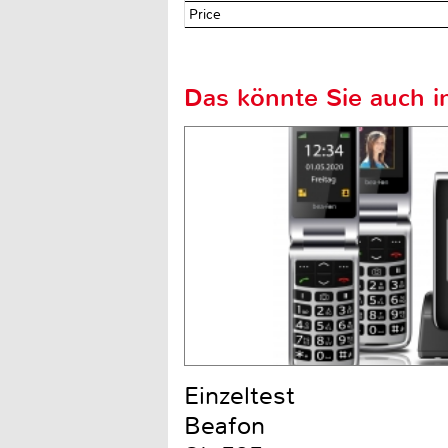
Price
Das könnte Sie auch in
Einzeltest
Beafon