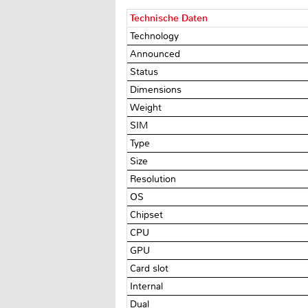
Technische Daten
Technology
Announced
Status
Dimensions
Weight
SIM
Type
Size
Resolution
OS
Chipset
CPU
GPU
Card slot
Internal
Dual