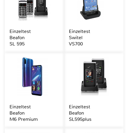
Einzeltest
Einzeltest
Beafon
Switel
SL 595
VS700
Einzeltest
Einzeltest
Beafon
Beafon
M6 Premium
SL595plus