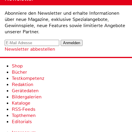
Abonniere den Newsletter und erhalte Informationen
über neue Magazine, exklusive Spezialangebote,
Gewinnspiele, neue Features sowie limitierte Angebote
unserer Partner.
Newsletter abbestellen
Shop
Bücher
Testkompetenz
Redaktion
Gerätedaten
Bildergalerien
Kataloge
RSS-Feeds
Topthemen
Editorials