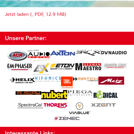
Jetzt laden (, PDF, 12.9 MB)
Unsere Partner:
Interessante Links: