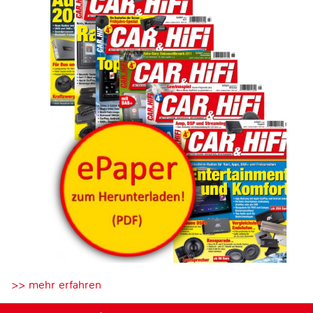
>> mehr erfahren