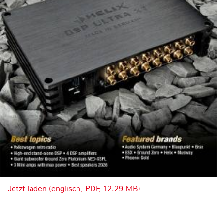
Jetzt laden (englisch, PDF, 12.29 MB)