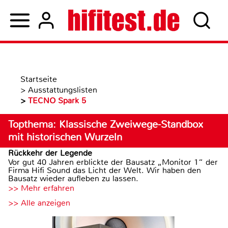
Startseite
>
Ausstattungslisten
>
TECNO Spark 5
Topthema: Klassische Zweiwege-Standbox
mit historischen Wurzeln
Rückkehr der Legende
Vor gut 40 Jahren erblickte der Bausatz „Monitor 1“ der
Firma Hifi Sound das Licht der Welt. Wir haben den
Bausatz wieder aufleben zu lassen.
>> Mehr erfahren
>> Alle anzeigen