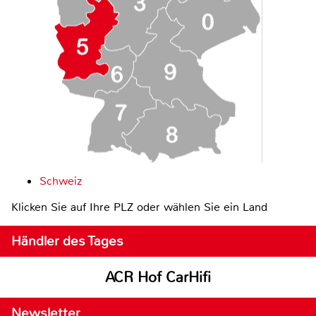
Schweiz
Klicken Sie auf Ihre PLZ oder wählen Sie ein Land
Händler des Tages
ACR Hof CarHifi
Newsletter