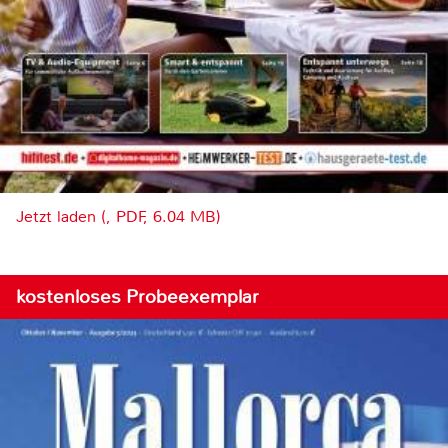
Jetzt laden (, PDF, 6.04 MB)
kostenloses Probeexemplar