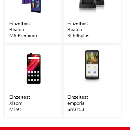
Einzeltest
Einzeltest
Beafon
Beafon
M6 Premium
SL595plus
Einzeltest
Einzeltest
Xiaomi
emporia
Mi 9T
Smart.3