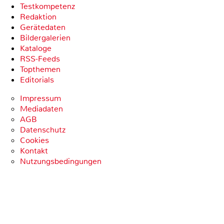
Testkompetenz
Redaktion
Gerätedaten
Bildergalerien
Kataloge
RSS-Feeds
Topthemen
Editorials
Impressum
Mediadaten
AGB
Datenschutz
Cookies
Kontakt
Nutzungsbedingungen