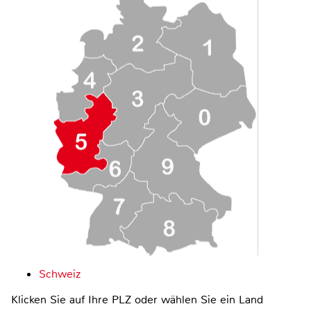
Schweiz
Klicken Sie auf Ihre PLZ oder wählen Sie ein Land