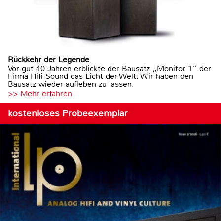
Rückkehr der Legende
Vor gut 40 Jahren erblickte der Bausatz „Monitor 1“ der
Firma Hifi Sound das Licht der Welt. Wir haben den
Bausatz wieder aufleben zu lassen.
>> Mehr erfahren
kostenloses Probeexemplar