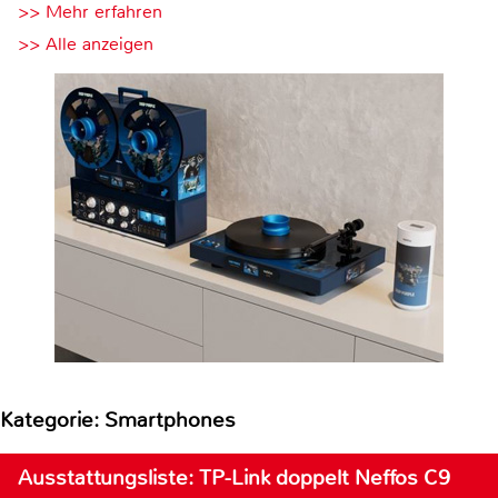
>> Mehr erfahren
>> Alle anzeigen
Kategorie: Smartphones
Ausstattungsliste: TP-Link doppelt Neffos C9