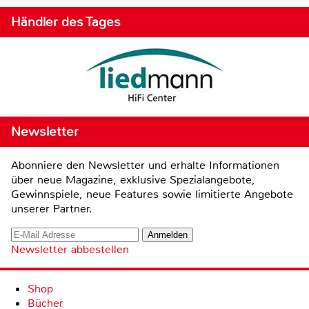
Händler des Tages
Newsletter
Abonniere den Newsletter und erhalte Informationen
über neue Magazine, exklusive Spezialangebote,
Gewinnspiele, neue Features sowie limitierte Angebote
unserer Partner.
Newsletter abbestellen
Shop
Bücher