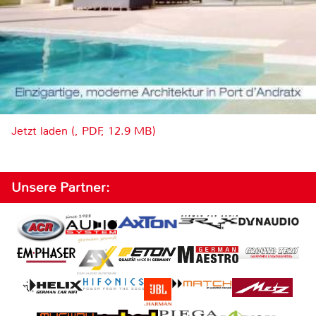
Jetzt laden (, PDF, 12.9 MB)
Unsere Partner: