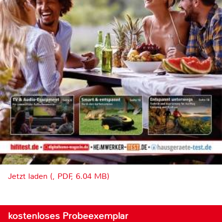
Jetzt laden (, PDF, 6.04 MB)
kostenloses Probeexemplar