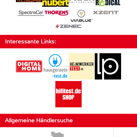
Interessante Links:
Allgemeine Händlersuche