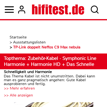
Startseite
>
Ausstattungslisten
>
TP-Link doppelt Neffos C9 Max nebula
Topthema: Zubehör-Kabel · Symphonic Line
Harmonie + Harmonie HD + Das Schnelle
Schnelligkeit und Harmonie
Das Thema Kabel ist nicht unumstritten. Dabei kann
man es ganz pragmatisch angehen: Gute Kabel
ausprobieren und fertig.
>> Mehr erfahren
>> Alle anzeigen