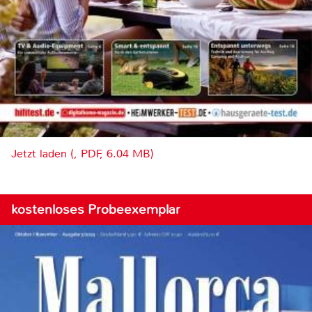
Jetzt laden (, PDF, 6.04 MB)
kostenloses Probeexemplar