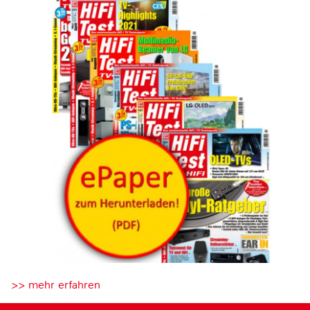
>> mehr erfahren