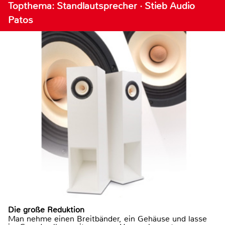
Topthema: Standlautsprecher · Stieb Audio
Patos
Die große Reduktion
Man nehme einen Breitbänder, ein Gehäuse und lasse