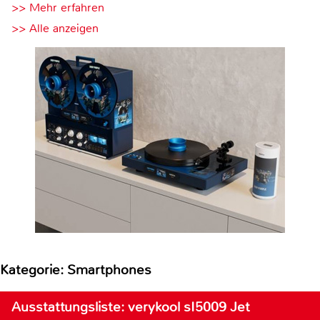
>> Mehr erfahren
>> Alle anzeigen
Kategorie: Smartphones
Ausstattungsliste: verykool sI5009 Jet