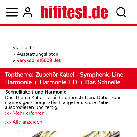
Startseite
>
Ausstattungslisten
>
verykool sI5009 Jet
Topthema: Zubehör-Kabel · Symphonic Line
Harmonie + Harmonie HD + Das Schnelle
Schnelligkeit und Harmonie
Das Thema Kabel ist nicht unumstritten. Dabei kann
man es ganz pragmatisch angehen: Gute Kabel
ausprobieren und fertig.
>> Mehr erfahren
>> Alle anzeigen