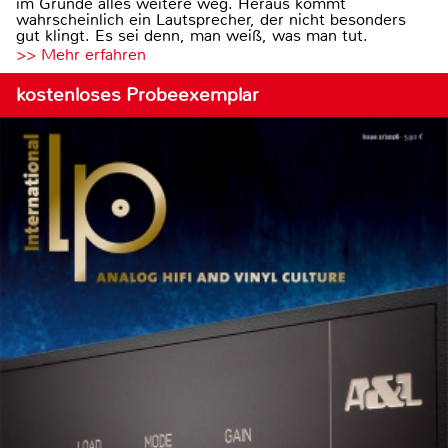
im Grunde alles weitere weg. Heraus kommt
wahrscheinlich ein Lautsprecher, der nicht besonders
gut klingt. Es sei denn, man weiß, was man tut.
>> Mehr erfahren
kostenloses Probeexemplar