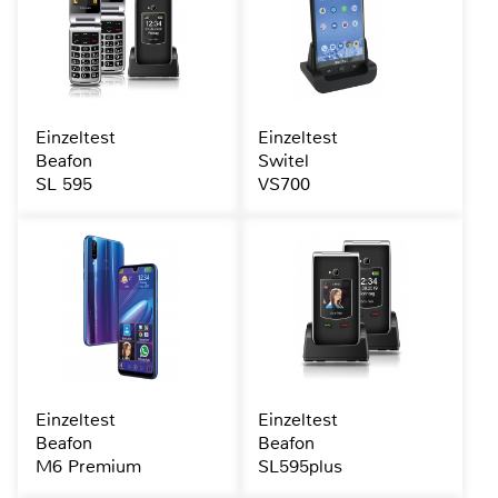
Einzeltest
Einzeltest
Beafon
Switel
SL 595
VS700
Einzeltest
Einzeltest
Beafon
Beafon
M6 Premium
SL595plus