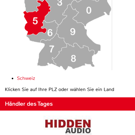
Schweiz
Klicken Sie auf Ihre PLZ oder wählen Sie ein Land
Händler des Tages