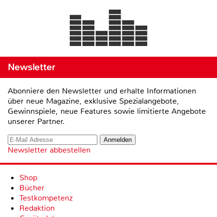
Newsletter
Abonniere den Newsletter und erhalte Informationen
über neue Magazine, exklusive Spezialangebote,
Gewinnspiele, neue Features sowie limitierte Angebote
unserer Partner.
Newsletter abbestellen
Shop
Bücher
Testkompetenz
Redaktion