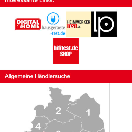
Interessante Links:
Allgemeine Händlersuche