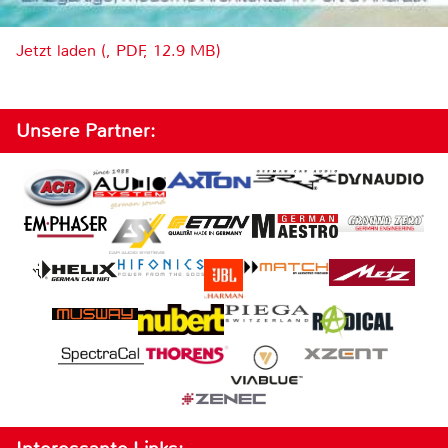
Jetzt laden (, PDF, 12.9 MB)
Unsere Partner: