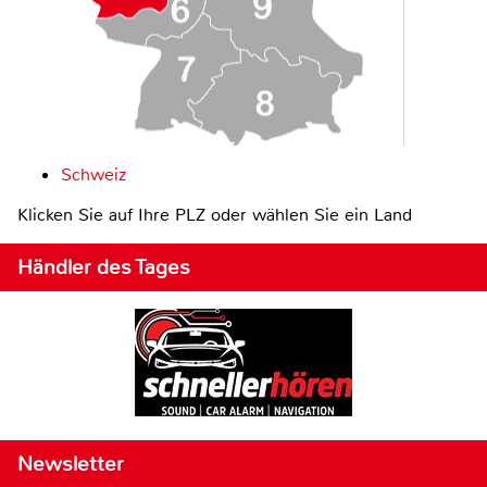
Schweiz
Klicken Sie auf Ihre PLZ oder wählen Sie ein Land
Händler des Tages
Newsletter