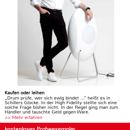
Kaufen oder leihen
„Drum prüfe, wer sich ewig bindet ...“ heißt es in
Schillers Glocke. In der High Fidelity stellte sich eine
solche Frage bisher nicht. In der Regel ging man zum
Händler und tauschte Geld gegen Ware.
>> Mehr erfahren
kostenloses Probeexemplar