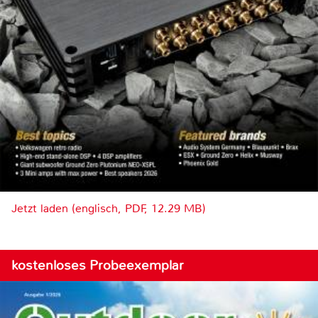
Jetzt laden (englisch, PDF, 12.29 MB)
kostenloses Probeexemplar