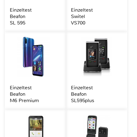
Einzeltest
Einzeltest
Beafon
Switel
SL 595
VS700
Einzeltest
Einzeltest
Beafon
Beafon
M6 Premium
SL595plus