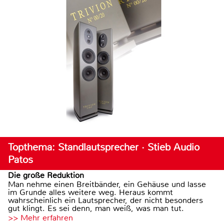
Topthema: Standlautsprecher · Stieb Audio
Patos
Die große Reduktion
Man nehme einen Breitbänder, ein Gehäuse und lasse
im Grunde alles weitere weg. Heraus kommt
wahrscheinlich ein Lautsprecher, der nicht besonders
gut klingt. Es sei denn, man weiß, was man tut.
>> Mehr erfahren