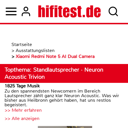
Startseite
>
Ausstattungslisten
>
Xiaomi Redmi Note 5 AI Dual Camera
Topthema: Standlautsprecher · Neuron
Acoustic Trivion
1825 Tage Musik
Zu den spannendsten Newcomern im Bereich
Lautsprecher zählt ganz klar Neuron Acoustic. Was wir
bisher aus Heilbronn gehört haben, hat uns restlos
begeistert.
>> Mehr erfahren
>> Alle anzeigen