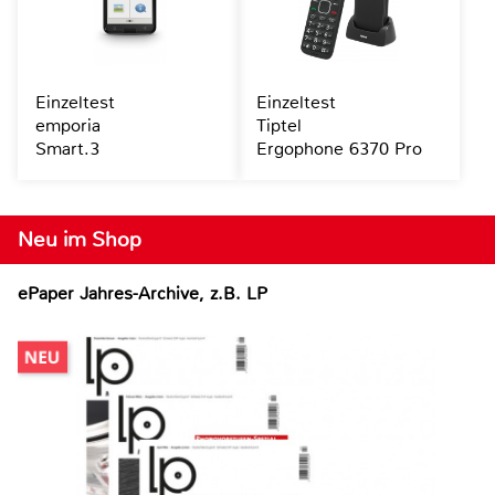
Einzeltest
Einzeltest
emporia
Tiptel
Smart.3
Ergophone 6370 Pro
Neu im Shop
ePaper Jahres-Archive, z.B. LP