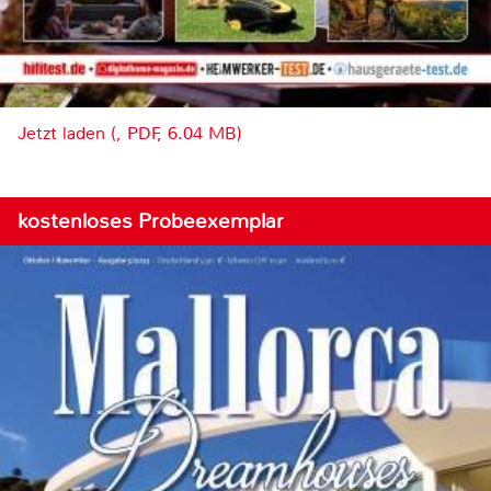
Jetzt laden (, PDF, 6.04 MB)
kostenloses Probeexemplar