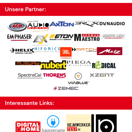
Unsere Partner:
Interessante Links: