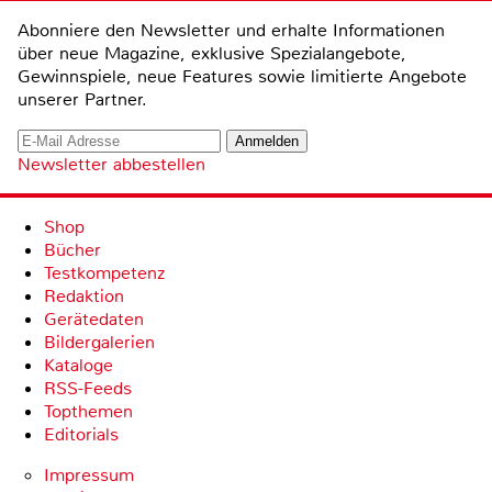
Abonniere den Newsletter und erhalte Informationen
über neue Magazine, exklusive Spezialangebote,
Gewinnspiele, neue Features sowie limitierte Angebote
unserer Partner.
Newsletter abbestellen
Shop
Bücher
Testkompetenz
Redaktion
Gerätedaten
Bildergalerien
Kataloge
RSS-Feeds
Topthemen
Editorials
Impressum