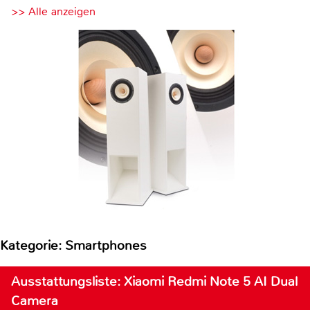
>> Alle anzeigen
Kategorie: Smartphones
Ausstattungsliste: Xiaomi Redmi Note 5 AI Dual
Camera