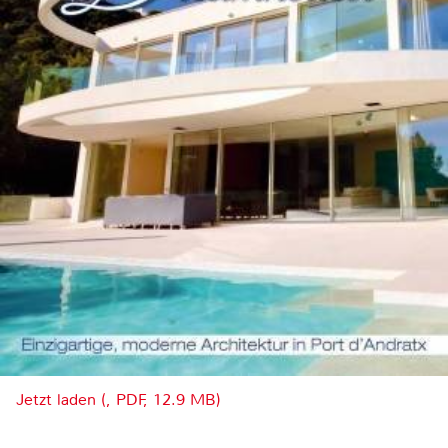
Jetzt laden (, PDF, 12.9 MB)