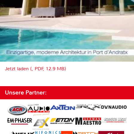
Jetzt laden (, PDF, 12.9 MB)
Unsere Partner: