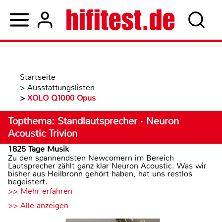
Startseite
>
Ausstattungslisten
>
XOLO Q1000 Opus
Topthema: Standlautsprecher · Neuron
Acoustic Trivion
1825 Tage Musik
Zu den spannendsten Newcomern im Bereich
Lautsprecher zählt ganz klar Neuron Acoustic. Was wir
bisher aus Heilbronn gehört haben, hat uns restlos
begeistert.
>> Mehr erfahren
>> Alle anzeigen