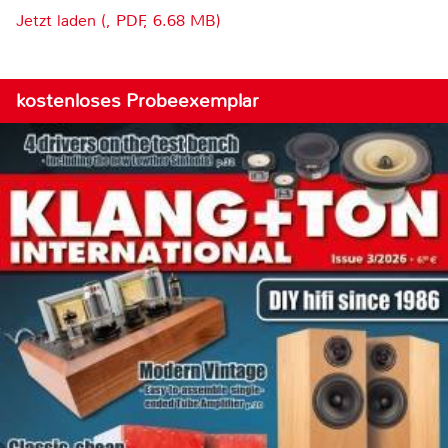
Jetzt laden (, PDF, 6.68 MB)
kostenloses Probeexemplar