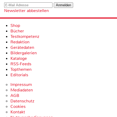
Newsletter abbestellen
Shop
Bücher
Testkompetenz
Redaktion
Gerätedaten
Bildergalerien
Kataloge
RSS-Feeds
Topthemen
Editorials
Impressum
Mediadaten
AGB
Datenschutz
Cookies
Kontakt