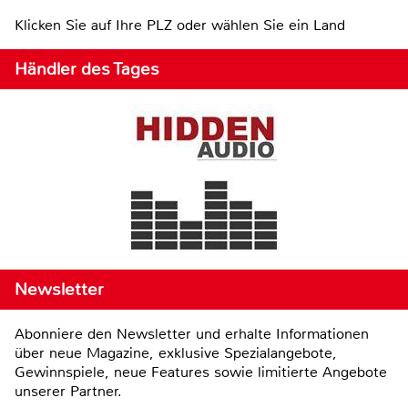
Klicken Sie auf Ihre PLZ oder wählen Sie ein Land
Händler des Tages
Newsletter
Abonniere den Newsletter und erhalte Informationen
über neue Magazine, exklusive Spezialangebote,
Gewinnspiele, neue Features sowie limitierte Angebote
unserer Partner.