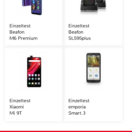
Einzeltest
Einzeltest
Beafon
Beafon
M6 Premium
SL595plus
Einzeltest
Einzeltest
Xiaomi
emporia
Mi 9T
Smart.3