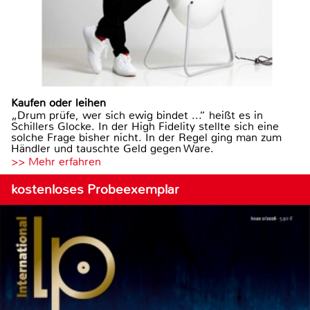
Kaufen oder leihen
„Drum prüfe, wer sich ewig bindet ...“ heißt es in
Schillers Glocke. In der High Fidelity stellte sich eine
solche Frage bisher nicht. In der Regel ging man zum
Händler und tauschte Geld gegen Ware.
>> Mehr erfahren
kostenloses Probeexemplar