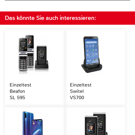
Das könnte Sie auch interessieren:
Einzeltest
Einzeltest
Beafon
Switel
SL 595
VS700