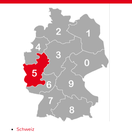
Schweiz