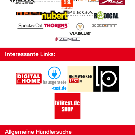
Interessante Links:
Allgemeine Händlersuche