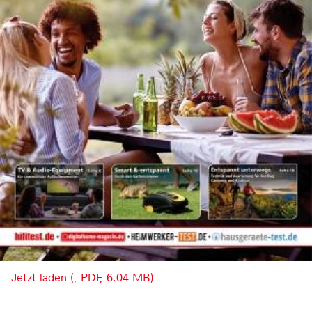
Jetzt laden (, PDF, 6.04 MB)