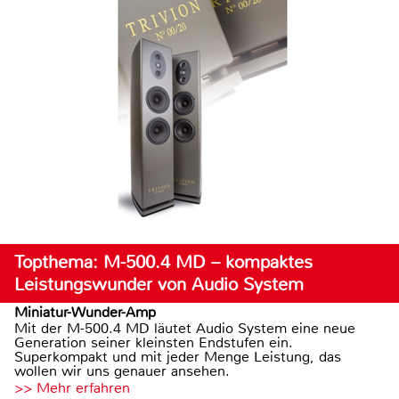
Topthema: M-500.4 MD – kompaktes
Leistungswunder von Audio System
Miniatur-Wunder-Amp
Mit der M-500.4 MD läutet Audio System eine neue
Generation seiner kleinsten Endstufen ein.
Superkompakt und mit jeder Menge Leistung, das
wollen wir uns genauer ansehen.
>> Mehr erfahren