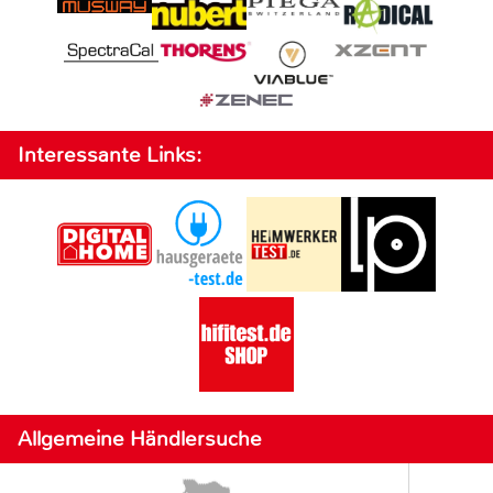
Interessante Links:
Allgemeine Händlersuche