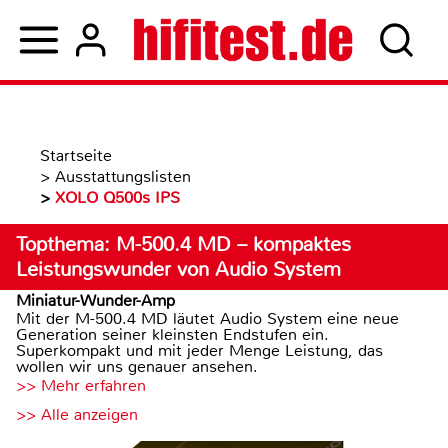
Startseite
>
Ausstattungslisten
>
XOLO Q500s IPS
Topthema: M-500.4 MD – kompaktes
Leistungswunder von Audio System
Miniatur-Wunder-Amp
Mit der M-500.4 MD läutet Audio System eine neue
Generation seiner kleinsten Endstufen ein.
Superkompakt und mit jeder Menge Leistung, das
wollen wir uns genauer ansehen.
>> Mehr erfahren
>> Alle anzeigen