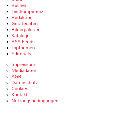
Bücher
Testkompetenz
Redaktion
Gerätedaten
Bildergalerien
Kataloge
RSS-Feeds
Topthemen
Editorials
Impressum
Mediadaten
AGB
Datenschutz
Cookies
Kontakt
Nutzungsbedingungen