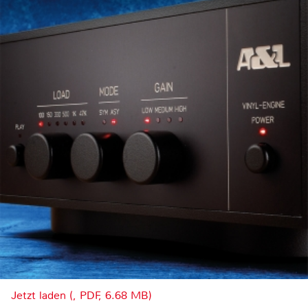
Jetzt laden (, PDF, 6.68 MB)