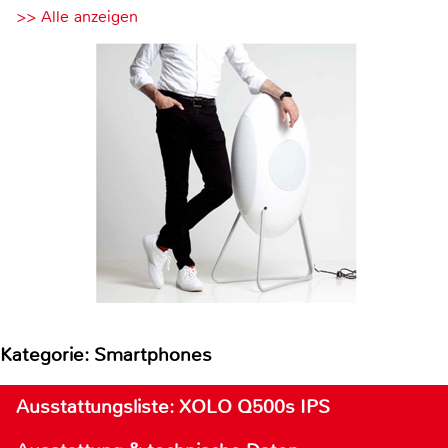
>> Alle anzeigen
Kategorie: Smartphones
Ausstattungsliste: XOLO Q500s IPS