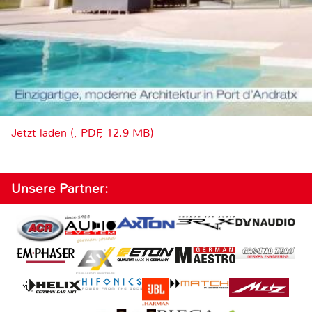
Jetzt laden (, PDF, 12.9 MB)
Unsere Partner: