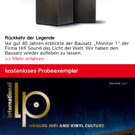
Rückkehr der Legende
Vor gut 40 Jahren erblickte der Bausatz „Monitor 1“ der
Firma Hifi Sound das Licht der Welt. Wir haben den
Bausatz wieder aufleben zu lassen.
>> Mehr erfahren
kostenloses Probeexemplar