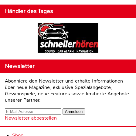
Händler des Tages
Newsletter
Abonniere den Newsletter und erhalte Informationen
über neue Magazine, exklusive Spezialangebote,
Gewinnspiele, neue Features sowie limitierte Angebote
unserer Partner.
Newsletter abbestellen
Shop