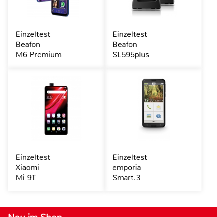
Einzeltest
Einzeltest
Beafon
Beafon
M6 Premium
SL595plus
Einzeltest
Einzeltest
Xiaomi
emporia
Mi 9T
Smart.3