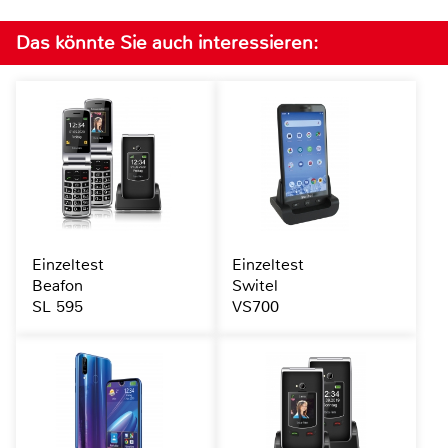
Das könnte Sie auch interessieren:
Einzeltest
Einzeltest
Beafon
Switel
SL 595
VS700