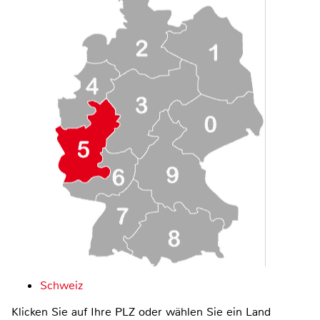
Schweiz
Klicken Sie auf Ihre PLZ oder wählen Sie ein Land