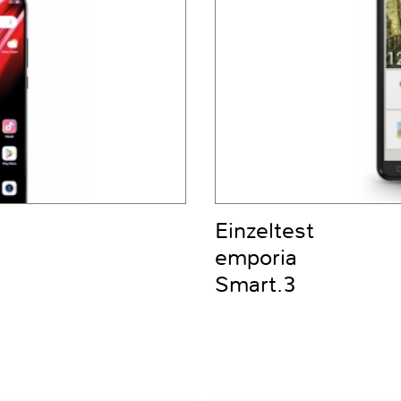
Einzeltest
emporia
Smart.3