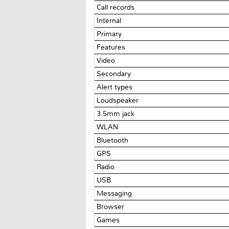
Call records
Internal
Primary
Features
Video
Secondary
Alert types
Loudspeaker
3.5mm jack
WLAN
Bluetooth
GPS
Radio
USB
Messaging
Browser
Games