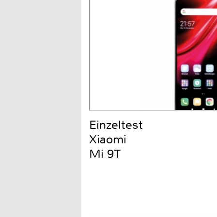
Einzeltest
Xiaomi
Mi 9T