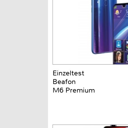
Einzeltest
Beafon
M6 Premium