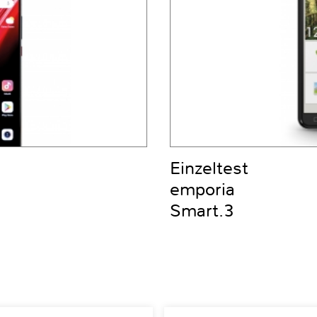
Einzeltest
emporia
Smart.3