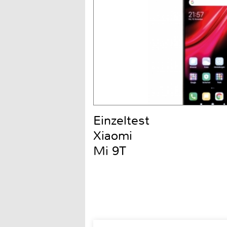
Einzeltest
Xiaomi
Mi 9T