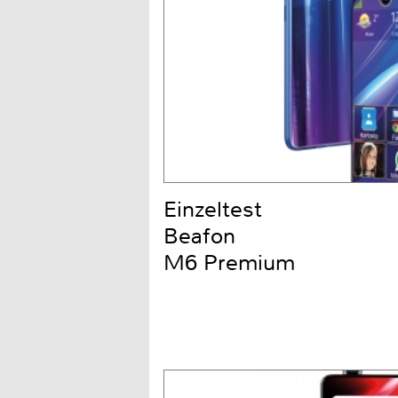
Einzeltest
Beafon
M6 Premium