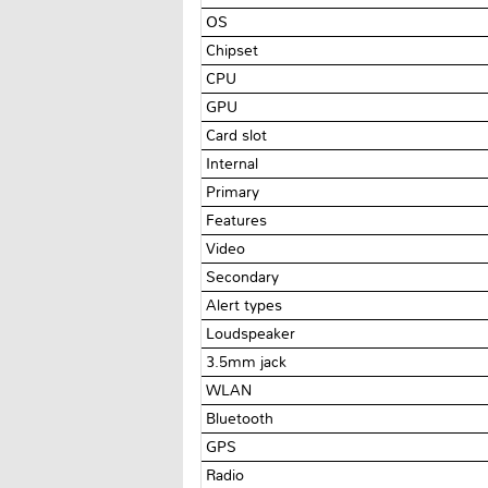
OS
Chipset
CPU
GPU
Card slot
Internal
Primary
Features
Video
Secondary
Alert types
Loudspeaker
3.5mm jack
WLAN
Bluetooth
GPS
Radio