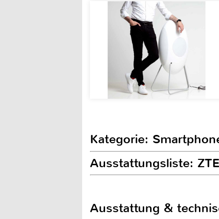
Kategorie: Smartphon
Ausstattungsliste: ZT
Ausstattung & techni