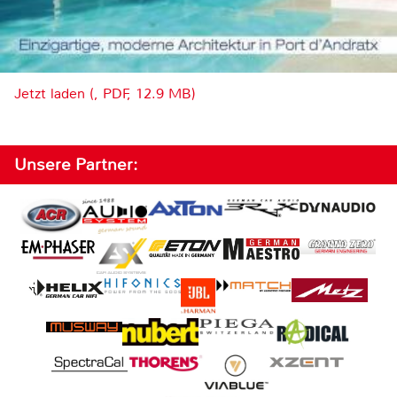
Jetzt laden (, PDF, 12.9 MB)
Unsere Partner: