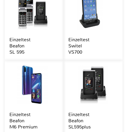
Einzeltest
Einzeltest
Beafon
Switel
SL 595
VS700
Einzeltest
Einzeltest
Beafon
Beafon
M6 Premium
SL595plus