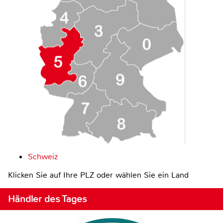
Schweiz
Klicken Sie auf Ihre PLZ oder wählen Sie ein Land
Händler des Tages