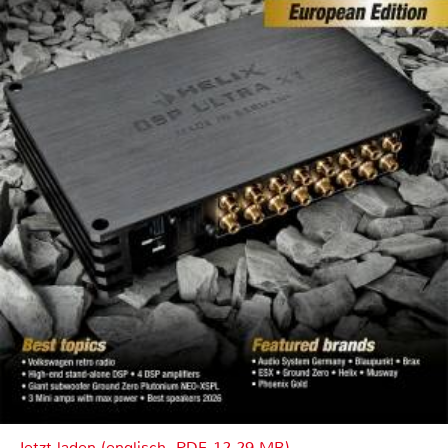
Jetzt laden (englisch, PDF, 12.29 MB)