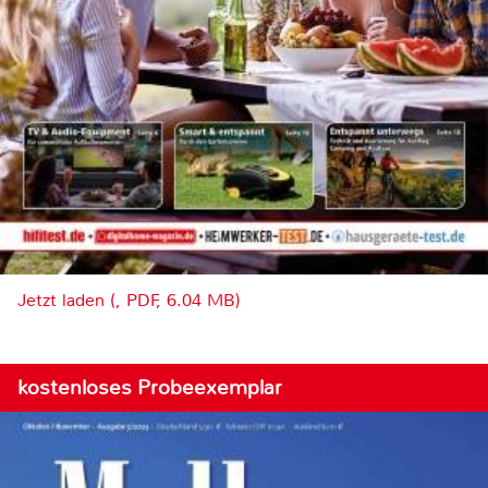
Jetzt laden (, PDF, 6.04 MB)
kostenloses Probeexemplar