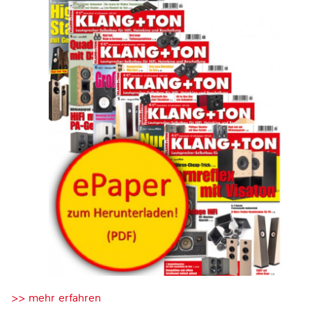
>> mehr erfahren