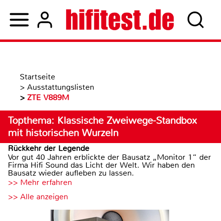
Startseite
>
Ausstattungslisten
>
ZTE V889M
Topthema: Klassische Zweiwege-Standbox
mit historischen Wurzeln
Rückkehr der Legende
Vor gut 40 Jahren erblickte der Bausatz „Monitor 1“ der
Firma Hifi Sound das Licht der Welt. Wir haben den
Bausatz wieder aufleben zu lassen.
>> Mehr erfahren
>> Alle anzeigen