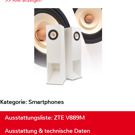
>> Alle anzeigen
Kategorie: Smartphones
Ausstattungsliste: ZTE V889M
Ausstattung & technische Daten