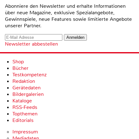
Abonniere den Newsletter und erhalte Informationen
über neue Magazine, exklusive Spezialangebote,
Gewinnspiele, neue Features sowie limitierte Angebote
unserer Partner.
Newsletter abbestellen
Shop
Bücher
Testkompetenz
Redaktion
Gerätedaten
Bildergalerien
Kataloge
RSS-Feeds
Topthemen
Editorials
Impressum
Mediadaten