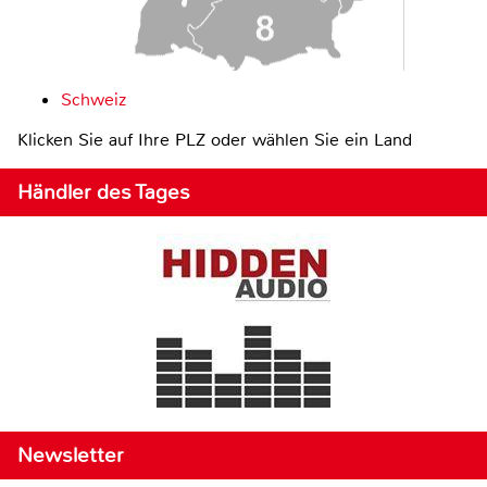
Schweiz
Klicken Sie auf Ihre PLZ oder wählen Sie ein Land
Händler des Tages
Newsletter