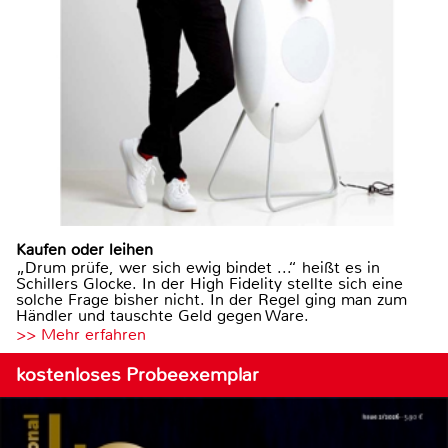
Kaufen oder leihen
„Drum prüfe, wer sich ewig bindet ...“ heißt es in
Schillers Glocke. In der High Fidelity stellte sich eine
solche Frage bisher nicht. In der Regel ging man zum
Händler und tauschte Geld gegen Ware.
>> Mehr erfahren
kostenloses Probeexemplar