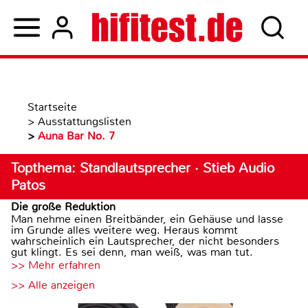
Startseite
>
Ausstattungslisten
>
Auna Bar No. 7
Topthema: Standlautsprecher · Stieb Audio
Patos
Die große Reduktion
Man nehme einen Breitbänder, ein Gehäuse und lasse
im Grunde alles weitere weg. Heraus kommt
wahrscheinlich ein Lautsprecher, der nicht besonders
gut klingt. Es sei denn, man weiß, was man tut.
>> Mehr erfahren
>> Alle anzeigen