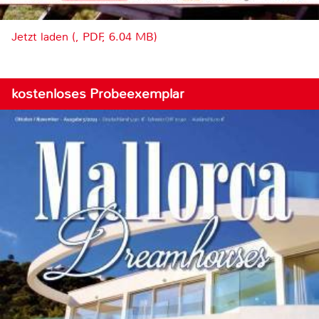
Jetzt laden (, PDF, 6.04 MB)
kostenloses Probeexemplar