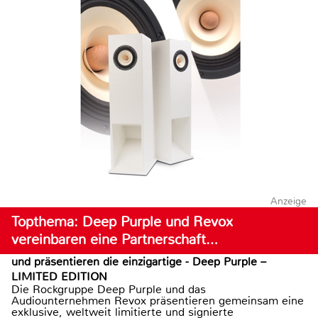
Anzeige
Topthema: Deep Purple und Revox
vereinbaren eine Partnerschaft…
und präsentieren die einzigartige - Deep Purple –
LIMITED EDITION
Die Rockgruppe Deep Purple und das
Audiounternehmen Revox präsentieren gemeinsam eine
exklusive, weltweit limitierte und signierte