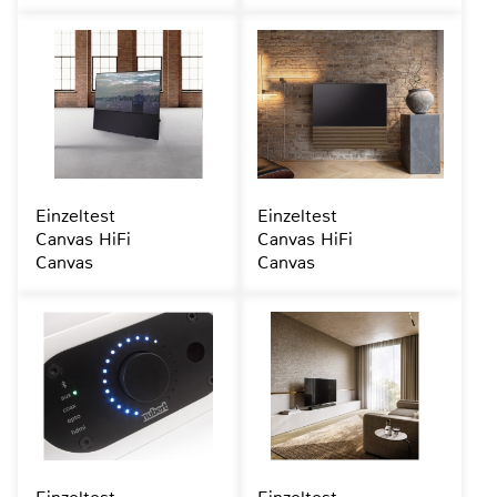
Einzeltest
Einzeltest
Canvas HiFi
Canvas HiFi
Canvas
Canvas