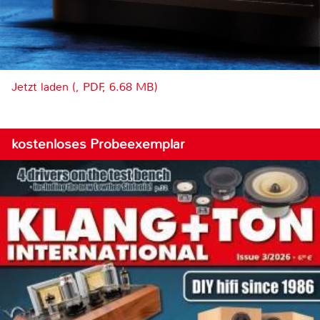
Jetzt laden (, PDF, 6.68 MB)
kostenloses Probeexemplar