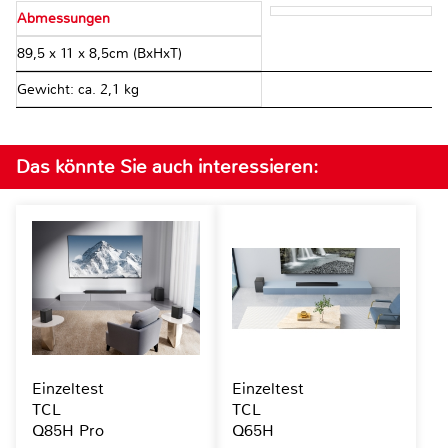
Abmessungen
89,5 x 11 x 8,5cm (BxHxT)
Gewicht: ca. 2,1 kg
Das könnte Sie auch interessieren:
Einzeltest
Einzeltest
TCL
TCL
Q85H Pro
Q65H