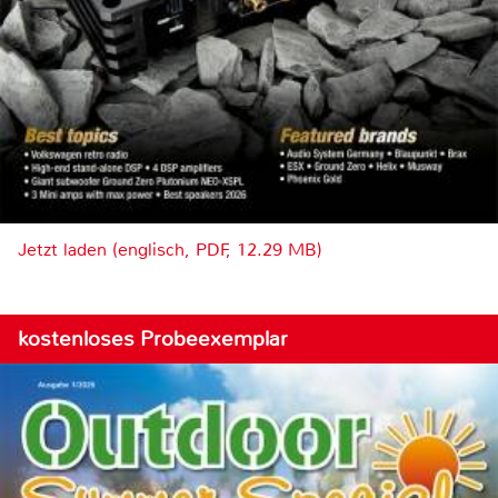
Jetzt laden (englisch, PDF, 12.29 MB)
kostenloses Probeexemplar