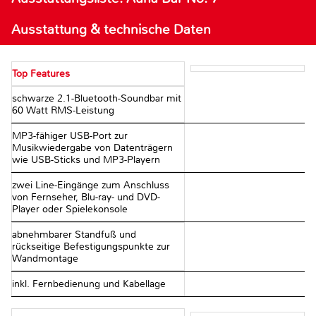
Ausstattung & technische Daten
Top Features
schwarze 2.1-Bluetooth-Soundbar mit
60 Watt RMS-Leistung
MP3-fähiger USB-Port zur
Musikwiedergabe von Datenträgern
wie USB-Sticks und MP3-Playern
zwei Line-Eingänge zum Anschluss
von Fernseher, Blu-ray- und DVD-
Player oder Spielekonsole
abnehmbarer Standfuß und
rückseitige Befestigungspunkte zur
Wandmontage
inkl. Fernbedienung und Kabellage