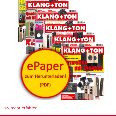
>> mehr erfahren