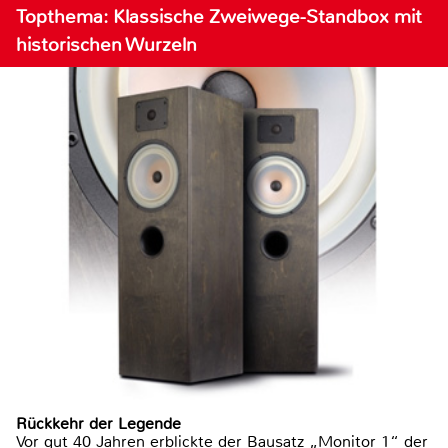
Topthema: Klassische Zweiwege-Standbox mit
historischen Wurzeln
Rückkehr der Legende
Vor gut 40 Jahren erblickte der Bausatz „Monitor 1“ der