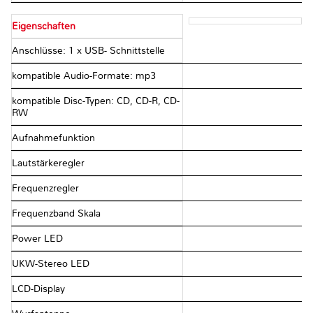
Eigenschaften
Anschlüsse: 1 x USB- Schnittstelle
kompatible Audio-Formate: mp3
kompatible Disc-Typen: CD, CD-R, CD-
RW
Aufnahmefunktion
Lautstärkeregler
Frequenzregler
Frequenzband Skala
Power LED
UKW-Stereo LED
LCD-Display