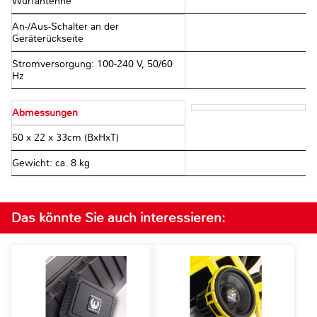
Wurfantenne
An-/Aus-Schalter an der
Geräterückseite
Stromversorgung: 100-240 V, 50/60
Hz
Abmessungen
50 x 22 x 33cm (BxHxT)
Gewicht: ca. 8 kg
Das könnte Sie auch interessieren: