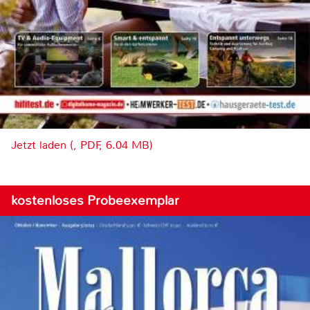
Jetzt laden (, PDF, 6.04 MB)
kostenloses Probeexemplar