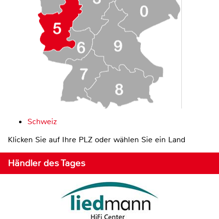
Schweiz
Klicken Sie auf Ihre PLZ oder wählen Sie ein Land
Händler des Tages