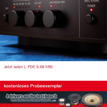
Jetzt laden (, PDF, 6.68 MB)
kostenloses Probeexemplar