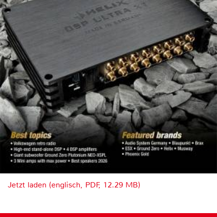
Jetzt laden (englisch, PDF, 12.29 MB)