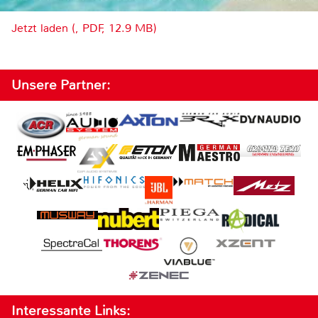
Jetzt laden (, PDF, 12.9 MB)
Unsere Partner:
Interessante Links: