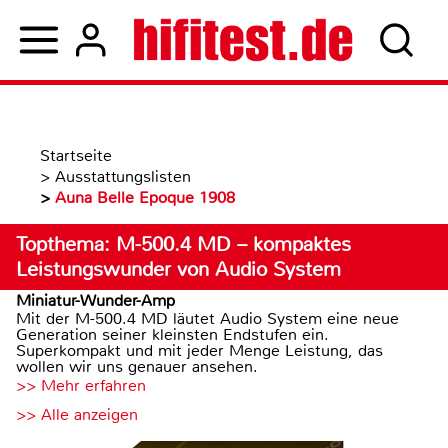
Startseite
>
Ausstattungslisten
>
Auna Belle Epoque 1908
Topthema: M-500.4 MD – kompaktes
Leistungswunder von Audio System
Miniatur-Wunder-Amp
Mit der M-500.4 MD läutet Audio System eine neue
Generation seiner kleinsten Endstufen ein.
Superkompakt und mit jeder Menge Leistung, das
wollen wir uns genauer ansehen.
>> Mehr erfahren
>> Alle anzeigen