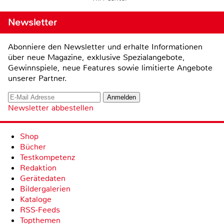
Newsletter
Abonniere den Newsletter und erhalte Informationen
über neue Magazine, exklusive Spezialangebote,
Gewinnspiele, neue Features sowie limitierte Angebote
unserer Partner.
Newsletter abbestellen
Shop
Bücher
Testkompetenz
Redaktion
Gerätedaten
Bildergalerien
Kataloge
RSS-Feeds
Topthemen