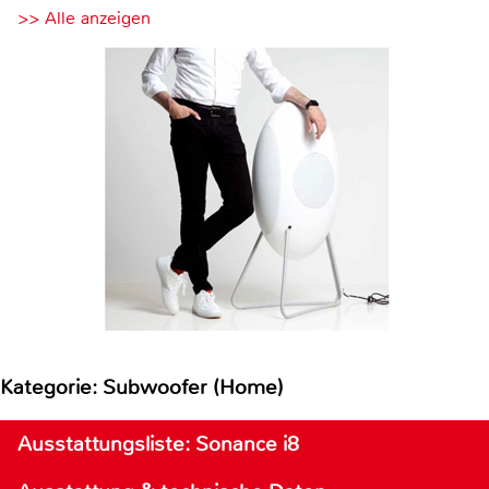
>> Alle anzeigen
Kategorie: Subwoofer (Home)
Ausstattungsliste: Sonance i8