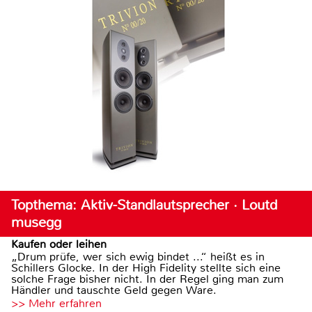
Topthema: Aktiv-Standlautsprecher · Loutd
musegg
Kaufen oder leihen
„Drum prüfe, wer sich ewig bindet ...“ heißt es in
Schillers Glocke. In der High Fidelity stellte sich eine
solche Frage bisher nicht. In der Regel ging man zum
Händler und tauschte Geld gegen Ware.
>> Mehr erfahren