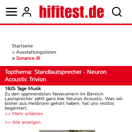
Startseite
>
Ausstattungslisten
>
Sonance i8
Topthema: Standlautsprecher · Neuron
Acoustic Trivion
1825 Tage Musik
Zu den spannendsten Newcomern im Bereich
Lautsprecher zählt ganz klar Neuron Acoustic. Was wir
bisher aus Heilbronn gehört haben, hat uns restlos
begeistert.
>> Mehr erfahren
>> Alle anzeigen