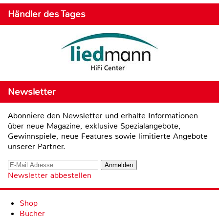
Händler des Tages
Newsletter
Abonniere den Newsletter und erhalte Informationen
über neue Magazine, exklusive Spezialangebote,
Gewinnspiele, neue Features sowie limitierte Angebote
unserer Partner.
Newsletter abbestellen
Shop
Bücher