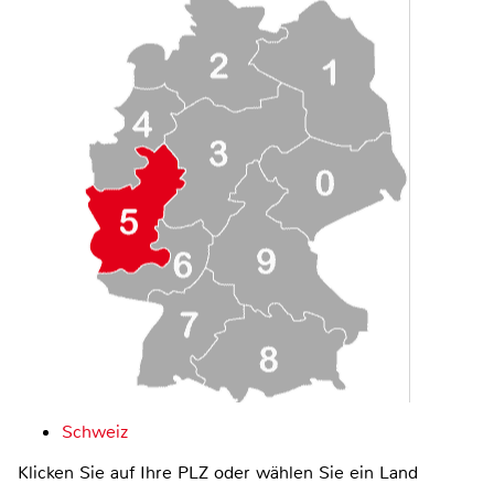
Schweiz
Klicken Sie auf Ihre PLZ oder wählen Sie ein Land