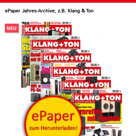
ePaper Jahres-Archive, z.B. Klang & Ton