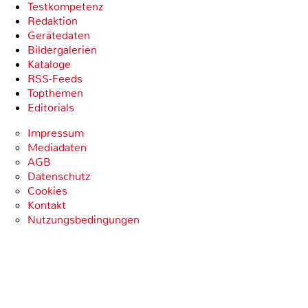
Testkompetenz
Redaktion
Gerätedaten
Bildergalerien
Kataloge
RSS-Feeds
Topthemen
Editorials
Impressum
Mediadaten
AGB
Datenschutz
Cookies
Kontakt
Nutzungsbedingungen