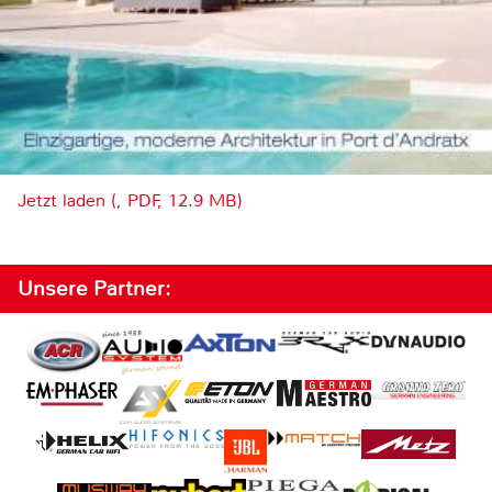
Jetzt laden (, PDF, 12.9 MB)
Unsere Partner: