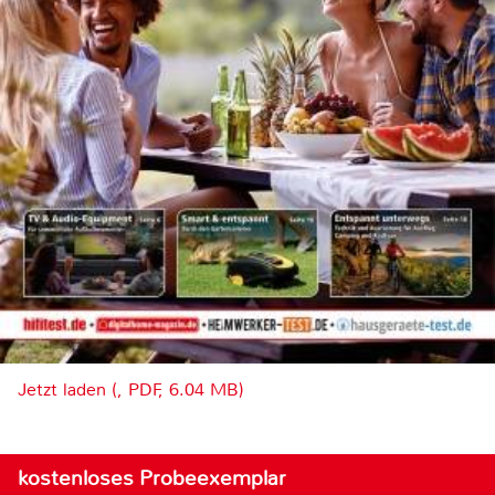
Jetzt laden (, PDF, 6.04 MB)
kostenloses Probeexemplar