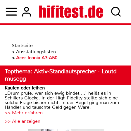
Startseite
>
Ausstattungslisten
>
Acer Iconia A3-A50
Topthema: Aktiv-Standlautsprecher · Loutd
musegg
Kaufen oder leihen
„Drum prüfe, wer sich ewig bindet ...“ heißt es in
Schillers Glocke. In der High Fidelity stellte sich eine
solche Frage bisher nicht. In der Regel ging man zum
Händler und tauschte Geld gegen Ware.
>> Mehr erfahren
>> Alle anzeigen