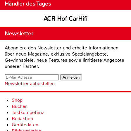
Händler des Tages
ACR Hof CarHifi
Newsletter
Abonniere den Newsletter und erhalte Informationen
über neue Magazine, exklusive Spezialangebote,
Gewinnspiele, neue Features sowie limitierte Angebote
unserer Partner.
Newsletter abbestellen
Shop
Bücher
Testkompetenz
Redaktion
Gerätedaten
Bildergalerien