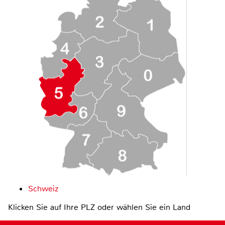
Schweiz
Klicken Sie auf Ihre PLZ oder wählen Sie ein Land