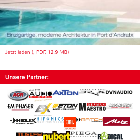
Jetzt laden (, PDF, 12.9 MB)
Unsere Partner: