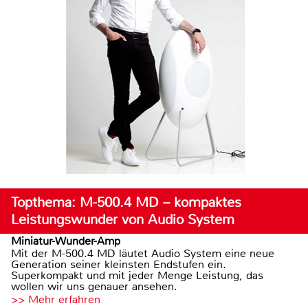
Topthema: M-500.4 MD – kompaktes
Leistungswunder von Audio System
Miniatur-Wunder-Amp
Mit der M-500.4 MD läutet Audio System eine neue
Generation seiner kleinsten Endstufen ein.
Superkompakt und mit jeder Menge Leistung, das
wollen wir uns genauer ansehen.
>> Mehr erfahren