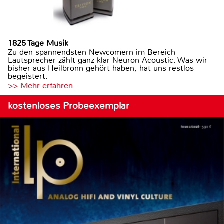
1825 Tage Musik
Zu den spannendsten Newcomern im Bereich
Lautsprecher zählt ganz klar Neuron Acoustic. Was wir
bisher aus Heilbronn gehört haben, hat uns restlos
begeistert.
>> Mehr erfahren
kostenloses Probeexemplar