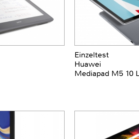
Einzeltest
Huawei
Mediapad M5 10 