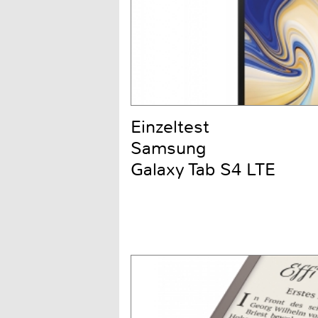
Einzeltest
Samsung
Galaxy Tab S4 LTE