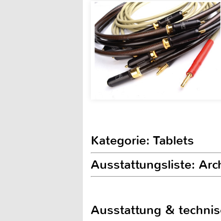
Kategorie: Tablets
Ausstattungsliste: Arc
Ausstattung & techni