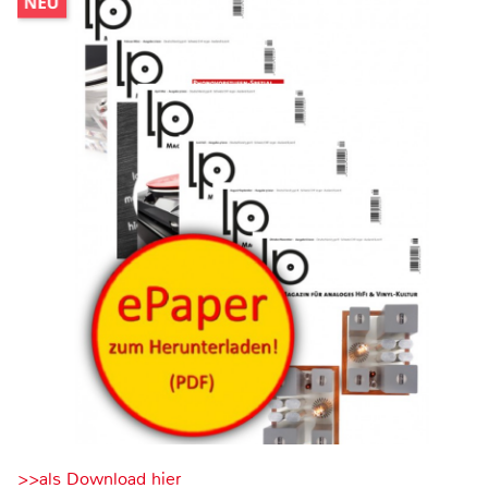
>>als Download hier