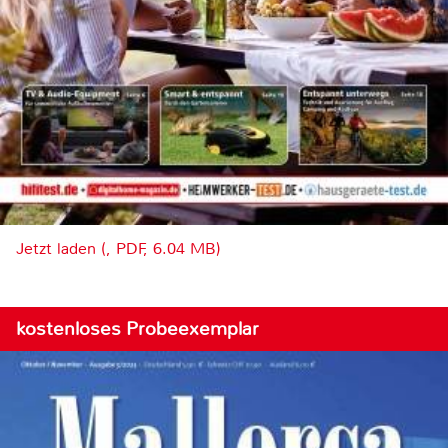
Jetzt laden (, PDF, 6.04 MB)
kostenloses Probeexemplar