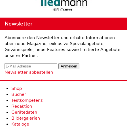
Newsletter
Abonniere den Newsletter und erhalte Informationen
über neue Magazine, exklusive Spezialangebote,
Gewinnspiele, neue Features sowie limitierte Angebote
unserer Partner.
Newsletter abbestellen
Shop
Bücher
Testkompetenz
Redaktion
Gerätedaten
Bildergalerien
Kataloge