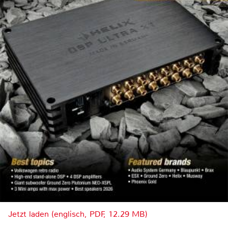
Jetzt laden (englisch, PDF, 12.29 MB)