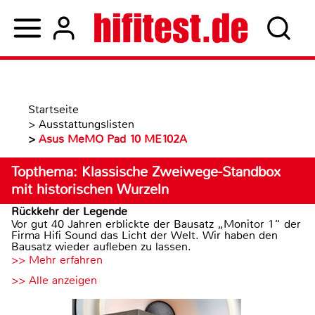
Startseite
>
Ausstattungslisten
>
Asus MeMO Pad 10 ME102A
Topthema: Klassische Zweiwege-Standbox
mit historischen Wurzeln
Rückkehr der Legende
Vor gut 40 Jahren erblickte der Bausatz „Monitor 1“ der
Firma Hifi Sound das Licht der Welt. Wir haben den
Bausatz wieder aufleben zu lassen.
>> Mehr erfahren
>> Alle anzeigen