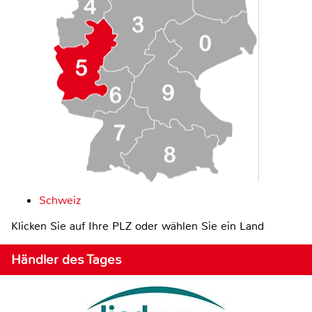
Schweiz
Klicken Sie auf Ihre PLZ oder wählen Sie ein Land
Händler des Tages