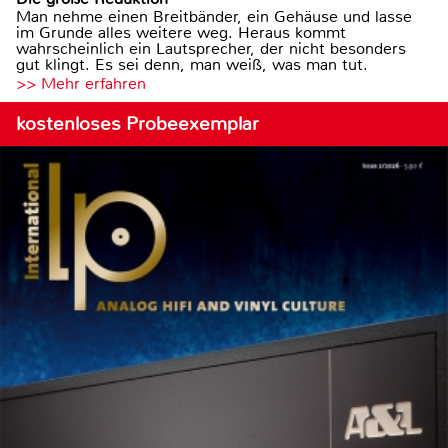
Man nehme einen Breitbänder, ein Gehäuse und lasse
im Grunde alles weitere weg. Heraus kommt
wahrscheinlich ein Lautsprecher, der nicht besonders
gut klingt. Es sei denn, man weiß, was man tut.
>> Mehr erfahren
kostenloses Probeexemplar