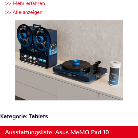
>> Mehr erfahren
>> Alle anzeigen
Kategorie: Tablets
Ausstattungsliste: Asus MeMO Pad 10