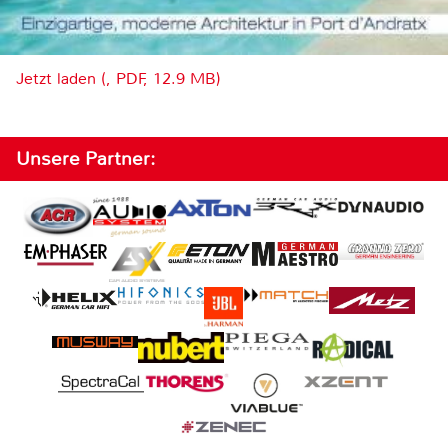
Jetzt laden (, PDF, 12.9 MB)
Unsere Partner: