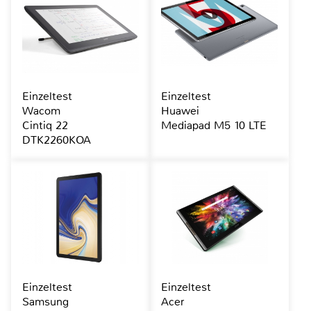
Einzeltest
Einzeltest
Wacom
Huawei
Cintiq 22
Mediapad M5 10 LTE
DTK2260KOA
Einzeltest
Einzeltest
Samsung
Acer