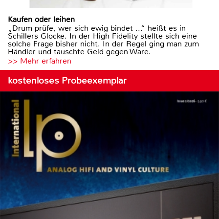
Kaufen oder leihen
„Drum prüfe, wer sich ewig bindet ...“ heißt es in
Schillers Glocke. In der High Fidelity stellte sich eine
solche Frage bisher nicht. In der Regel ging man zum
Händler und tauschte Geld gegen Ware.
>> Mehr erfahren
kostenloses Probeexemplar