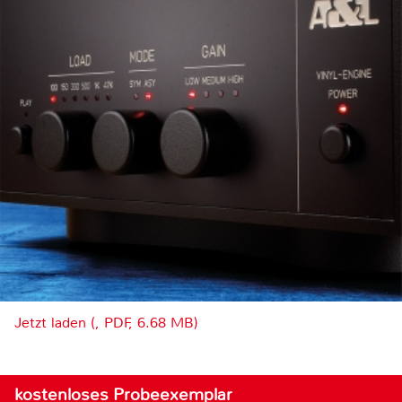
Jetzt laden (, PDF, 6.68 MB)
kostenloses Probeexemplar