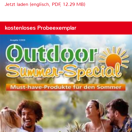
Jetzt laden (englisch, PDF, 12.29 MB)
kostenloses Probeexemplar