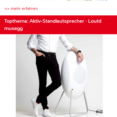
>> mehr erfahren
Topthema: Aktiv-Standlautsprecher · Loutd
musegg