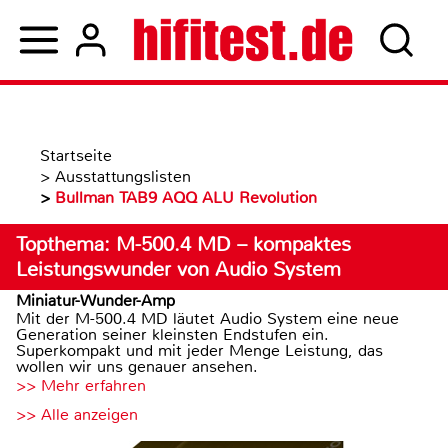
Startseite
>
Ausstattungslisten
>
Bullman TAB9 AQQ ALU Revolution
Topthema: M-500.4 MD – kompaktes
Leistungswunder von Audio System
Miniatur-Wunder-Amp
Mit der M-500.4 MD läutet Audio System eine neue
Generation seiner kleinsten Endstufen ein.
Superkompakt und mit jeder Menge Leistung, das
wollen wir uns genauer ansehen.
>> Mehr erfahren
>> Alle anzeigen