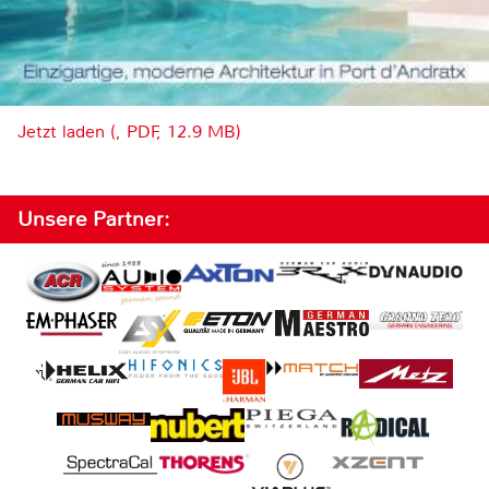
Jetzt laden (, PDF, 12.9 MB)
Unsere Partner: