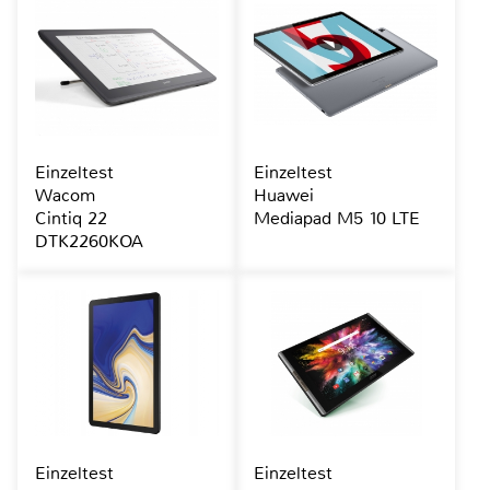
Einzeltest
Einzeltest
Wacom
Huawei
Cintiq 22
Mediapad M5 10 LTE
DTK2260KOA
Einzeltest
Einzeltest