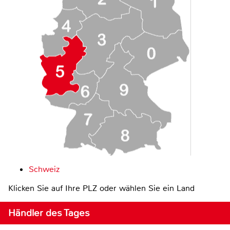
Schweiz
Klicken Sie auf Ihre PLZ oder wählen Sie ein Land
Händler des Tages