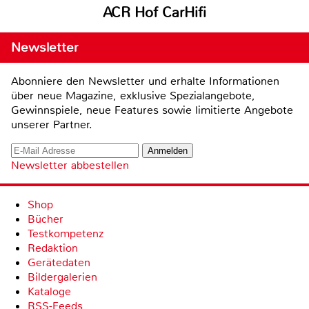
ACR Hof CarHifi
Newsletter
Abonniere den Newsletter und erhalte Informationen
über neue Magazine, exklusive Spezialangebote,
Gewinnspiele, neue Features sowie limitierte Angebote
unserer Partner.
Newsletter abbestellen
Shop
Bücher
Testkompetenz
Redaktion
Gerätedaten
Bildergalerien
Kataloge
RSS-Feeds