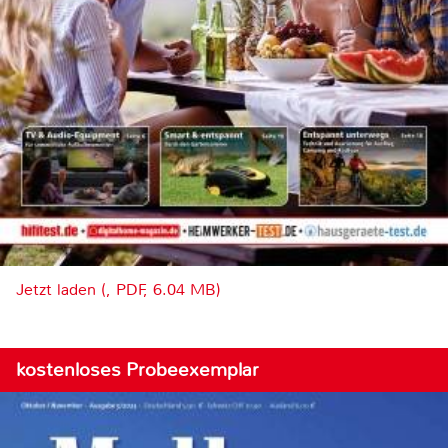
Jetzt laden (, PDF, 6.04 MB)
kostenloses Probeexemplar