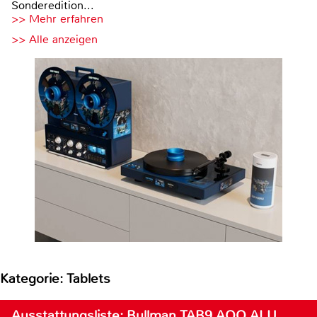
Sonderedition...
>> Mehr erfahren
>> Alle anzeigen
Kategorie: Tablets
Ausstattungsliste: Bullman TAB9 AQQ ALU