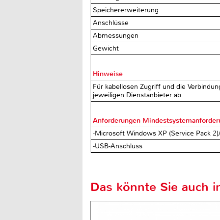
Speichererweiterung
Anschlüsse
Abmessungen
Gewicht
Hinweise
Für kabellosen Zugriff und die Verbindu
jeweiligen Dienstanbieter ab.
Anforderungen Mindestsystemanforde
-Microsoft Windows XP (Service Pack 2)
-USB-Anschluss
Das könnte Sie auch in