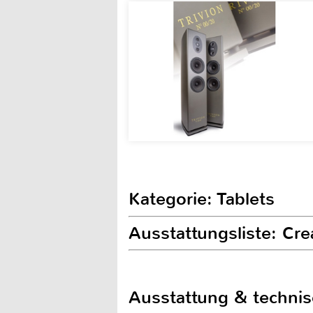
Kategorie: Tablets
Ausstattungsliste: Cre
Ausstattung & techni