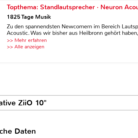
Topthema: Standlautsprecher · Neuron Acous
1825 Tage Musik
Zu den spannendsten Newcomern im Bereich Lautspre
Acoustic. Was wir bisher aus Heilbronn gehört haben, 
>> Mehr erfahren
>> Alle anzeigen
ative ZiiO 10"
sche Daten