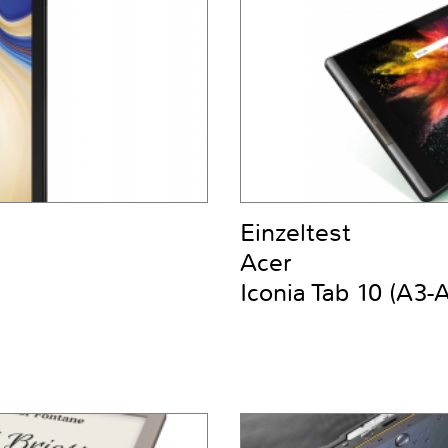
Einzeltest
Acer
Iconia Tab 10 (A3-