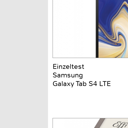
Einzeltest
Samsung
Galaxy Tab S4 LTE