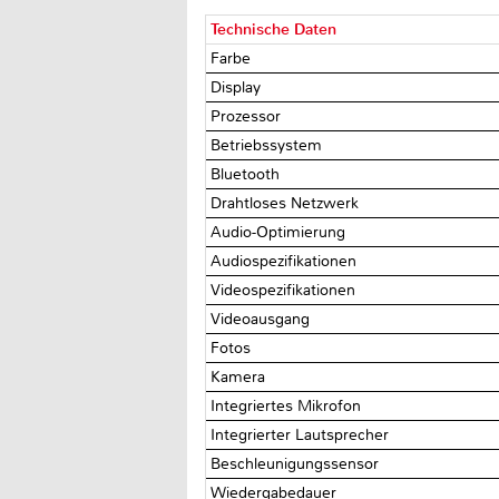
Technische Daten
Farbe
Display
Prozessor
Betriebssystem
Bluetooth
Drahtloses Netzwerk
Audio-Optimierung
Audiospezifikationen
Videospezifikationen
Videoausgang
Fotos
Kamera
Integriertes Mikrofon
Integrierter Lautsprecher
Beschleunigungssensor
Wiedergabedauer