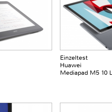
Einzeltest
Huawei
Mediapad M5 10 