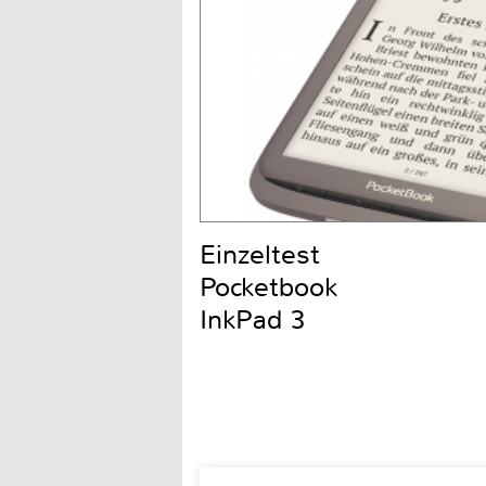
Einzeltest
Pocketbook
InkPad 3