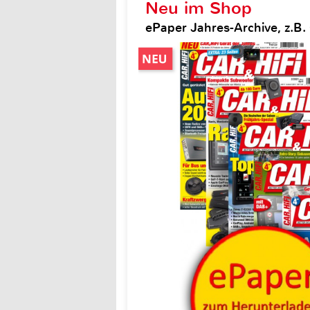
Neu im Shop
ePaper Jahres-Archive, z.B. 