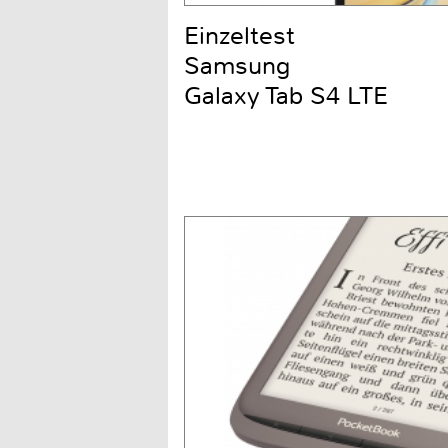
Einzeltest
Samsung
Galaxy Tab S4 LTE