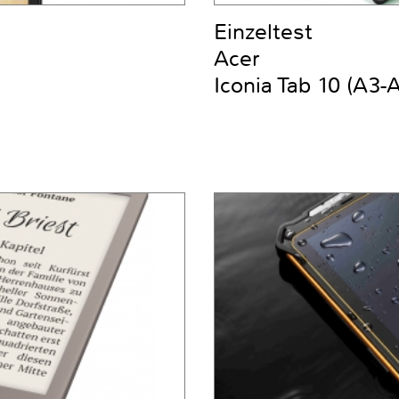
Einzeltest
Acer
Iconia Tab 10 (A3-