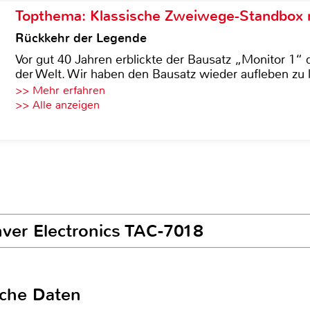
Topthema: Klassische Zweiwege-Standbox m
Rückkehr der Legende
Vor gut 40 Jahren erblickte der Bausatz „Monitor 1“ 
der Welt. Wir haben den Bausatz wieder aufleben zu 
>> Mehr erfahren
>> Alle anzeigen
nver Electronics TAC-7018
sche Daten