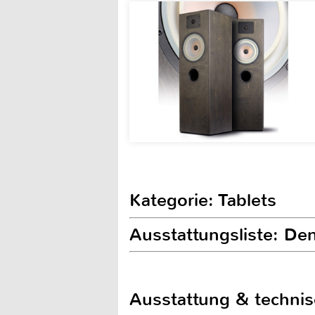
Kategorie: Tablets
Ausstattungsliste: De
Ausstattung & techni