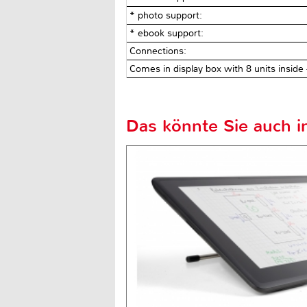
* photo support:
* ebook support:
Connections:
Comes in display box with 8 units inside 
Das könnte Sie auch in