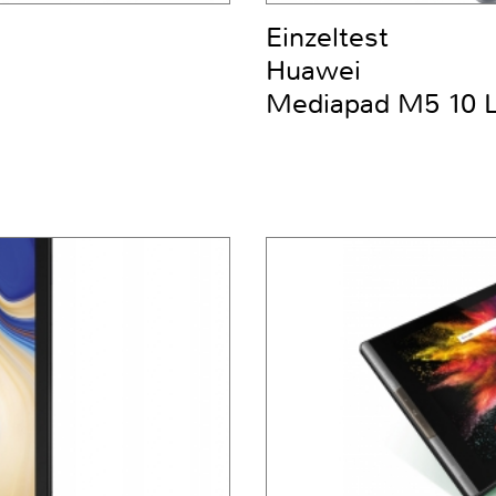
Einzeltest
Huawei
Mediapad M5 10 