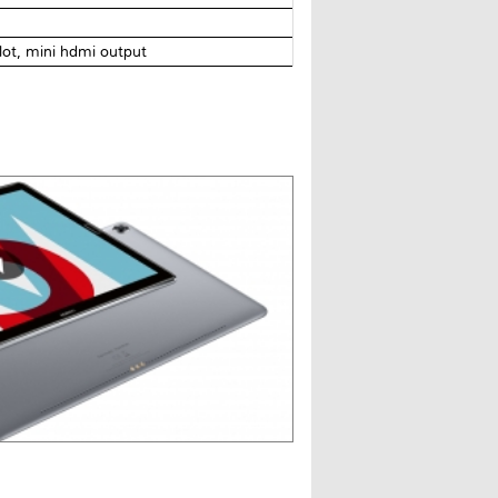
ot, mini hdmi output