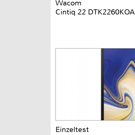
Wacom
Cintiq 22 DTK2260KOA
Einzeltest