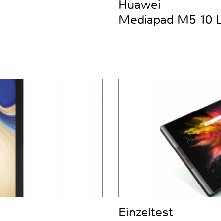
Huawei
Mediapad M5 10 
Einzeltest