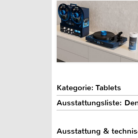
Kategorie: Tablets
Ausstattungsliste: De
Ausstattung & techni