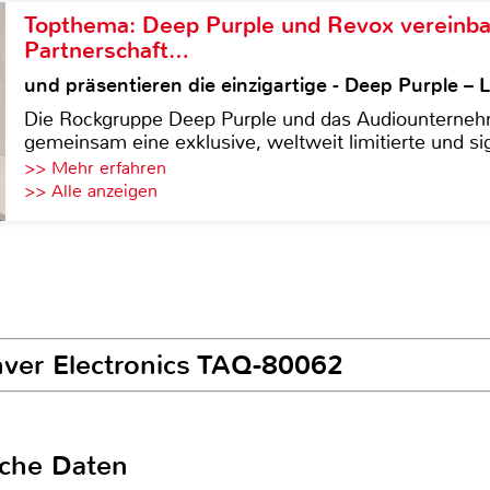
Topthema: Deep Purple und Revox vereinba
Partnerschaft…
und präsentieren die einzigartige - Deep Purple 
Die Rockgruppe Deep Purple und das Audiounterneh
gemeinsam eine exklusive, weltweit limitierte und sig
>> Mehr erfahren
>> Alle anzeigen
nver Electronics TAQ-80062
sche Daten