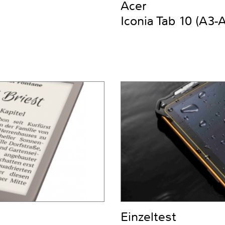
Acer
Iconia Tab 10 (A3-
Einzeltest