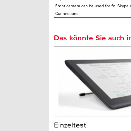
Front camera can be used for fx. Skype 
Connections:
Das könnte Sie auch in
Einzeltest