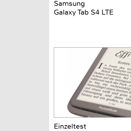
Samsung
Galaxy Tab S4 LTE
Einzeltest