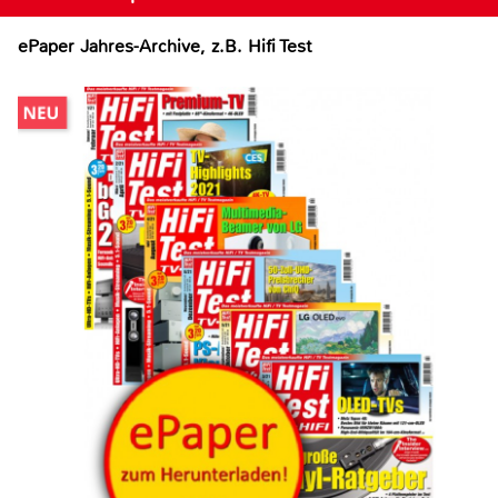
ePaper Jahres-Archive, z.B. Hifi Test