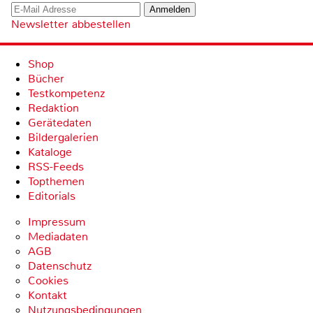
Newsletter abbestellen
Shop
Bücher
Testkompetenz
Redaktion
Gerätedaten
Bildergalerien
Kataloge
RSS-Feeds
Topthemen
Editorials
Impressum
Mediadaten
AGB
Datenschutz
Cookies
Kontakt
Nutzungsbedingungen