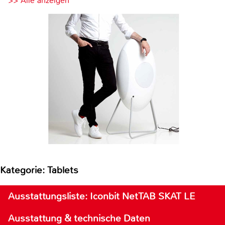
>> Alle anzeigen
Kategorie: Tablets
Ausstattungsliste: Iconbit NetTAB SKAT LE
Ausstattung & technische Daten