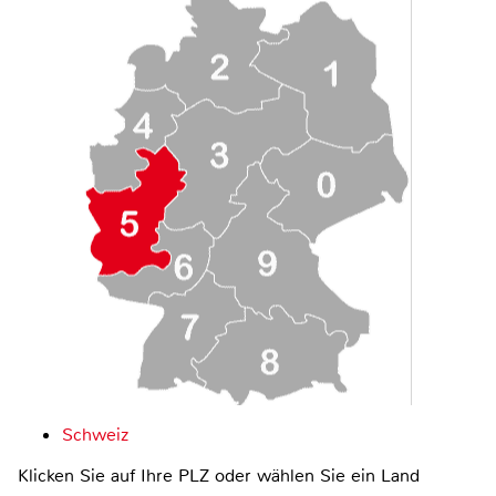
Schweiz
Klicken Sie auf Ihre PLZ oder wählen Sie ein Land