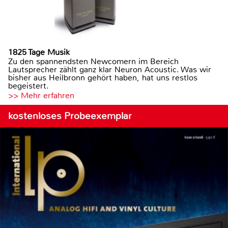
1825 Tage Musik
Zu den spannendsten Newcomern im Bereich
Lautsprecher zählt ganz klar Neuron Acoustic. Was wir
bisher aus Heilbronn gehört haben, hat uns restlos
begeistert.
>> Mehr erfahren
kostenloses Probeexemplar