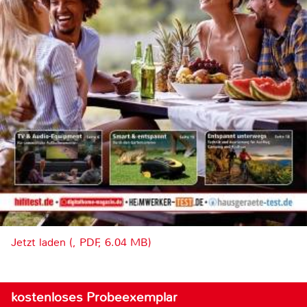
Jetzt laden (, PDF, 6.04 MB)
kostenloses Probeexemplar