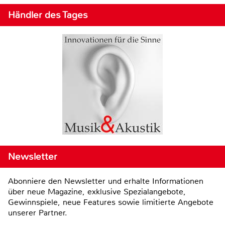
Händler des Tages
Newsletter
Abonniere den Newsletter und erhalte Informationen
über neue Magazine, exklusive Spezialangebote,
Gewinnspiele, neue Features sowie limitierte Angebote
unserer Partner.