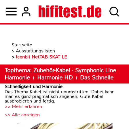
Startseite
>
Ausstattungslisten
>
Iconbit NetTAB SKAT LE
Topthema: Zubehör-Kabel · Symphonic Line
Harmonie + Harmonie HD + Das Schnelle
Schnelligkeit und Harmonie
Das Thema Kabel ist nicht unumstritten. Dabei kann
man es ganz pragmatisch angehen: Gute Kabel
ausprobieren und fertig.
>> Mehr erfahren
>> Alle anzeigen