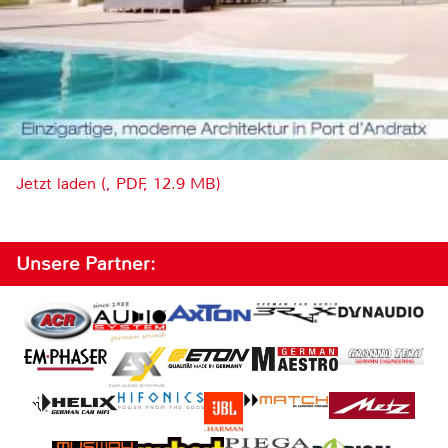
Jetzt laden (, PDF, 12.9 MB)
Unsere Partner: