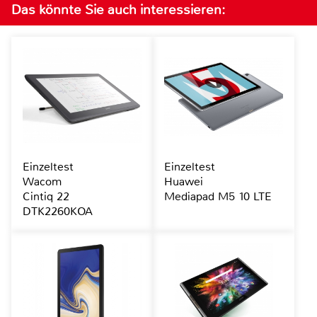
Das könnte Sie auch interessieren:
Einzeltest
Einzeltest
Wacom
Huawei
Cintiq 22
Mediapad M5 10 LTE
DTK2260KOA