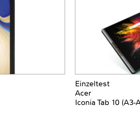
Einzeltest
Acer
Iconia Tab 10 (A3-