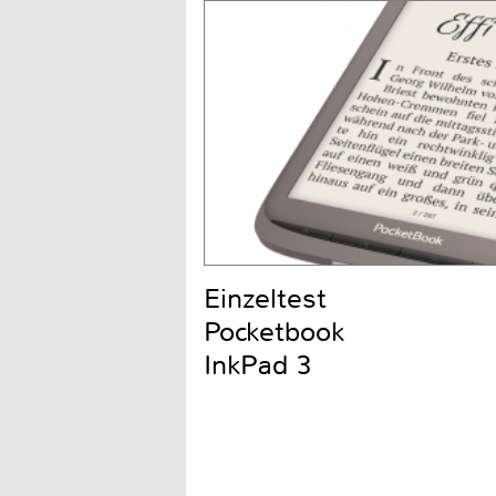
Einzeltest
Pocketbook
InkPad 3