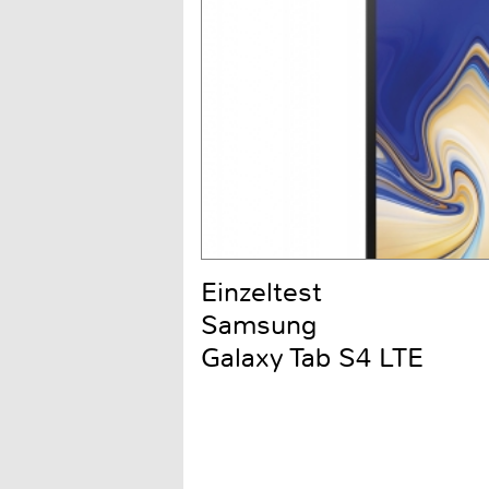
Einzeltest
Samsung
Galaxy Tab S4 LTE