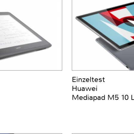
Einzeltest
Huawei
Mediapad M5 10 