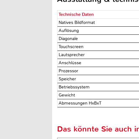
Technische Daten
Natives Bildformat
Auflösung
Diagonale
Touchscreen
Lautsprecher
Anschlüsse
Prozessor
Speicher
Betriebssystem
Gewicht
Abmessungen HxBxT
Das könnte Sie auch in