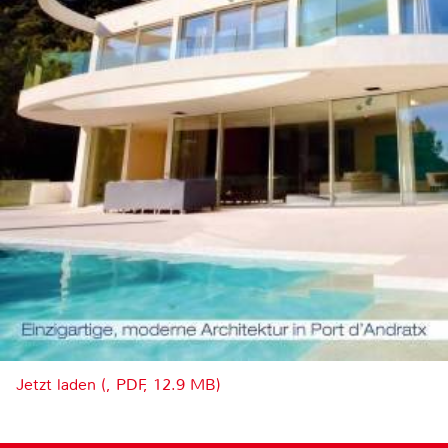
Jetzt laden (, PDF, 12.9 MB)