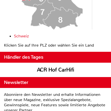
Schweiz
Klicken Sie auf Ihre PLZ oder wählen Sie ein Land
Händler des Tages
ACR Hof CarHifi
Newsletter
Abonniere den Newsletter und erhalte Informationen
über neue Magazine, exklusive Spezialangebote,
Gewinnspiele, neue Features sowie limitierte Angebote
unserer Partner.