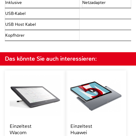
Inklusive
Netzadapter
USB-Kabel
USB Host Kabel
Kopfhörer
Das könnte Sie auch interessieren:
Einzeltest
Einzeltest
Wacom
Huawei