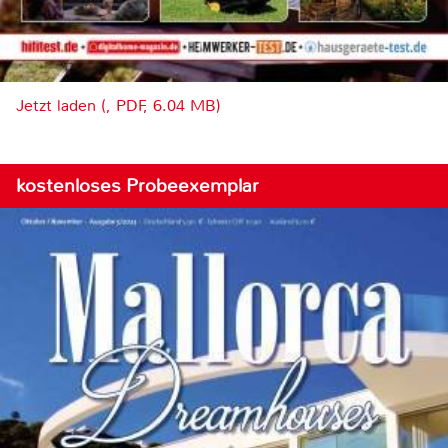
Jetzt laden (, PDF, 6.04 MB)
kostenloses Probeexemplar