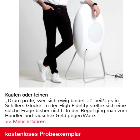
Kaufen oder leihen
„Drum prüfe, wer sich ewig bindet ...“ heißt es in
Schillers Glocke. In der High Fidelity stellte sich eine
solche Frage bisher nicht. In der Regel ging man zum
Händler und tauschte Geld gegen Ware.
>> Mehr erfahren
kostenloses Probeexemplar