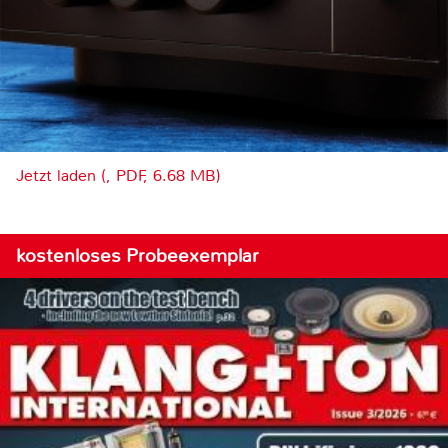
Jetzt laden (, PDF, 6.68 MB)
kostenloses Probeexemplar