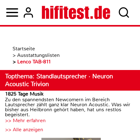
Startseite
>
Ausstattungslisten
>
Lenco TAB-811
Topthema: Standlautsprecher · Neuron
Acoustic Trivion
1825 Tage Musik
Zu den spannendsten Newcomern im Bereich
Lautsprecher zählt ganz klar Neuron Acoustic. Was wir
bisher aus Heilbronn gehört haben, hat uns restlos
begeistert.
>> Mehr erfahren
>> Alle anzeigen