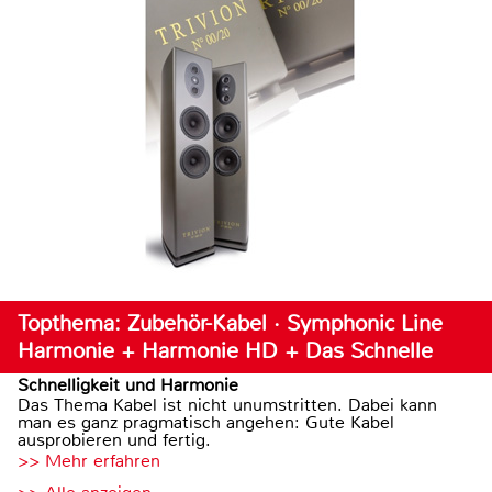
Topthema: Zubehör-Kabel · Symphonic Line
Harmonie + Harmonie HD + Das Schnelle
Schnelligkeit und Harmonie
Das Thema Kabel ist nicht unumstritten. Dabei kann
man es ganz pragmatisch angehen: Gute Kabel
ausprobieren und fertig.
>> Mehr erfahren