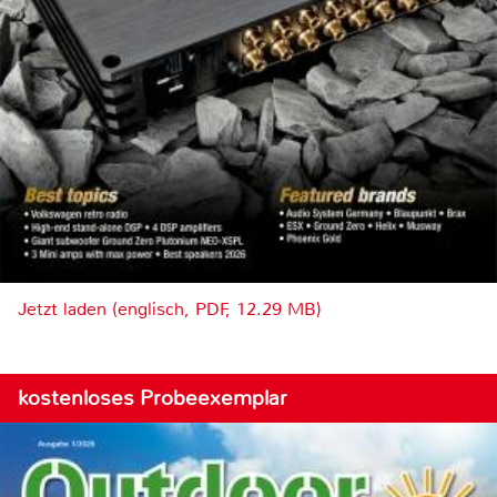
Jetzt laden (englisch, PDF, 12.29 MB)
kostenloses Probeexemplar