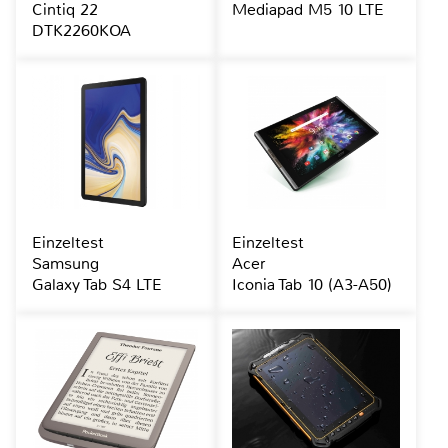
Cintiq 22
Mediapad M5 10 LTE
DTK2260KOA
Einzeltest
Einzeltest
Samsung
Acer
Galaxy Tab S4 LTE
Iconia Tab 10 (A3-A50)