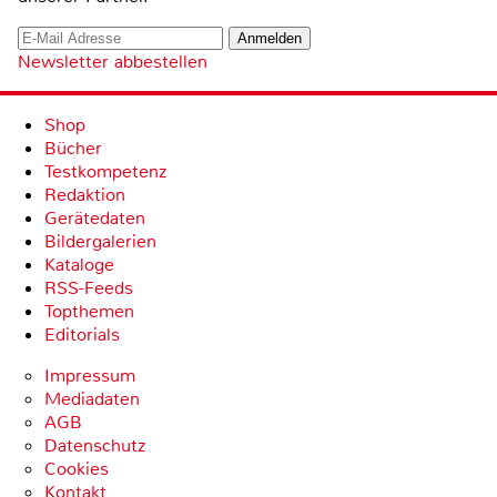
Newsletter abbestellen
Shop
Bücher
Testkompetenz
Redaktion
Gerätedaten
Bildergalerien
Kataloge
RSS-Feeds
Topthemen
Editorials
Impressum
Mediadaten
AGB
Datenschutz
Cookies
Kontakt