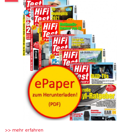
>> mehr erfahren