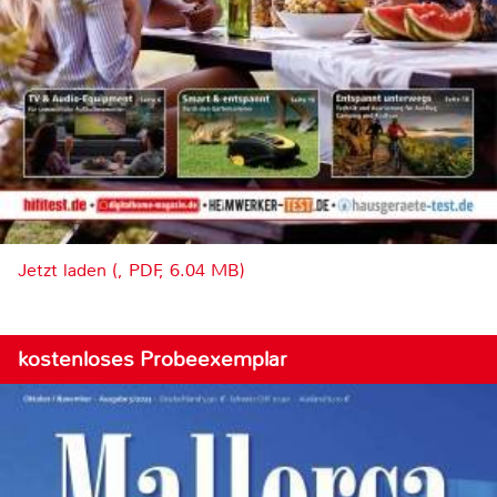
Jetzt laden (, PDF, 6.04 MB)
kostenloses Probeexemplar