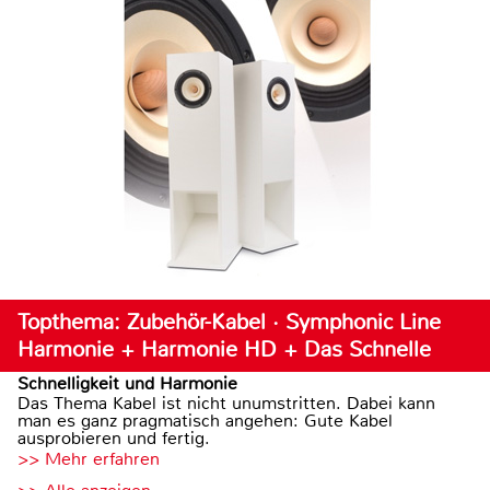
Topthema: Zubehör-Kabel · Symphonic Line
Harmonie + Harmonie HD + Das Schnelle
Schnelligkeit und Harmonie
Das Thema Kabel ist nicht unumstritten. Dabei kann
man es ganz pragmatisch angehen: Gute Kabel
ausprobieren und fertig.
>> Mehr erfahren