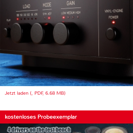
Jetzt laden (, PDF, 6.68 MB)
kostenloses Probeexemplar