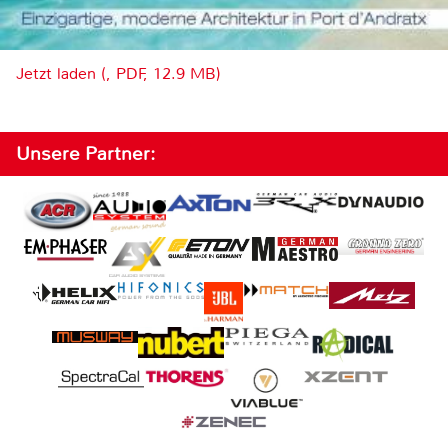
Jetzt laden (, PDF, 12.9 MB)
Unsere Partner: