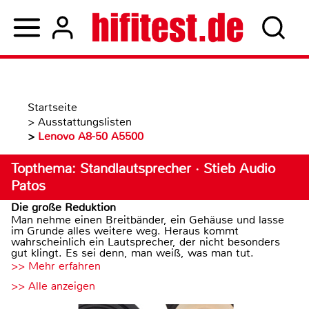
Startseite
>
Ausstattungslisten
>
Lenovo A8-50 A5500
Topthema: Standlautsprecher · Stieb Audio
Patos
Die große Reduktion
Man nehme einen Breitbänder, ein Gehäuse und lasse
im Grunde alles weitere weg. Heraus kommt
wahrscheinlich ein Lautsprecher, der nicht besonders
gut klingt. Es sei denn, man weiß, was man tut.
>> Mehr erfahren
>> Alle anzeigen