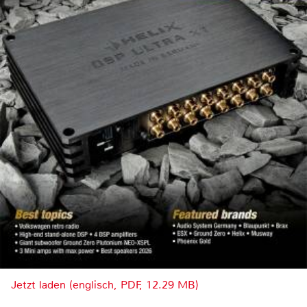
Jetzt laden (englisch, PDF, 12.29 MB)