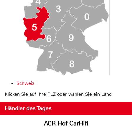
Schweiz
Klicken Sie auf Ihre PLZ oder wählen Sie ein Land
Händler des Tages
ACR Hof CarHifi