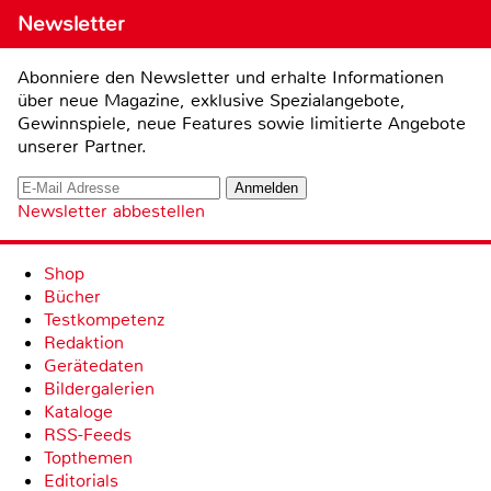
Newsletter
Abonniere den Newsletter und erhalte Informationen
über neue Magazine, exklusive Spezialangebote,
Gewinnspiele, neue Features sowie limitierte Angebote
unserer Partner.
Newsletter abbestellen
Shop
Bücher
Testkompetenz
Redaktion
Gerätedaten
Bildergalerien
Kataloge
RSS-Feeds
Topthemen
Editorials