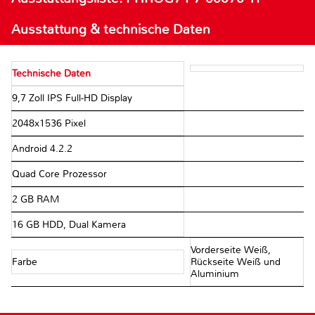
Ausstattung & technische Daten
Technische Daten
9,7 Zoll IPS Full-HD Display
2048x1536 Pixel
Android 4.2.2
Quad Core Prozessor
2 GB RAM
16 GB HDD, Dual Kamera
Vorderseite Weiß,
Farbe
Rückseite Weiß und
Aluminium