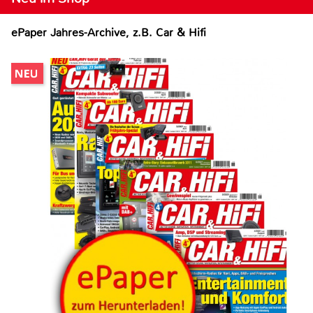
ePaper Jahres-Archive, z.B. Car & Hifi