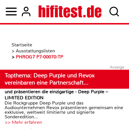
Startseite
>
Ausstattungslisten
>
PHROG7 P7-00070-TP
Anzeige
Topthema: Deep Purple und Revox
vereinbaren eine Partnerschaft…
und präsentieren die einzigartige - Deep Purple –
LIMITED EDITION
Die Rockgruppe Deep Purple und das
Audiounternehmen Revox präsentieren gemeinsam eine
exklusive, weltweit limitierte und signierte
Sonderedition...
>> Mehr erfahren