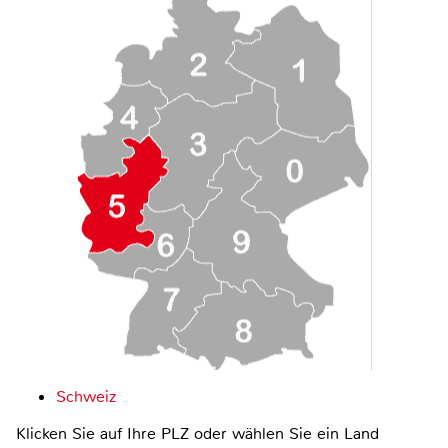
Schweiz
Klicken Sie auf Ihre PLZ oder wählen Sie ein Land