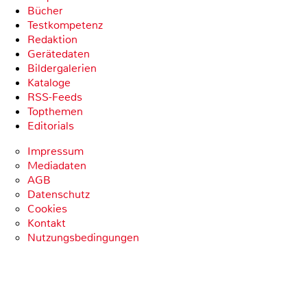
Bücher
Testkompetenz
Redaktion
Gerätedaten
Bildergalerien
Kataloge
RSS-Feeds
Topthemen
Editorials
Impressum
Mediadaten
AGB
Datenschutz
Cookies
Kontakt
Nutzungsbedingungen