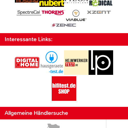
Interessante Links:
Allgemeine Händlersuche