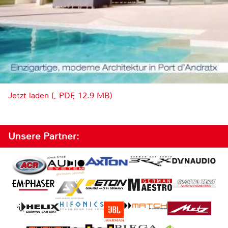
Jetzt laden (, PDF, 12.9 MB)
Unsere Partner: