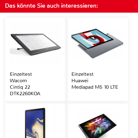
Das könnte Sie auch interessieren:
Einzeltest
Einzeltest
Wacom
Huawei
Cintiq 22
Mediapad M5 10 LTE
DTK2260KOA