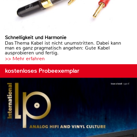
Schnelligkeit und Harmonie
Das Thema Kabel ist nicht unumstritten. Dabei kann
man es ganz pragmatisch angehen: Gute Kabel
ausprobieren und fertig.
>> Mehr erfahren
kostenloses Probeexemplar