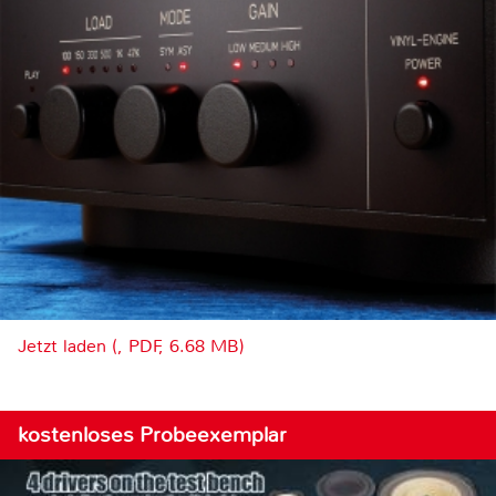
Jetzt laden (, PDF, 6.68 MB)
kostenloses Probeexemplar