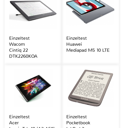
Einzeltest
Einzeltest
Wacom
Huawei
Cintiq 22
Mediapad M5 10 LTE
DTK2260KOA
Einzeltest
Einzeltest
Acer
Pocketbook