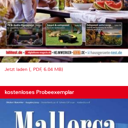
Jetzt laden (, PDF, 6.04 MB)
kostenloses Probeexemplar