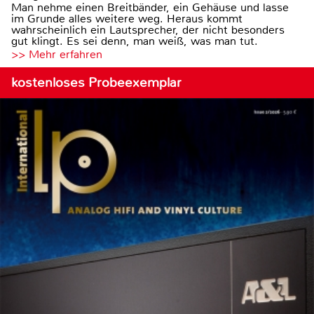
Man nehme einen Breitbänder, ein Gehäuse und lasse
im Grunde alles weitere weg. Heraus kommt
wahrscheinlich ein Lautsprecher, der nicht besonders
gut klingt. Es sei denn, man weiß, was man tut.
>> Mehr erfahren
kostenloses Probeexemplar