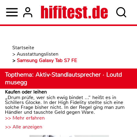
Startseite
>
Ausstattungslisten
>
Samsung Galaxy Tab S7 FE
Topthema: Aktiv-Standlautsprecher · Loutd
musegg
Kaufen oder leihen
„Drum prüfe, wer sich ewig bindet ...“ heißt es in
Schillers Glocke. In der High Fidelity stellte sich eine
solche Frage bisher nicht. In der Regel ging man zum
Händler und tauschte Geld gegen Ware.
>> Mehr erfahren
>> Alle anzeigen