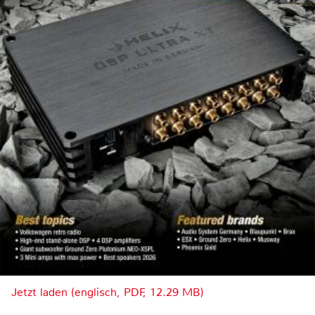
Jetzt laden (englisch, PDF, 12.29 MB)