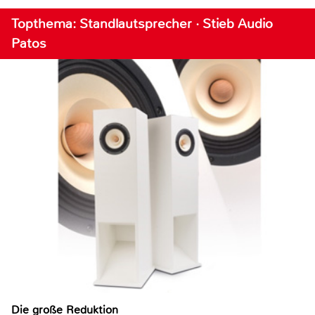
Topthema: Standlautsprecher · Stieb Audio
Patos
Die große Reduktion