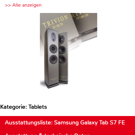
>> Alle anzeigen
Kategorie: Tablets
Ausstattungsliste: Samsung Galaxy Tab S7 FE