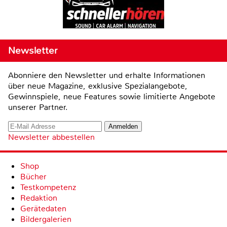
Newsletter
Abonniere den Newsletter und erhalte Informationen
über neue Magazine, exklusive Spezialangebote,
Gewinnspiele, neue Features sowie limitierte Angebote
unserer Partner.
Newsletter abbestellen
Shop
Bücher
Testkompetenz
Redaktion
Gerätedaten
Bildergalerien