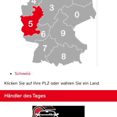
Schweiz
Klicken Sie auf Ihre PLZ oder wählen Sie ein Land
Händler des Tages