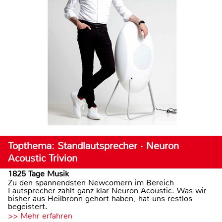
Topthema: Standlautsprecher · Neuron
Acoustic Trivion
1825 Tage Musik
Zu den spannendsten Newcomern im Bereich
Lautsprecher zählt ganz klar Neuron Acoustic. Was wir
bisher aus Heilbronn gehört haben, hat uns restlos
begeistert.
>> Mehr erfahren