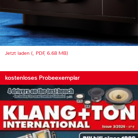
Jetzt laden (, PDF, 6.68 MB)
kostenloses Probeexemplar