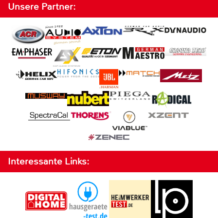
Unsere Partner:
Interessante Links: