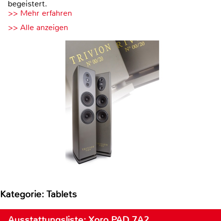
begeistert.
>> Mehr erfahren
>> Alle anzeigen
Kategorie: Tablets
Ausstattungsliste: Xoro PAD 7A2