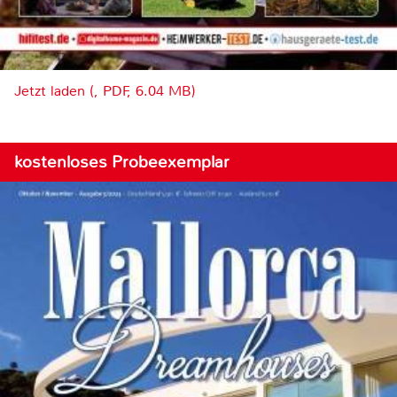
Jetzt laden (, PDF, 6.04 MB)
kostenloses Probeexemplar