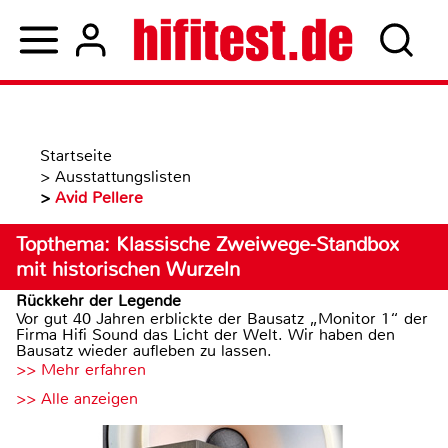
Startseite
>
Ausstattungslisten
>
Avid Pellere
Topthema: Klassische Zweiwege-Standbox
mit historischen Wurzeln
Rückkehr der Legende
Vor gut 40 Jahren erblickte der Bausatz „Monitor 1“ der
Firma Hifi Sound das Licht der Welt. Wir haben den
Bausatz wieder aufleben zu lassen.
>> Mehr erfahren
>> Alle anzeigen