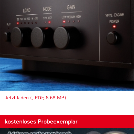
Jetzt laden (, PDF, 6.68 MB)
kostenloses Probeexemplar