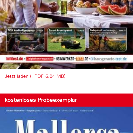
Jetzt laden (, PDF, 6.04 MB)
kostenloses Probeexemplar