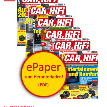
>> mehr erfahren