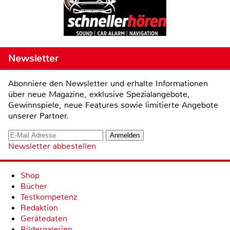
Newsletter
Abonniere den Newsletter und erhalte Informationen
über neue Magazine, exklusive Spezialangebote,
Gewinnspiele, neue Features sowie limitierte Angebote
unserer Partner.
Newsletter abbestellen
Shop
Bücher
Testkompetenz
Redaktion
Gerätedaten
Bildergalerien