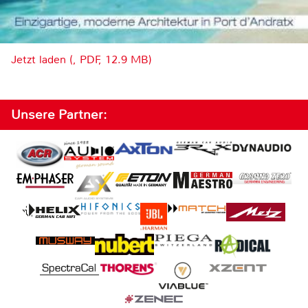
Jetzt laden (, PDF, 12.9 MB)
Unsere Partner: