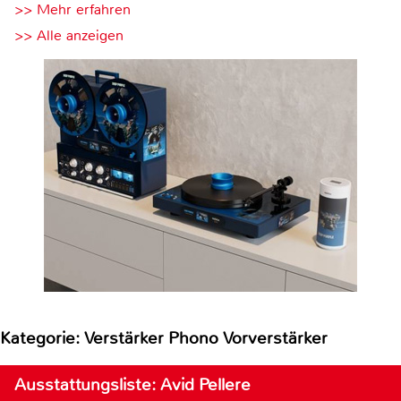
>> Mehr erfahren
>> Alle anzeigen
Kategorie: Verstärker Phono Vorverstärker
Ausstattungsliste: Avid Pellere