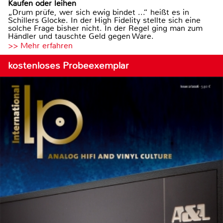
Kaufen oder leihen
„Drum prüfe, wer sich ewig bindet ...“ heißt es in
Schillers Glocke. In der High Fidelity stellte sich eine
solche Frage bisher nicht. In der Regel ging man zum
Händler und tauschte Geld gegen Ware.
>> Mehr erfahren
kostenloses Probeexemplar