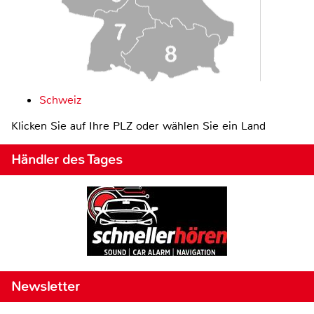
Schweiz
Klicken Sie auf Ihre PLZ oder wählen Sie ein Land
Händler des Tages
Newsletter