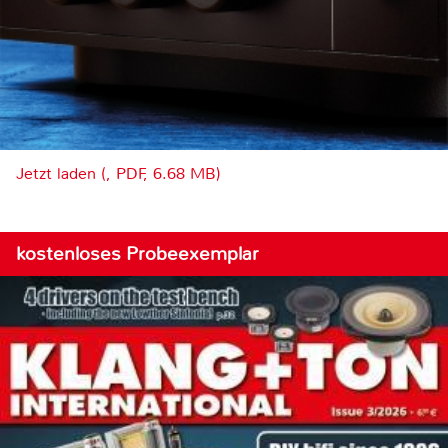
Jetzt laden (, PDF, 6.68 MB)
kostenloses Probeexemplar