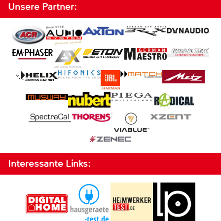
Unsere Partner:
Interessante Links: