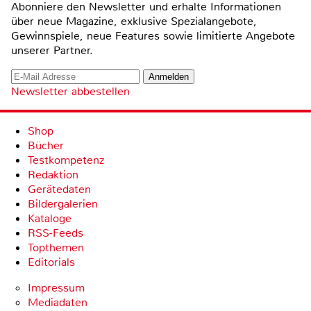
Abonniere den Newsletter und erhalte Informationen
über neue Magazine, exklusive Spezialangebote,
Gewinnspiele, neue Features sowie limitierte Angebote
unserer Partner.
Newsletter abbestellen
Shop
Bücher
Testkompetenz
Redaktion
Gerätedaten
Bildergalerien
Kataloge
RSS-Feeds
Topthemen
Editorials
Impressum
Mediadaten