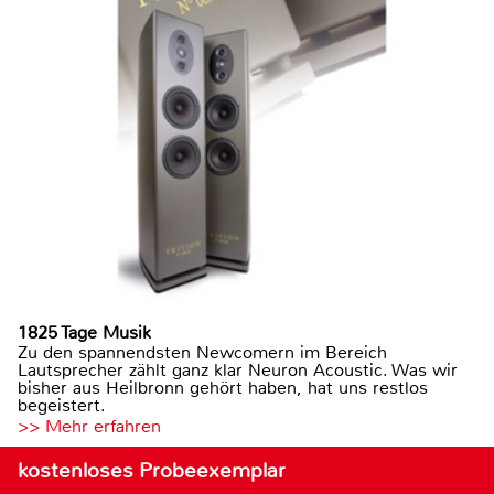
1825 Tage Musik
Zu den spannendsten Newcomern im Bereich
Lautsprecher zählt ganz klar Neuron Acoustic. Was wir
bisher aus Heilbronn gehört haben, hat uns restlos
begeistert.
>> Mehr erfahren
kostenloses Probeexemplar