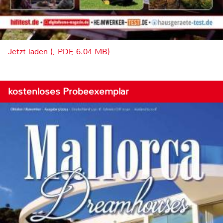
Jetzt laden (, PDF, 6.04 MB)
kostenloses Probeexemplar