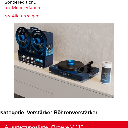
Sonderedition...
>> Mehr erfahren
>> Alle anzeigen
Kategorie: Verstärker Röhrenverstärker
Ausstattungsliste: Octave V 110