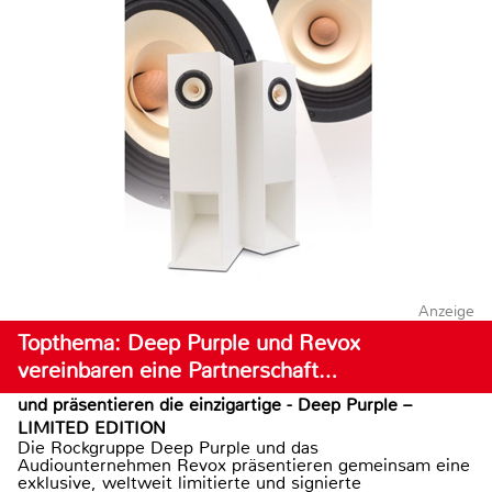
Anzeige
Topthema: Deep Purple und Revox
vereinbaren eine Partnerschaft…
und präsentieren die einzigartige - Deep Purple –
LIMITED EDITION
Die Rockgruppe Deep Purple und das
Audiounternehmen Revox präsentieren gemeinsam eine
exklusive, weltweit limitierte und signierte