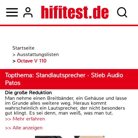
Startseite
>
Ausstattungslisten
>
Octave V 110
Topthema: Standlautsprecher · Stieb Audio
Patos
Die große Reduktion
Man nehme einen Breitbänder, ein Gehäuse und lasse
im Grunde alles weitere weg. Heraus kommt
wahrscheinlich ein Lautsprecher, der nicht besonders
gut klingt. Es sei denn, man weiß, was man tut.
>> Mehr erfahren
>> Alle anzeigen