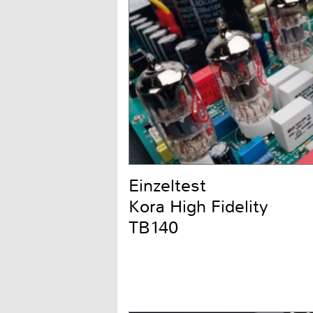
Einzeltest
Kora High Fidelity
TB140