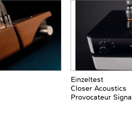
Einzeltest
Closer Acoustics
Provocateur Signa