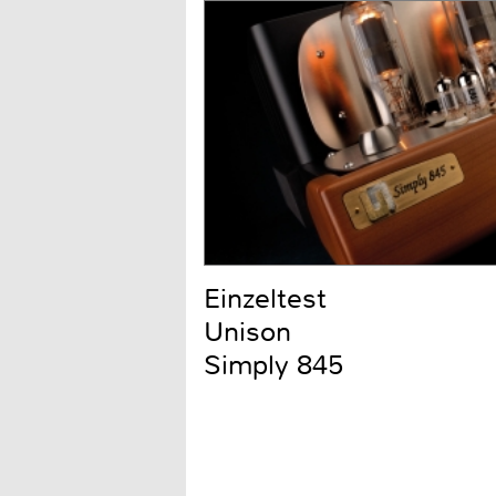
Einzeltest
Unison
Simply 845