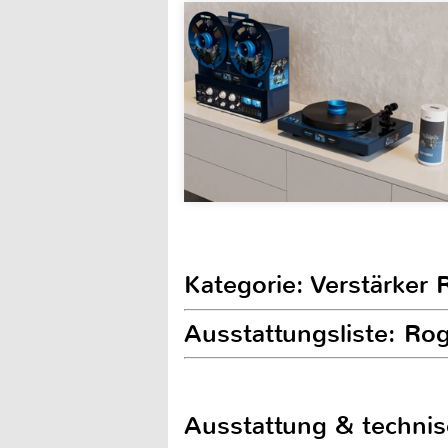
Kategorie: Verstärker 
Ausstattungsliste: R
Ausstattung & techni