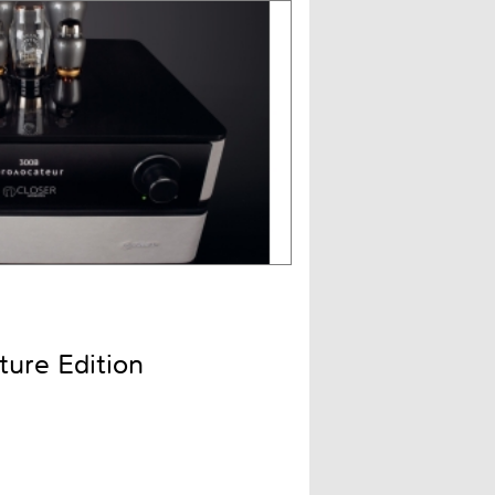
ture Edition