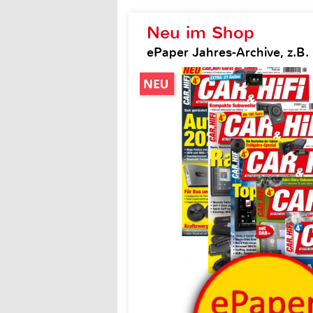
Neu im Shop
ePaper Jahres-Archive, z.B. 