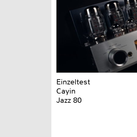
Einzeltest
Cayin
Jazz 80