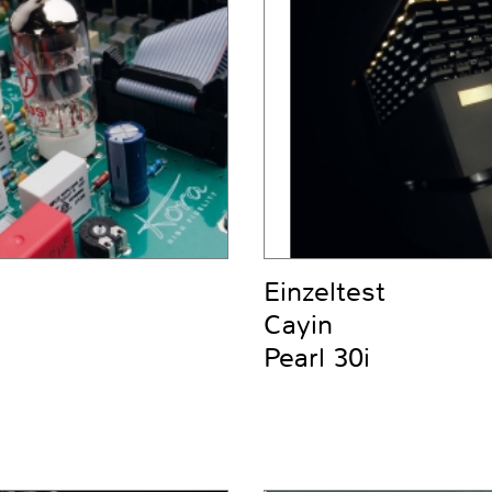
Einzeltest
Cayin
Pearl 30i