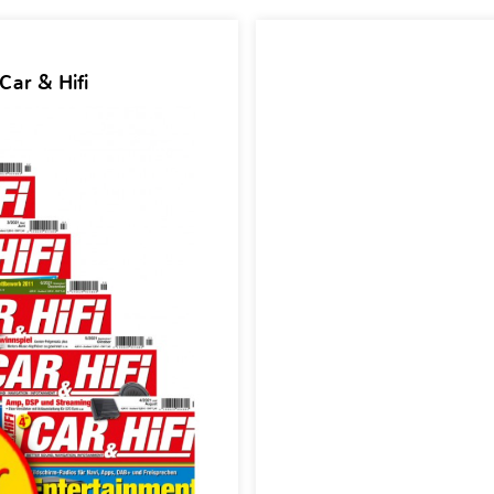
Car & Hifi