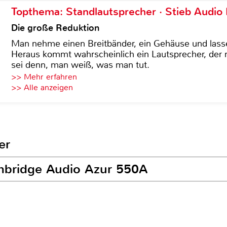
Topthema: Standlautsprecher · Stieb Audio
Die große Reduktion
Man nehme einen Breitbänder, ein Gehäuse und lass
Heraus kommt wahrscheinlich ein Lautsprecher, der n
sei denn, man weiß, was man tut.
>> Mehr erfahren
>> Alle anzeigen
er
ambridge Audio Azur 550A