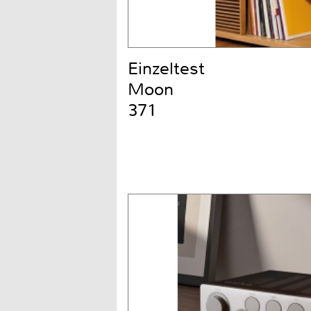
Einzeltest
Moon
371