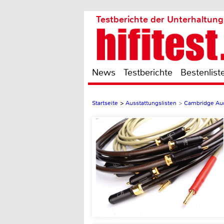
Testberichte der Unterhaltung
News
Testberichte
Bestenlist
Startseite
>
Ausstattungslisten
>
Cambridge Au