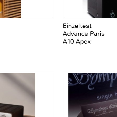
Einzeltest
Advance Paris
A10 Apex