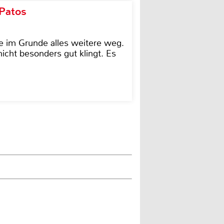
 Patos
e im Grunde alles weitere weg.
icht besonders gut klingt. Es