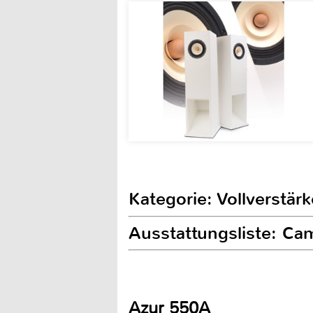
Kategorie: Vollverstärk
Ausstattungsliste: C
Azur 550A