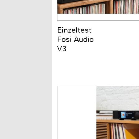
Einzeltest
Fosi Audio
V3