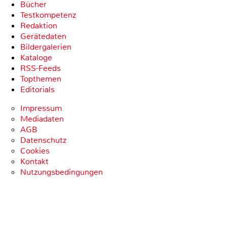
Bücher
Testkompetenz
Redaktion
Gerätedaten
Bildergalerien
Kataloge
RSS-Feeds
Topthemen
Editorials
Impressum
Mediadaten
AGB
Datenschutz
Cookies
Kontakt
Nutzungsbedingungen