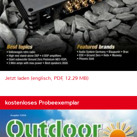
Jetzt laden (englisch, PDF, 12.29 MB)
kostenloses Probeexemplar