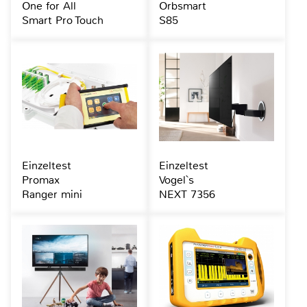
One for All
Orbsmart
Smart Pro Touch
S85
Einzeltest
Einzeltest
Promax
Vogel`s
Ranger mini
NEXT 7356