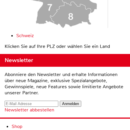
Schweiz
Klicken Sie auf Ihre PLZ oder wählen Sie ein Land
Newsletter
Abonniere den Newsletter und erhalte Informationen
über neue Magazine, exklusive Spezialangebote,
Gewinnspiele, neue Features sowie limitierte Angebote
unserer Partner.
Newsletter abbestellen
Shop