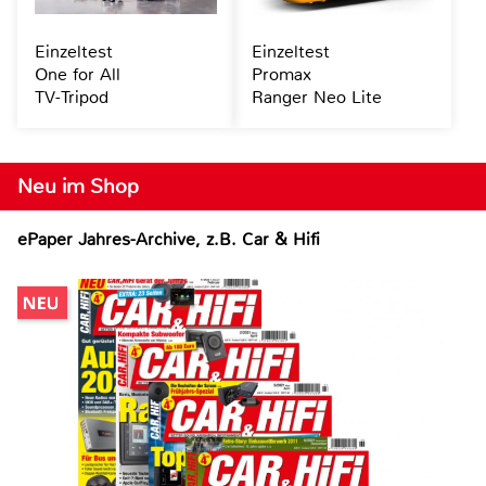
Einzeltest
Einzeltest
One for All
Promax
TV-Tripod
Ranger Neo Lite
Neu im Shop
ePaper Jahres-Archive, z.B. Car & Hifi