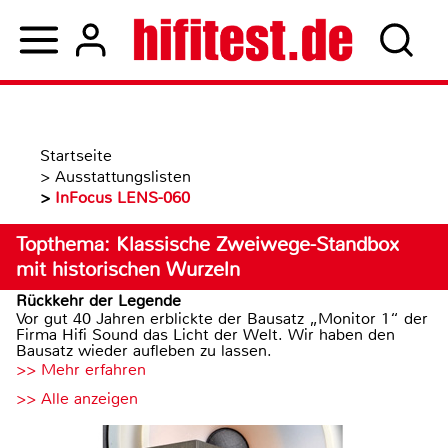
Startseite
>
Ausstattungslisten
>
InFocus LENS-060
Topthema: Klassische Zweiwege-Standbox
mit historischen Wurzeln
Rückkehr der Legende
Vor gut 40 Jahren erblickte der Bausatz „Monitor 1“ der
Firma Hifi Sound das Licht der Welt. Wir haben den
Bausatz wieder aufleben zu lassen.
>> Mehr erfahren
>> Alle anzeigen