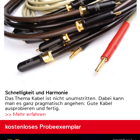
Schnelligkeit und Harmonie
Das Thema Kabel ist nicht unumstritten. Dabei kann
man es ganz pragmatisch angehen: Gute Kabel
ausprobieren und fertig.
>> Mehr erfahren
kostenloses Probeexemplar