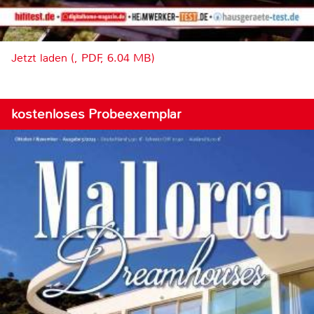
Jetzt laden (, PDF, 6.04 MB)
kostenloses Probeexemplar