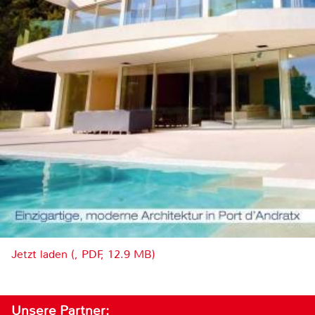
Jetzt laden (, PDF, 12.9 MB)
Unsere Partner: