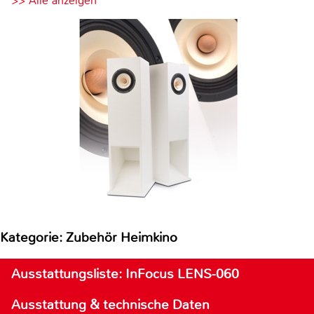
>> Alle anzeigen
Kategorie: Zubehör Heimkino
Ausstattungsliste: InFocus LENS-060
Ausstattung & technische Daten