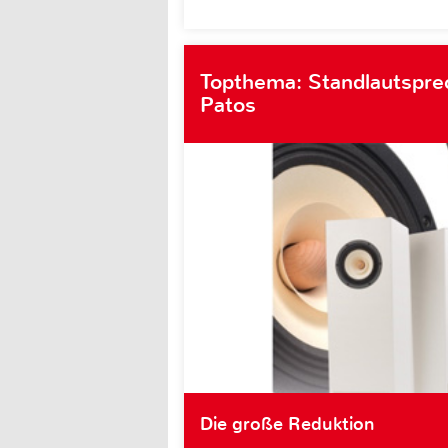
Topthema: Standlautsprec
Patos
Die große Reduktion