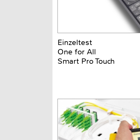
Einzeltest
One for All
Smart Pro Touch