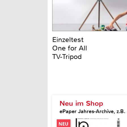
Einzeltest
One for All
TV-Tripod
Neu im Shop
ePaper Jahres-Archive, z.B.