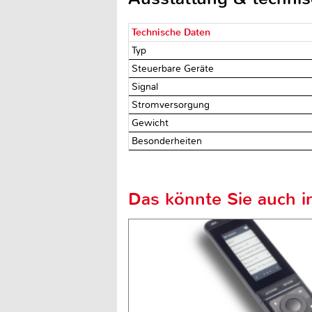
Technische Daten
Typ
Steuerbare Geräte
Signal
Stromversorgung
Gewicht
Besonderheiten
Das könnte Sie auch in