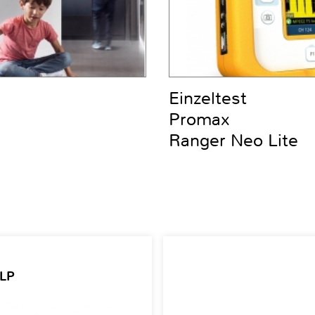
Einzeltest
Promax
Ranger Neo Lite
 LP