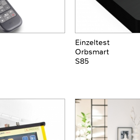
Einzeltest
Orbsmart
S85