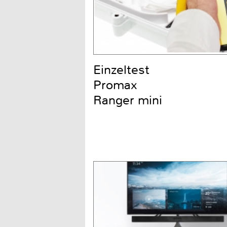
Einzeltest
Promax
Ranger mini