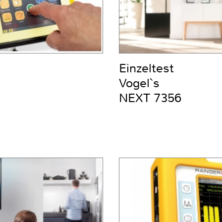
Einzeltest
Vogel`s
NEXT 7356