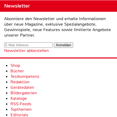
Newsletter
Abonniere den Newsletter und erhalte Informationen
über neue Magazine, exklusive Spezialangebote,
Gewinnspiele, neue Features sowie limitierte Angebote
unserer Partner.
Newsletter abbestellen
Shop
Bücher
Testkompetenz
Redaktion
Gerätedaten
Bildergalerien
Kataloge
RSS-Feeds
Topthemen
Editorials