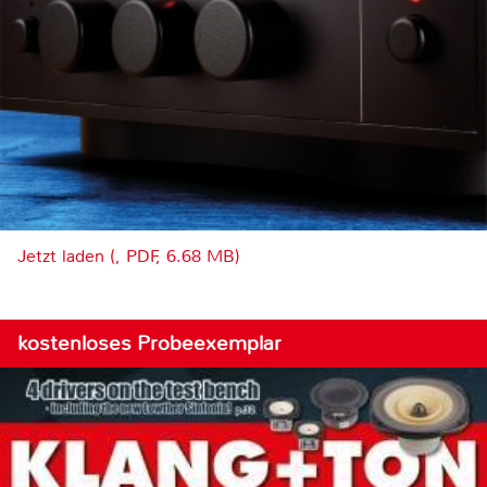
Jetzt laden (, PDF, 6.68 MB)
kostenloses Probeexemplar