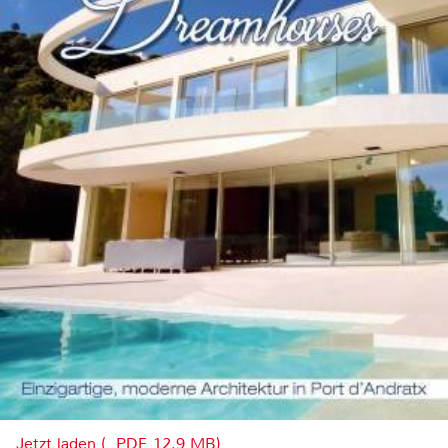
Jetzt laden (, PDF, 12.9 MB)