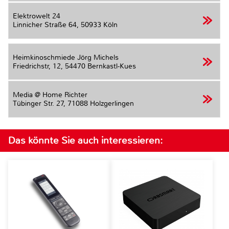
Elektrowelt 24
Linnicher Straße 64,
50933 Köln
Heimkinoschmiede Jörg Michels
Friedrichstr, 12,
54470 Bernkastl-Kues
Media @ Home Richter
Tübinger Str. 27,
71088 Holzgerlingen
Das könnte Sie auch interessieren: