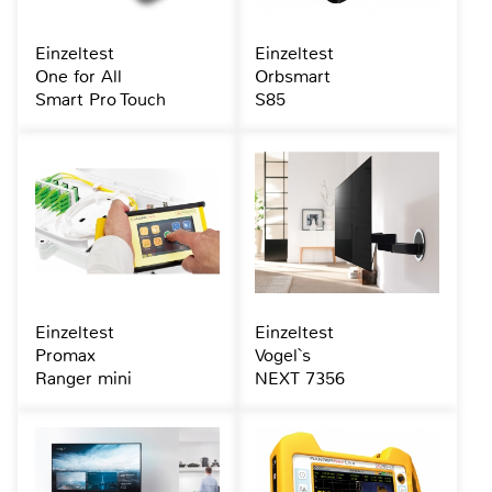
Einzeltest
Einzeltest
One for All
Orbsmart
Smart Pro Touch
S85
Einzeltest
Einzeltest
Promax
Vogel`s
Ranger mini
NEXT 7356