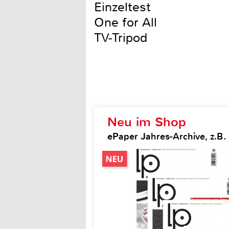
Einzeltest
One for All
TV-Tripod
Neu im Shop
ePaper Jahres-Archive, z.B.