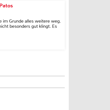
 Patos
e im Grunde alles weitere weg.
icht besonders gut klingt. Es