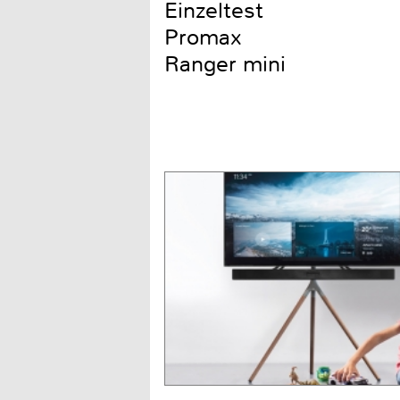
Einzeltest
Promax
Ranger mini