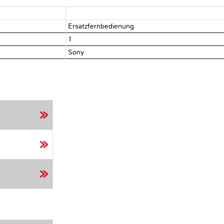
Ersatzfernbedienung
1
Sony