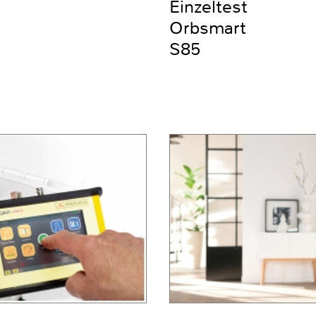
Einzeltest
Orbsmart
S85