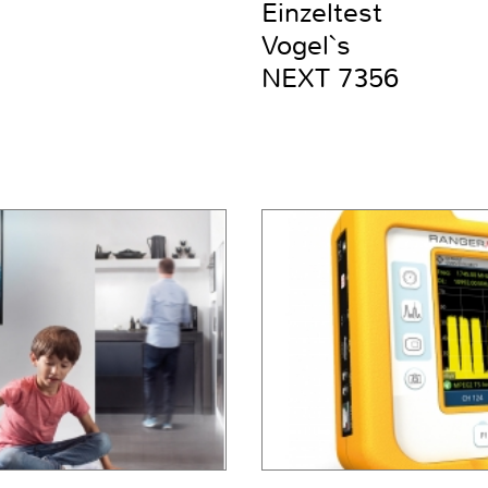
Einzeltest
Vogel`s
NEXT 7356