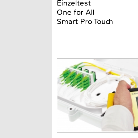
Einzeltest
One for All
Smart Pro Touch