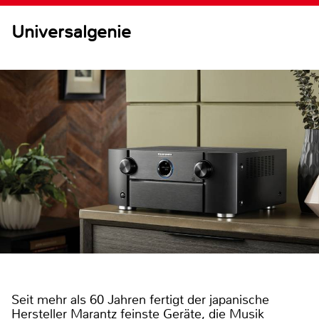
Universalgenie
Seit mehr als 60 Jahren fertigt der japanische
Hersteller Marantz feinste Geräte, die Musik