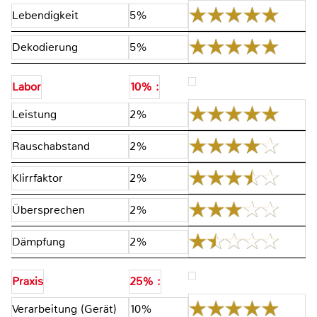
Lebendigkeit
5%
Dekodierung
5%
Labor
10% :
Leistung
2%
Rauschabstand
2%
Klirrfaktor
2%
Übersprechen
2%
Dämpfung
2%
Praxis
25% :
Verarbeitung (Gerät)
10%