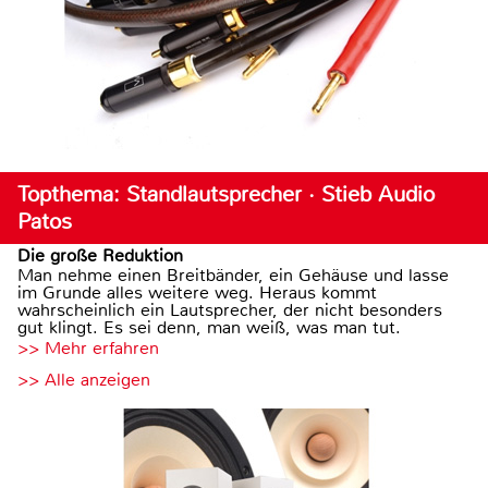
Topthema: Standlautsprecher · Stieb Audio
Patos
Die große Reduktion
Man nehme einen Breitbänder, ein Gehäuse und lasse
im Grunde alles weitere weg. Heraus kommt
wahrscheinlich ein Lautsprecher, der nicht besonders
gut klingt. Es sei denn, man weiß, was man tut.
>> Mehr erfahren
>> Alle anzeigen