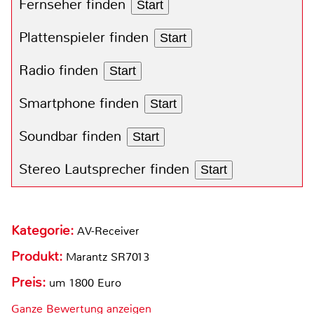
Fernseher finden
Start
Plattenspieler finden
Start
Radio finden
Start
Smartphone finden
Start
Soundbar finden
Start
Stereo Lautsprecher finden
Start
Kategorie:
AV-Receiver
Produkt:
Marantz SR7013
Preis:
um 1800 Euro
Ganze Bewertung anzeigen