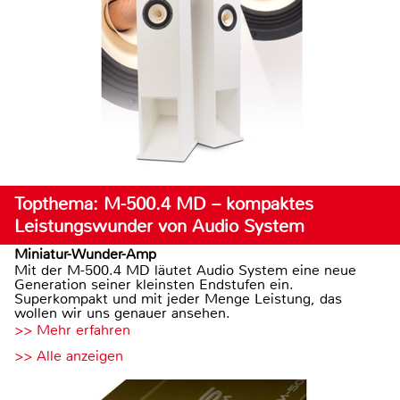
Topthema: M-500.4 MD – kompaktes
Leistungswunder von Audio System
Miniatur-Wunder-Amp
Mit der M-500.4 MD läutet Audio System eine neue
Generation seiner kleinsten Endstufen ein.
Superkompakt und mit jeder Menge Leistung, das
wollen wir uns genauer ansehen.
>> Mehr erfahren
>> Alle anzeigen