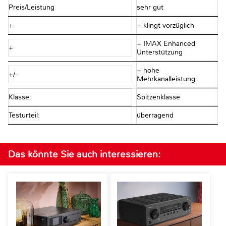
Preis/Leistung
sehr gut
+
+ klingt vorzüglich
+ IMAX Enhanced
+
Unterstützung
+ hohe
+/-
Mehrkanalleistung
Klasse:
Spitzenklasse
Testurteil:
überragend
Das könnte Sie auch interessieren: