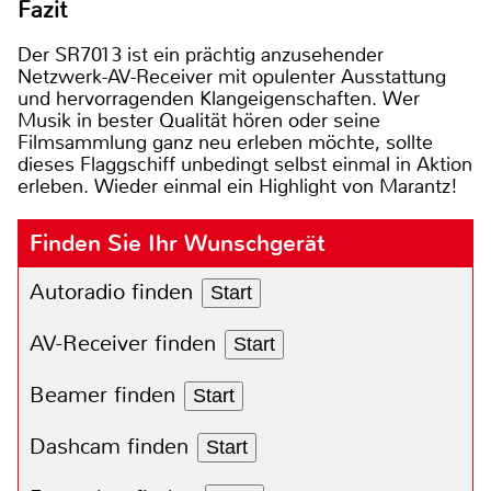
Fazit
Der SR7013 ist ein prächtig anzusehender
Netzwerk-AV-Receiver mit opulenter Ausstattung
und hervorragenden Klangeigenschaften. Wer
Musik in bester Qualität hören oder seine
Filmsammlung ganz neu erleben möchte, sollte
dieses Flaggschiff unbedingt selbst einmal in Aktion
erleben. Wieder einmal ein Highlight von Marantz!
Finden Sie Ihr Wunschgerät
Autoradio finden
Start
AV-Receiver finden
Start
Beamer finden
Start
Dashcam finden
Start