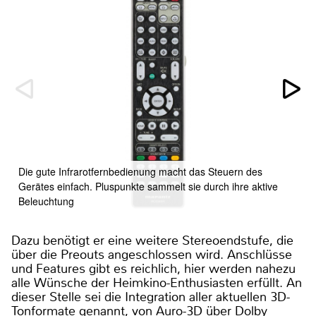
Die gute Infrarotfernbedienung macht das Steuern des
Gerätes einfach. Pluspunkte sammelt sie durch ihre aktive
Beleuchtung
Dazu benötigt er eine weitere Stereoendstufe, die
über die Preouts angeschlossen wird. Anschlüsse
und Features gibt es reichlich, hier werden nahezu
alle Wünsche der Heimkino-Enthusiasten erfüllt. An
dieser Stelle sei die Integration aller aktuellen 3D-
Tonformate genannt, von Auro-3D über Dolby