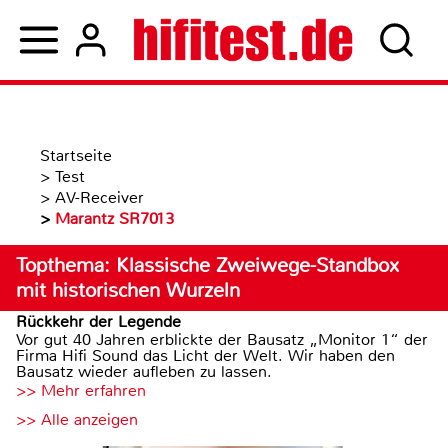
Startseite
>
Test
>
AV-Receiver
>
Marantz SR7013
Topthema: Klassische Zweiwege-Standbox
mit historischen Wurzeln
Rückkehr der Legende
Vor gut 40 Jahren erblickte der Bausatz „Monitor 1“ der
Firma Hifi Sound das Licht der Welt. Wir haben den
Bausatz wieder aufleben zu lassen.
>> Mehr erfahren
>> Alle anzeigen