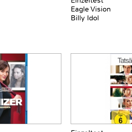
Einzeltest
Eagle Vision
Billy Idol