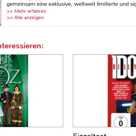
gemeinsam eine exklusive, weltweit limitierte und sig
>> Mehr erfahren
>> Alle anzeigen
teressieren: