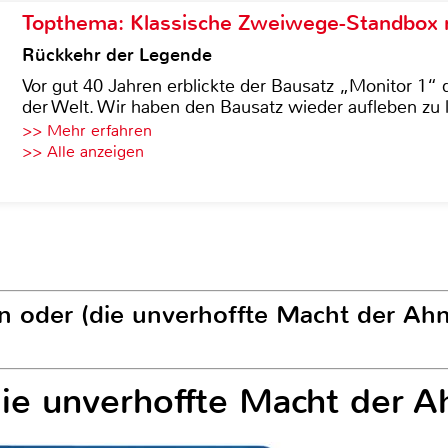
Topthema: Klassische Zweiwege-Standbox m
Rückkehr der Legende
Vor gut 40 Jahren erblickte der Bausatz „Monitor 1“ 
der Welt. Wir haben den Bausatz wieder aufleben zu 
>> Mehr erfahren
>> Alle anzeigen
n oder (die unverhoffte Macht der Ahn
ie unverhoffte Macht der A