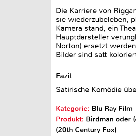
Die Karriere von Rigga
sie wiederzubeleben, pl
Kamera stand, ein Thea
Hauptdarsteller verung
Norton) ersetzt werden
Bilder sind satt kolorier
Fazit
Satirische Komödie übe
Kategorie:
Blu-Ray Film
Produkt:
Birdman oder (
(20th Century Fox)