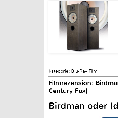
Kategorie: Blu-Ray Film
Filmrezension: Birdma
Century Fox)
Birdman oder (d