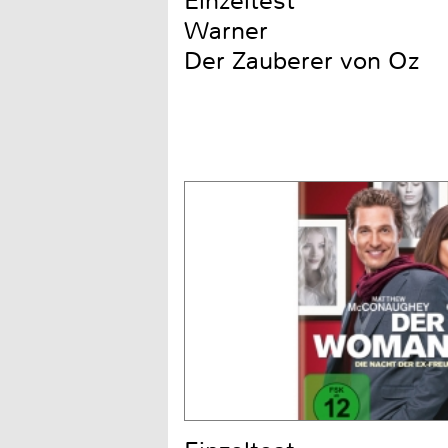
Einzeltest
Warner
Der Zauberer von Oz