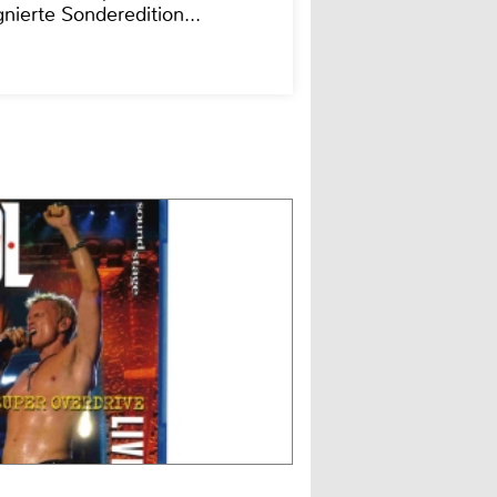
nierte Sonderedition...