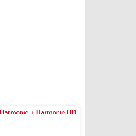
e Harmonie + Harmonie HD