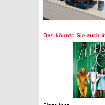
Das könnte Sie auch in