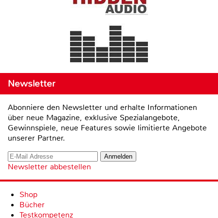
Newsletter
Abonniere den Newsletter und erhalte Informationen
über neue Magazine, exklusive Spezialangebote,
Gewinnspiele, neue Features sowie limitierte Angebote
unserer Partner.
Newsletter abbestellen
Shop
Bücher
Testkompetenz