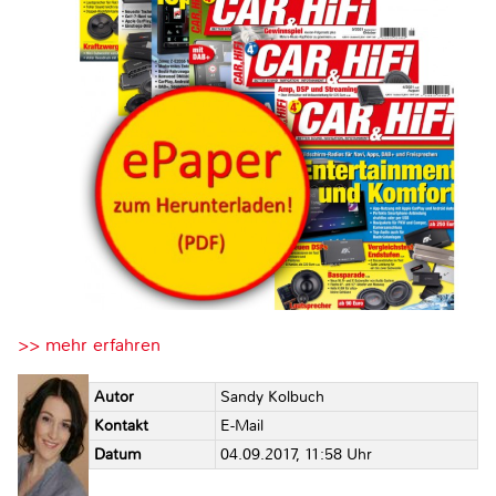
>> mehr erfahren
Autor
Sandy Kolbuch
Kontakt
E-Mail
Datum
04.09.2017, 11:58 Uhr