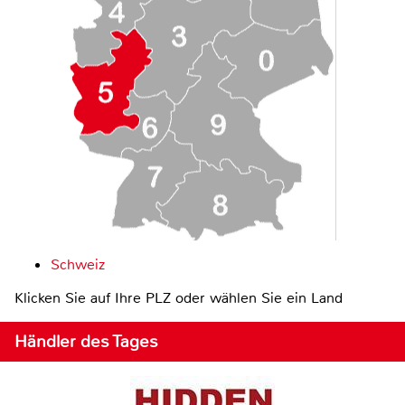
Schweiz
Klicken Sie auf Ihre PLZ oder wählen Sie ein Land
Händler des Tages