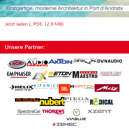
Jetzt laden (, PDF, 12.9 MB)
Unsere Partner: