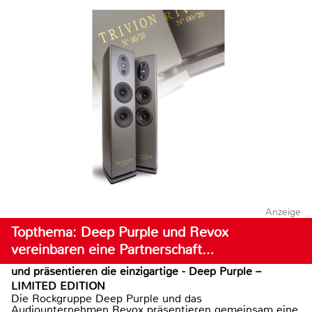
Anzeige
Topthema: Deep Purple und Revox
vereinbaren eine Partnerschaft…
und präsentieren die einzigartige - Deep Purple –
LIMITED EDITION
Die Rockgruppe Deep Purple und das
Audiounternehmen Revox präsentieren gemeinsam eine