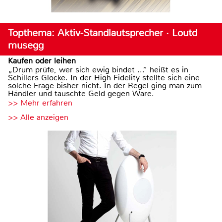
Topthema: Aktiv-Standlautsprecher · Loutd
musegg
Kaufen oder leihen
„Drum prüfe, wer sich ewig bindet ...“ heißt es in
Schillers Glocke. In der High Fidelity stellte sich eine
solche Frage bisher nicht. In der Regel ging man zum
Händler und tauschte Geld gegen Ware.
>> Mehr erfahren
>> Alle anzeigen