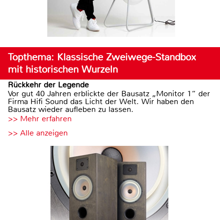
Topthema: Klassische Zweiwege-Standbox
mit historischen Wurzeln
Rückkehr der Legende
Vor gut 40 Jahren erblickte der Bausatz „Monitor 1“ der
Firma Hifi Sound das Licht der Welt. Wir haben den
Bausatz wieder aufleben zu lassen.
>> Mehr erfahren
>> Alle anzeigen