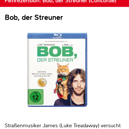
Filmrezension: Bob, der Streuner (Concorde)
Bob, der Streuner
Straßenmusiker James (Luke Treadaway) versucht