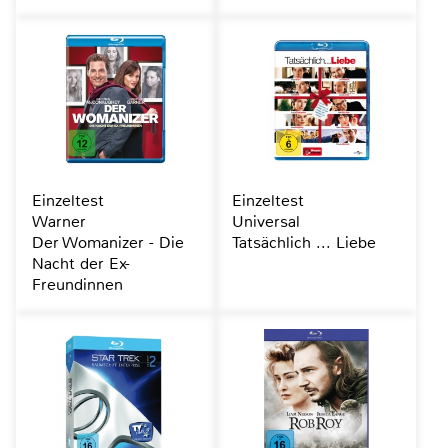
Einzeltest
Einzeltest
Warner
Universal
Der Womanizer - Die
Tatsächlich ... Liebe
Nacht der Ex-
Freundinnen