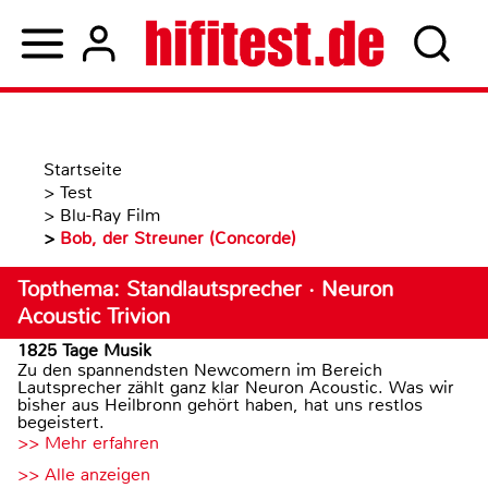
Startseite
>
Test
>
Blu-Ray Film
>
Bob, der Streuner (Concorde)
Topthema: Standlautsprecher · Neuron
Acoustic Trivion
1825 Tage Musik
Zu den spannendsten Newcomern im Bereich
Lautsprecher zählt ganz klar Neuron Acoustic. Was wir
bisher aus Heilbronn gehört haben, hat uns restlos
begeistert.
>> Mehr erfahren
>> Alle anzeigen