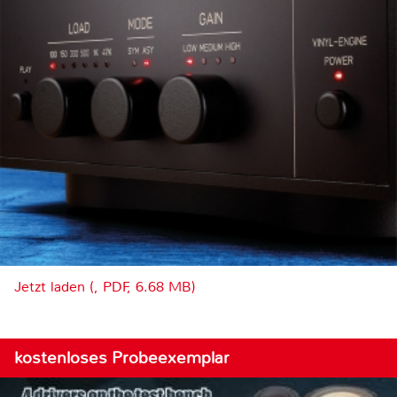
Jetzt laden (, PDF, 6.68 MB)
kostenloses Probeexemplar