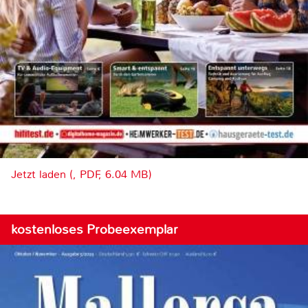
Jetzt laden (, PDF, 6.04 MB)
kostenloses Probeexemplar