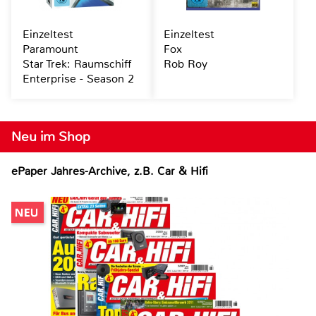
Einzeltest
Einzeltest
Paramount
Fox
Star Trek: Raumschiff
Rob Roy
Enterprise - Season 2
Neu im Shop
ePaper Jahres-Archive, z.B. Car & Hifi