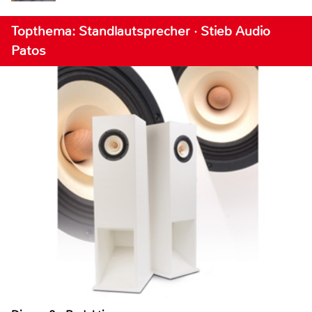
Topthema: Standlautsprecher · Stieb Audio
Patos