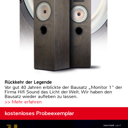
Rückkehr der Legende
Vor gut 40 Jahren erblickte der Bausatz „Monitor 1“ der
Firma Hifi Sound das Licht der Welt. Wir haben den
Bausatz wieder aufleben zu lassen.
>> Mehr erfahren
kostenloses Probeexemplar