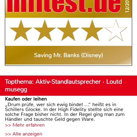
12/2014
Saving Mr. Banks (Disney)
Topthema: Aktiv-Standlautsprecher · Loutd
musegg
Kaufen oder leihen
„Drum prüfe, wer sich ewig bindet ...“ heißt es in
Schillers Glocke. In der High Fidelity stellte sich eine
solche Frage bisher nicht. In der Regel ging man zum
Händler und tauschte Geld gegen Ware.
>> Mehr erfahren
>> Alle anzeigen