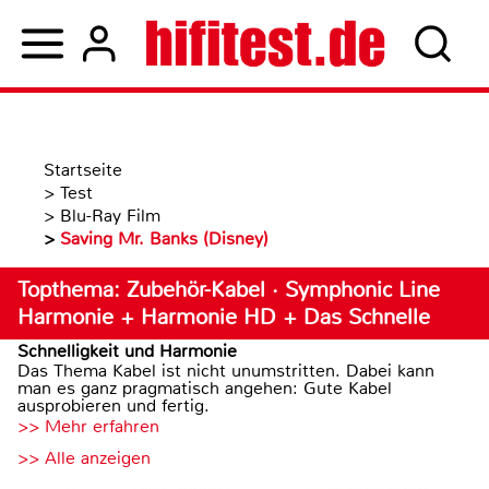
Startseite
>
Test
>
Blu-Ray Film
>
Saving Mr. Banks (Disney)
Topthema: Zubehör-Kabel · Symphonic Line
Harmonie + Harmonie HD + Das Schnelle
Schnelligkeit und Harmonie
Das Thema Kabel ist nicht unumstritten. Dabei kann
man es ganz pragmatisch angehen: Gute Kabel
ausprobieren und fertig.
>> Mehr erfahren
>> Alle anzeigen