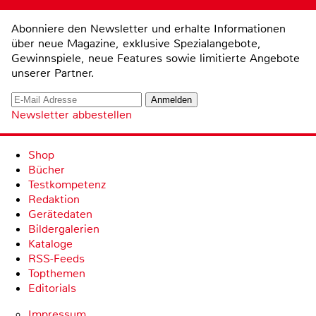
Abonniere den Newsletter und erhalte Informationen
über neue Magazine, exklusive Spezialangebote,
Gewinnspiele, neue Features sowie limitierte Angebote
unserer Partner.
Newsletter abbestellen
Shop
Bücher
Testkompetenz
Redaktion
Gerätedaten
Bildergalerien
Kataloge
RSS-Feeds
Topthemen
Editorials
Impressum