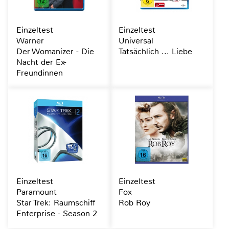
Einzeltest
Einzeltest
Warner
Universal
Der Womanizer - Die
Tatsächlich ... Liebe
Nacht der Ex-
Freundinnen
Einzeltest
Einzeltest
Paramount
Fox
Star Trek: Raumschiff
Rob Roy
Enterprise - Season 2