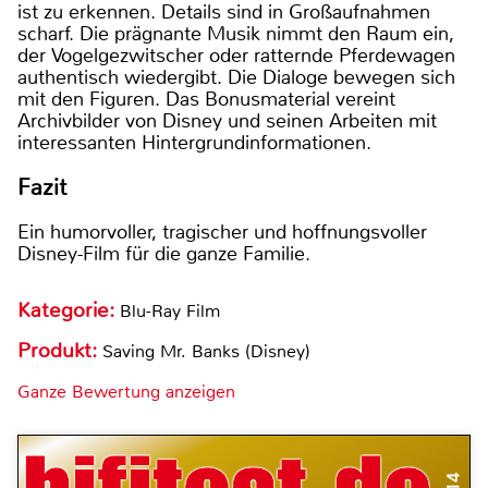
ist zu erkennen. Details sind in Großaufnahmen
scharf. Die prägnante Musik nimmt den Raum ein,
der Vogelgezwitscher oder ratternde Pferdewagen
authentisch wiedergibt. Die Dialoge bewegen sich
mit den Figuren. Das Bonusmaterial vereint
Archivbilder von Disney und seinen Arbeiten mit
interessanten Hintergrundinformationen.
Fazit
Ein humorvoller, tragischer und hoffnungsvoller
Disney-Film für die ganze Familie.
Kategorie:
Blu-Ray Film
Produkt:
Saving Mr. Banks (Disney)
Ganze Bewertung anzeigen