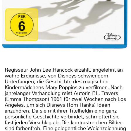
Regisseur John Lee Hancock erzählt, angelehnt an
wahre Ereignisse, von Disneys schwierigem
Unterfangen, die Geschichte des magischen
Kindermädchens Mary Poppins zu verfilmen. Nach
jahrelanger Verhandlung reist Autorin P.L. Travers
(Emma Thompson) 1961 für zwei Wochen nach Los
Angeles, um sich Disneys (Tom Hanks) Ideen
anzuhören. Da sie mit ihrer Titelheldin eine ganz
persönliche Geschichte verbindet, schmettert sie
fast jeden Vorschlag ab. Die kontrastreichen Bilder
sind farbenfroh. Eine gelegentliche Weichzeichnung