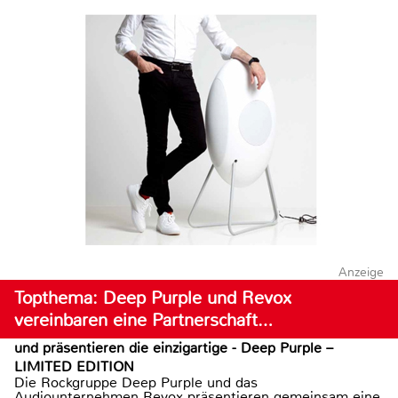
Anzeige
Topthema: Deep Purple und Revox
vereinbaren eine Partnerschaft…
und präsentieren die einzigartige - Deep Purple –
LIMITED EDITION
Die Rockgruppe Deep Purple und das
Audiounternehmen Revox präsentieren gemeinsam eine