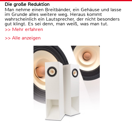
Die große Reduktion
Man nehme einen Breitbänder, ein Gehäuse und lasse
im Grunde alles weitere weg. Heraus kommt
wahrscheinlich ein Lautsprecher, der nicht besonders
gut klingt. Es sei denn, man weiß, was man tut.
>> Mehr erfahren
>> Alle anzeigen