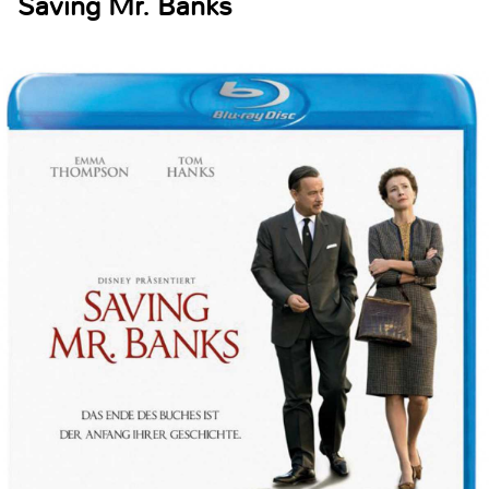
Saving Mr. Banks