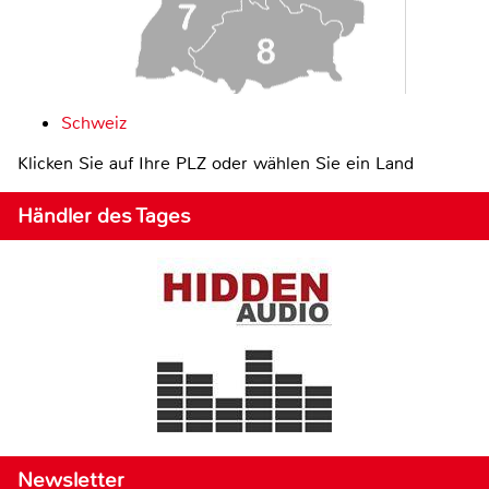
Schweiz
Klicken Sie auf Ihre PLZ oder wählen Sie ein Land
Händler des Tages
Newsletter