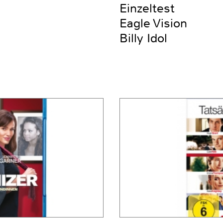
Einzeltest
Eagle Vision
Billy Idol