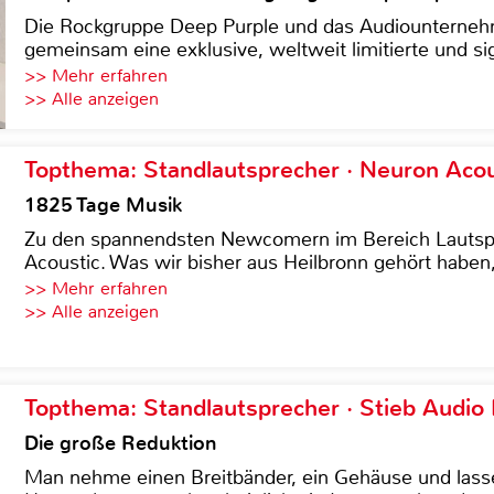
Die Rockgruppe Deep Purple und das Audiounterneh
gemeinsam eine exklusive, weltweit limitierte und sig
>> Mehr erfahren
>> Alle anzeigen
Topthema: Standlautsprecher · Neuron Acous
1825 Tage Musik
Zu den spannendsten Newcomern im Bereich Lautspre
Acoustic. Was wir bisher aus Heilbronn gehört haben, 
>> Mehr erfahren
>> Alle anzeigen
Topthema: Standlautsprecher · Stieb Audio
Die große Reduktion
Man nehme einen Breitbänder, ein Gehäuse und lass