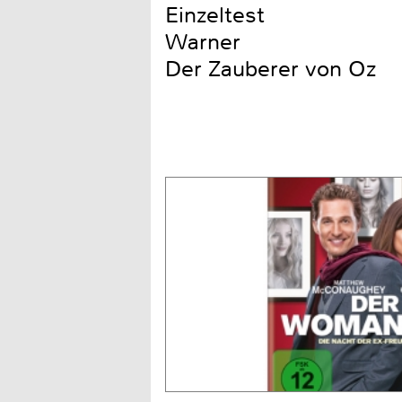
Einzeltest
Warner
Der Zauberer von Oz