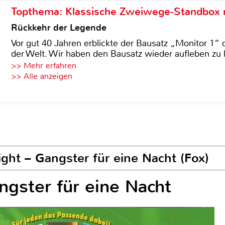
Topthema: Klassische Zweiwege-Standbox m
Rückkehr der Legende
Vor gut 40 Jahren erblickte der Bausatz „Monitor 1“ 
der Welt. Wir haben den Bausatz wieder aufleben zu 
>> Mehr erfahren
>> Alle anzeigen
ght – Gangster für eine Nacht (Fox)
ngster für eine Nacht