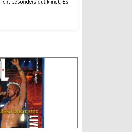
icht besonders gut klingt. Es