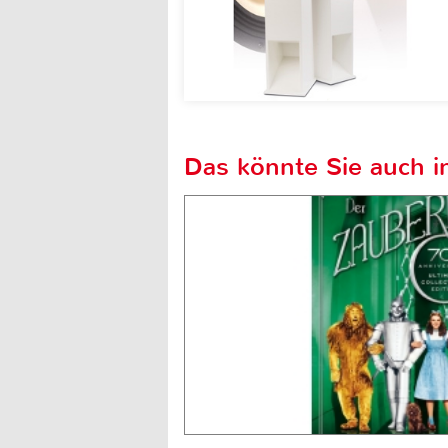
Das könnte Sie auch in