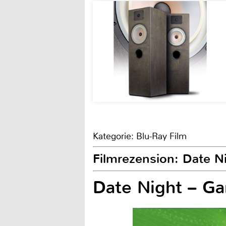
Kategorie: Blu-Ray Film
Filmrezension: Date Ni
Date Night – Ga