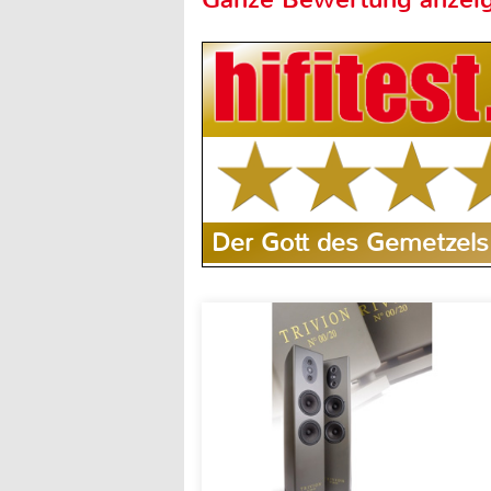
Der Gott des Gemetzels 