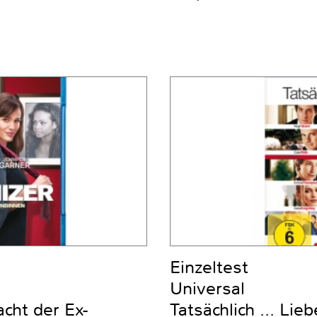
Einzeltest
Universal
cht der Ex-
Tatsächlich ... Lieb