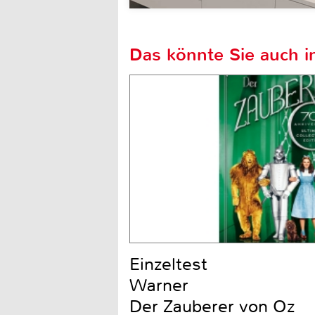
Das könnte Sie auch in
Einzeltest
Warner
Der Zauberer von Oz