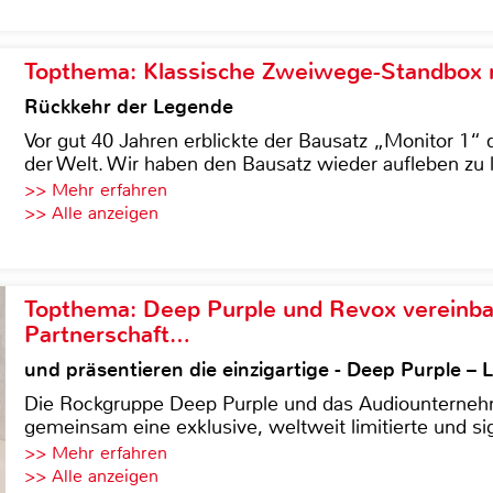
Topthema: Klassische Zweiwege-Standbox m
Rückkehr der Legende
Vor gut 40 Jahren erblickte der Bausatz „Monitor 1“ 
der Welt. Wir haben den Bausatz wieder aufleben zu 
>> Mehr erfahren
>> Alle anzeigen
Topthema: Deep Purple und Revox vereinba
Partnerschaft…
und präsentieren die einzigartige - Deep Purple 
Die Rockgruppe Deep Purple und das Audiounterneh
gemeinsam eine exklusive, weltweit limitierte und sig
>> Mehr erfahren
>> Alle anzeigen