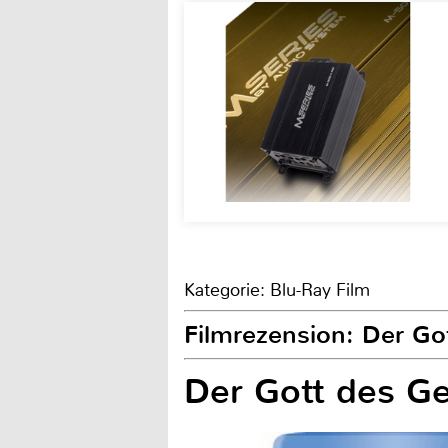
Kategorie: Blu-Ray Film
Filmrezension: Der Go
Der Gott des G