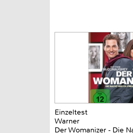
Einzeltest
Warner
Der Womanizer - Die Na