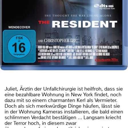
Juliet, Ärztin der Unfallchirurgie ist heilfroh, dass sie
eine bezahlbare Wohnung in New York findet, noch
dazu mit so einem charmanten Kerl als Vermieter.
Doch als sich merkwürdige Dinge häufen, lässt sie
in der Wohnung Kameras installieren, die bald einen
schlimmen Verdacht bestätigen … Langsam kriecht
der Terror hoch, in diesem zwar