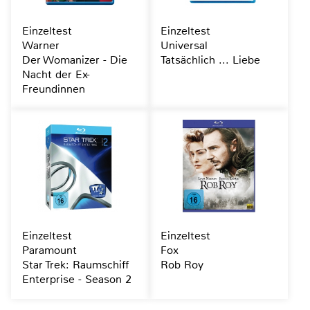
Einzeltest
Einzeltest
Warner
Universal
Der Womanizer - Die
Tatsächlich ... Liebe
Nacht der Ex-
Freundinnen
Einzeltest
Einzeltest
Paramount
Fox
Star Trek: Raumschiff
Rob Roy
Enterprise - Season 2