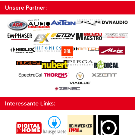
Unsere Partner:
Interessante Links: