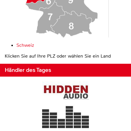
Schweiz
Klicken Sie auf Ihre PLZ oder wählen Sie ein Land
Händler des Tages