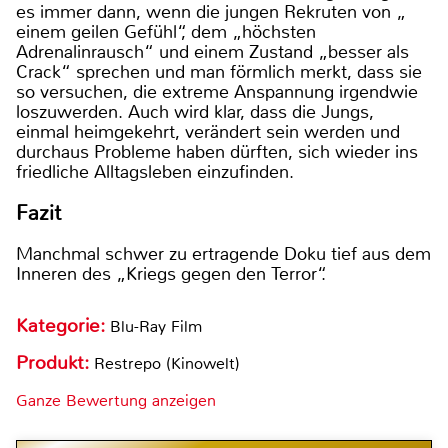
es immer dann, wenn die jungen Rekruten von „
einem geilen Gefühl“, dem „höchsten
Adrenalinrausch“ und einem Zustand „besser als
Crack“ sprechen und man förmlich merkt, dass sie
so versuchen, die extreme Anspannung irgendwie
loszuwerden. Auch wird klar, dass die Jungs,
einmal heimgekehrt, verändert sein werden und
durchaus Probleme haben dürften, sich wieder ins
friedliche Alltagsleben einzufinden.
Fazit
Manchmal schwer zu ertragende Doku tief aus dem
Inneren des „Kriegs gegen den Terror“.
Kategorie:
Blu-Ray Film
Produkt:
Restrepo (Kinowelt)
Ganze Bewertung anzeigen