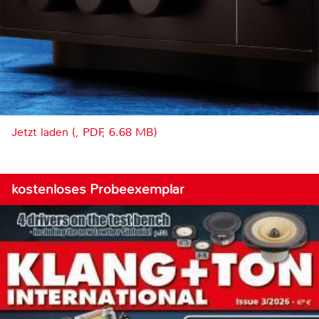
Jetzt laden (, PDF, 6.68 MB)
kostenloses Probeexemplar