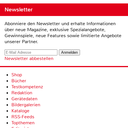
Newsletter
Abonniere den Newsletter und erhalte Informationen
über neue Magazine, exklusive Spezialangebote,
Gewinnspiele, neue Features sowie limitierte Angebote
unserer Partner.
Newsletter abbestellen
Shop
Bücher
Testkompetenz
Redaktion
Gerätedaten
Bildergalerien
Kataloge
RSS-Feeds
Topthemen