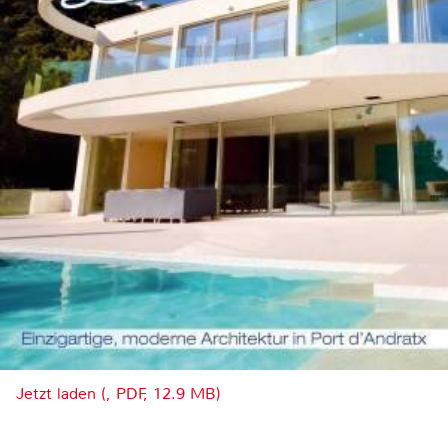
Jetzt laden (, PDF, 12.9 MB)