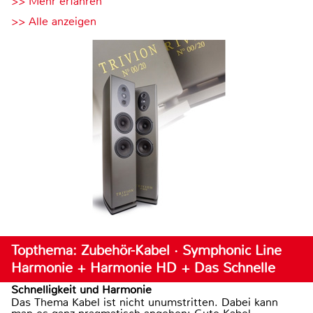
>> Mehr erfahren
>> Alle anzeigen
Topthema: Zubehör-Kabel · Symphonic Line
Harmonie + Harmonie HD + Das Schnelle
Schnelligkeit und Harmonie
Das Thema Kabel ist nicht unumstritten. Dabei kann