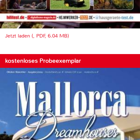
Jetzt laden (, PDF, 6.04 MB)
kostenloses Probeexemplar