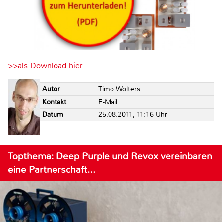
>>als Download hier
Autor
Timo Wolters
Kontakt
E-Mail
Datum
25.08.2011, 11:16 Uhr
Topthema: Deep Purple und Revox vereinbaren
eine Partnerschaft…