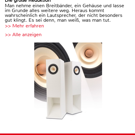
Die große Reduktion
Man nehme einen Breitbänder, ein Gehäuse und lasse
im Grunde alles weitere weg. Heraus kommt
wahrscheinlich ein Lautsprecher, der nicht besonders
gut klingt. Es sei denn, man weiß, was man tut.
>> Mehr erfahren
>> Alle anzeigen