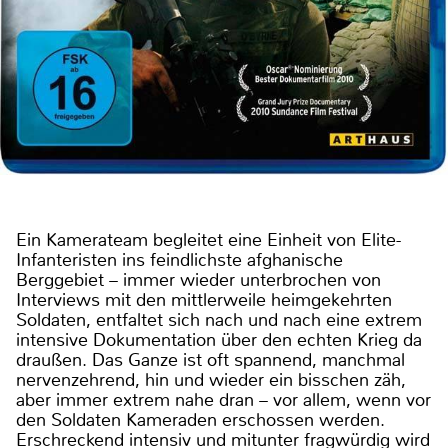
Ein Kamerateam begleitet eine Einheit von Elite-
Infanteristen ins feindlichste afghanische
Berggebiet – immer wieder unterbrochen von
Interviews mit den mittlerweile heimgekehrten
Soldaten, entfaltet sich nach und nach eine extrem
intensive Dokumentation über den echten Krieg da
draußen. Das Ganze ist oft spannend, manchmal
nervenzehrend, hin und wieder ein bisschen zäh,
aber immer extrem nahe dran – vor allem, wenn vor
den Soldaten Kameraden erschossen werden.
Erschreckend intensiv und mitunter fragwürdig wird