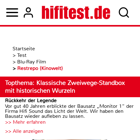
Startseite
>
Test
>
Blu-Ray Film
>
Restrepo (Kinowelt)
Topthema: Klassische Zweiwege-Standbox
mit historischen Wurzeln
Rückkehr der Legende
Vor gut 40 Jahren erblickte der Bausatz „Monitor 1“ der
Firma Hifi Sound das Licht der Welt. Wir haben den
Bausatz wieder aufleben zu lassen.
>> Mehr erfahren
>> Alle anzeigen