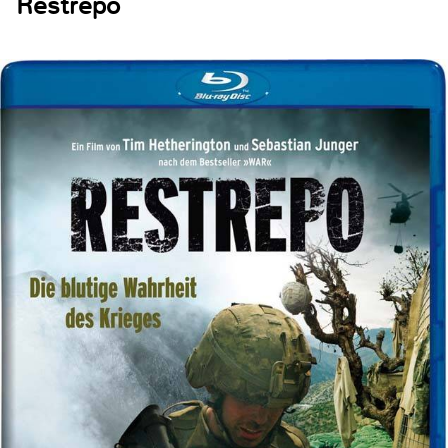
Restrepo