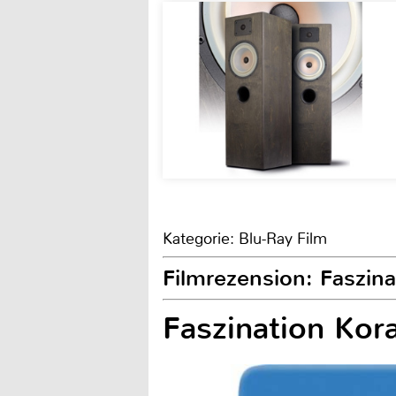
Kategorie: Blu-Ray Film
Filmrezension: Faszina
Faszination Kora