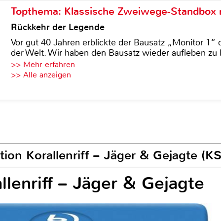
Topthema: Klassische Zweiwege-Standbox m
Rückkehr der Legende
Vor gut 40 Jahren erblickte der Bausatz „Monitor 1“ 
der Welt. Wir haben den Bausatz wieder aufleben zu 
>> Mehr erfahren
>> Alle anzeigen
tion Korallenriff – Jäger & Gejagte (K
llenriff – Jäger & Gejagte