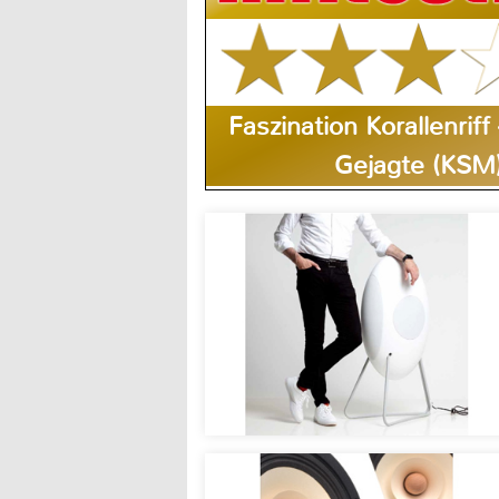
Faszination Korallenriff
Gejagte (KSM