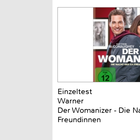
Einzeltest
Warner
Der Womanizer - Die Na
Freundinnen