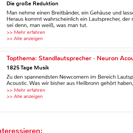
Die große Reduktion
Man nehme einen Breitbänder, ein Gehäuse und lass
Heraus kommt wahrscheinlich ein Lautsprecher, der n
sei denn, man weiß, was man tut.
>> Mehr erfahren
>> Alle anzeigen
Topthema: Standlautsprecher · Neuron Acous
1825 Tage Musik
Zu den spannendsten Newcomern im Bereich Lautspre
Acoustic. Was wir bisher aus Heilbronn gehört haben, 
>> Mehr erfahren
>> Alle anzeigen
teressieren: