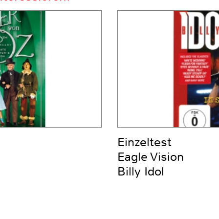
Einzeltest
Eagle Vision
Billy Idol