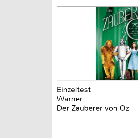
Einzeltest
Warner
Der Zauberer von Oz