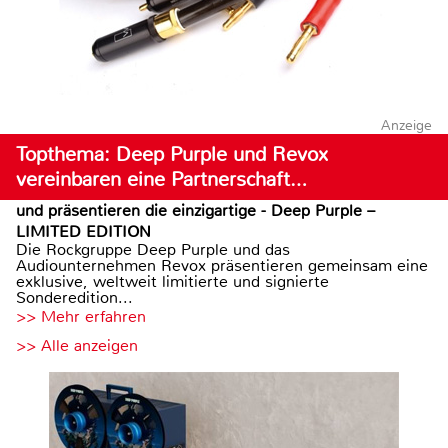
Anzeige
Topthema: Deep Purple und Revox
vereinbaren eine Partnerschaft…
und präsentieren die einzigartige - Deep Purple –
LIMITED EDITION
Die Rockgruppe Deep Purple und das
Audiounternehmen Revox präsentieren gemeinsam eine
exklusive, weltweit limitierte und signierte
Sonderedition...
>> Mehr erfahren
>> Alle anzeigen