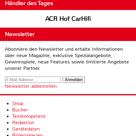
Händler des Tages
ACR Hof CarHifi
Newsletter
Abonniere den Newsletter und erhalte Informationen
über neue Magazine, exklusive Spezialangebote,
Gewinnspiele, neue Features sowie limitierte Angebote
unserer Partner.
Newsletter abbestellen
Shop
Bücher
Testkompetenz
Redaktion
Gerätedaten
Bildergalerien