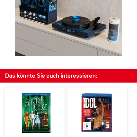
Das könnte Sie auch interessieren: