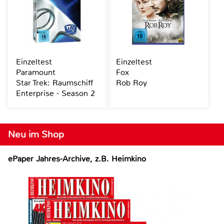
Einzeltest
Einzeltest
Paramount
Fox
Star Trek: Raumschiff
Rob Roy
Enterprise - Season 2
Neu im Shop
ePaper Jahres-Archive, z.B. Heimkino