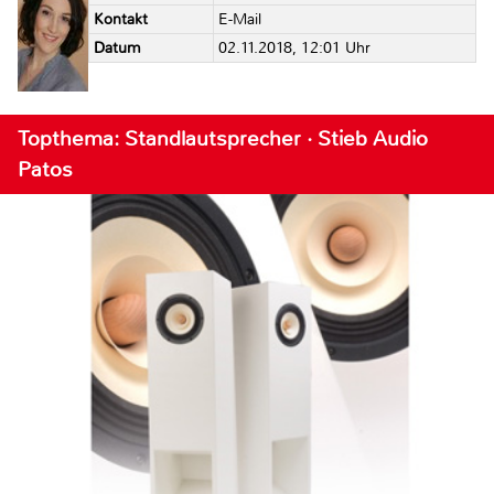
Kontakt
E-Mail
Datum
02.11.2018, 12:01 Uhr
Topthema: Standlautsprecher · Stieb Audio
Patos