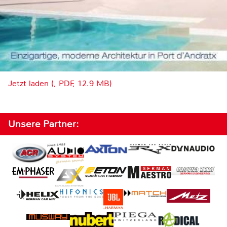
Jetzt laden (, PDF, 12.9 MB)
Unsere Partner: