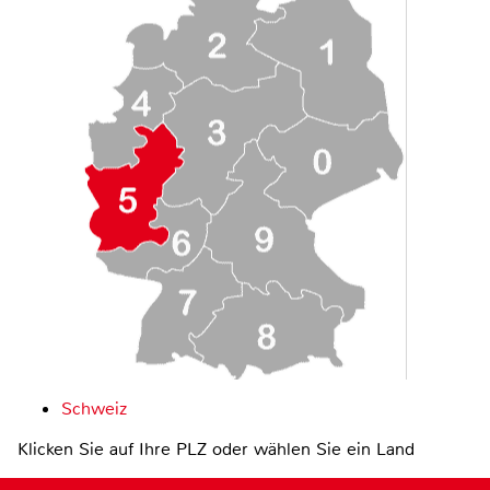
Schweiz
Klicken Sie auf Ihre PLZ oder wählen Sie ein Land