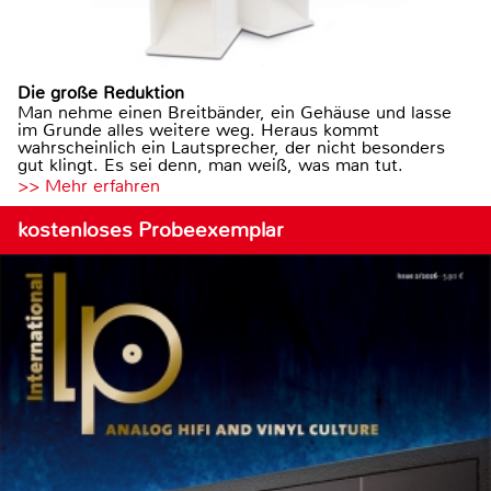
Die große Reduktion
Man nehme einen Breitbänder, ein Gehäuse und lasse
im Grunde alles weitere weg. Heraus kommt
wahrscheinlich ein Lautsprecher, der nicht besonders
gut klingt. Es sei denn, man weiß, was man tut.
>> Mehr erfahren
kostenloses Probeexemplar