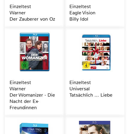
Einzeltest
Einzeltest
Warner
Eagle Vision
Der Zauberer von Oz
Billy Idol
Einzeltest
Einzeltest
Warner
Universal
Der Womanizer - Die
Tatsächlich ... Liebe
Nacht der Ex-
Freundinnen