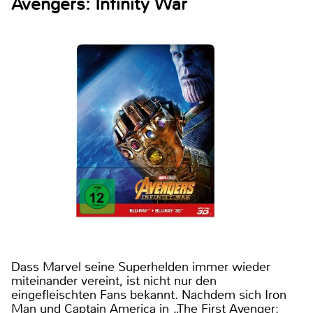
Avengers: Infinity War
Dass Marvel seine Superhelden immer wieder
miteinander vereint, ist nicht nur den
eingefleischten Fans bekannt. Nachdem sich Iron
Man und Captain America in „The First Avenger: