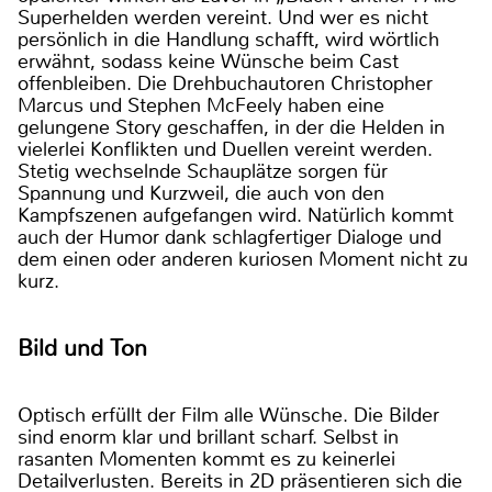
Superhelden werden vereint. Und wer es nicht
persönlich in die Handlung schafft, wird wörtlich
erwähnt, sodass keine Wünsche beim Cast
offenbleiben. Die Drehbuchautoren Christopher
Marcus und Stephen McFeely haben eine
gelungene Story geschaffen, in der die Helden in
vielerlei Konflikten und Duellen vereint werden.
Stetig wechselnde Schauplätze sorgen für
Spannung und Kurzweil, die auch von den
Kampfszenen aufgefangen wird. Natürlich kommt
auch der Humor dank schlagfertiger Dialoge und
dem einen oder anderen kuriosen Moment nicht zu
kurz.
Bild und Ton
Optisch erfüllt der Film alle Wünsche. Die Bilder
sind enorm klar und brillant scharf. Selbst in
rasanten Momenten kommt es zu keinerlei
Detailverlusten. Bereits in 2D präsentieren sich die