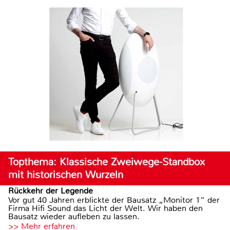
Topthema: Klassische Zweiwege-Standbox
mit historischen Wurzeln
Rückkehr der Legende
Vor gut 40 Jahren erblickte der Bausatz „Monitor 1“ der
Firma Hifi Sound das Licht der Welt. Wir haben den
Bausatz wieder aufleben zu lassen.
>> Mehr erfahren