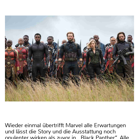
Wieder einmal übertrifft Marvel alle Erwartungen
und lässt die Story und die Ausstattung noch
opulenter wirken als zuvor in „Black Panther‘‘. Alle