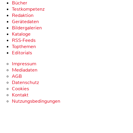
Bücher
Testkompetenz
Redaktion
Gerätedaten
Bildergalerien
Kataloge
RSS-Feeds
Topthemen
Editorials
Impressum
Mediadaten
AGB
Datenschutz
Cookies
Kontakt
Nutzungsbedingungen