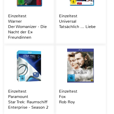
Einzeltest
Einzeltest
Warner
Universal
Der Womanizer - Die
Tatsächlich ... Liebe
Nacht der Ex-
Freundinnen
Einzeltest
Einzeltest
Paramount
Fox
Star Trek: Raumschiff
Rob Roy
Enterprise - Season 2