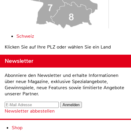
Schweiz
Klicken Sie auf Ihre PLZ oder wählen Sie ein Land
Newsletter
Abonniere den Newsletter und erhalte Informationen
über neue Magazine, exklusive Spezialangebote,
Gewinnspiele, neue Features sowie limitierte Angebote
unserer Partner.
Newsletter abbestellen
Shop