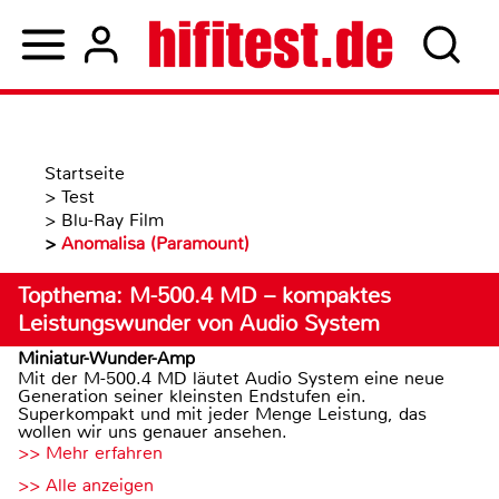
Startseite
>
Test
>
Blu-Ray Film
>
Anomalisa (Paramount)
Topthema: M-500.4 MD – kompaktes
Leistungswunder von Audio System
Miniatur-Wunder-Amp
Mit der M-500.4 MD läutet Audio System eine neue
Generation seiner kleinsten Endstufen ein.
Superkompakt und mit jeder Menge Leistung, das
wollen wir uns genauer ansehen.
>> Mehr erfahren
>> Alle anzeigen