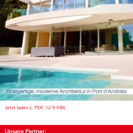
Jetzt laden (, PDF, 12.9 MB)
Unsere Partner: