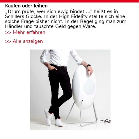
Kaufen oder leihen
„Drum prüfe, wer sich ewig bindet ...“ heißt es in
Schillers Glocke. In der High Fidelity stellte sich eine
solche Frage bisher nicht. In der Regel ging man zum
Händler und tauschte Geld gegen Ware.
>> Mehr erfahren
>> Alle anzeigen