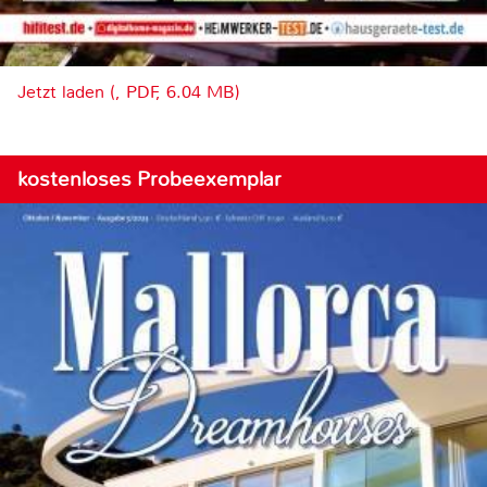
Jetzt laden (, PDF, 6.04 MB)
kostenloses Probeexemplar