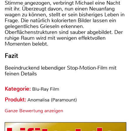
Stimme angezogen, verbringt Michael eine Nacht
mit ihr. Überzeugt davon, nun einen Neuanfang
wagen zu können, stellt er sein bisheriges Leben in
Frage. Die natürlich kolorierten Bilder lassen ein
gelegentliches Grieseln erkennen.
Oberflächenstrukturen sind sauber abgebildet. Der
ruhige Raum wird mit wenigen effektvollen
Momenten belebt.
Fazit
Beeindruckend lebendiger Stop-Motion-Film mit
feinen Details
Kategorie:
Blu-Ray Film
Produkt:
Anomalisa (Paramount)
Ganze Bewertung anzeigen