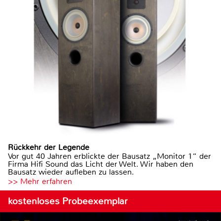
Rückkehr der Legende
Vor gut 40 Jahren erblickte der Bausatz „Monitor 1“ der
Firma Hifi Sound das Licht der Welt. Wir haben den
Bausatz wieder aufleben zu lassen.
>> Mehr erfahren
kostenloses Probeexemplar