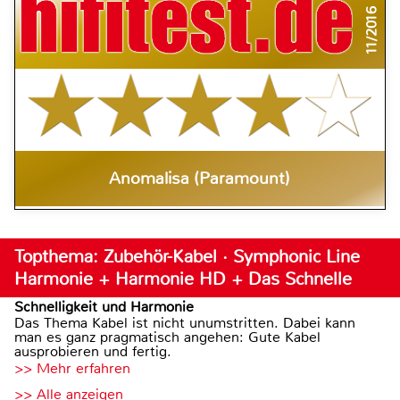
11/2016
Anomalisa (Paramount)
Topthema: Zubehör-Kabel · Symphonic Line
Harmonie + Harmonie HD + Das Schnelle
Schnelligkeit und Harmonie
Das Thema Kabel ist nicht unumstritten. Dabei kann
man es ganz pragmatisch angehen: Gute Kabel
ausprobieren und fertig.
>> Mehr erfahren
>> Alle anzeigen