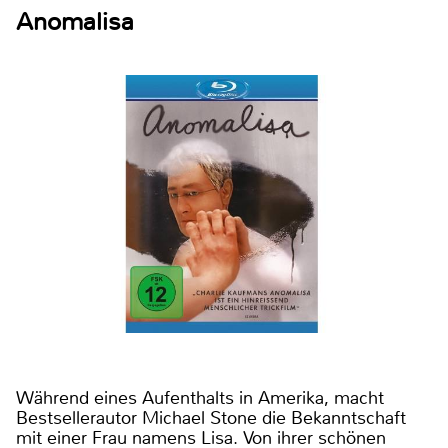
Anomalisa
Während eines Aufenthalts in Amerika, macht
Bestsellerautor Michael Stone die Bekanntschaft
mit einer Frau namens Lisa. Von ihrer schönen