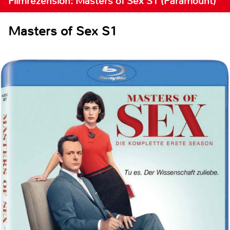
Filmrezension: Masters of Sex S1 (Paramount)
Masters of Sex S1