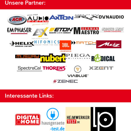
Unsere Partner:
Interessante Links: