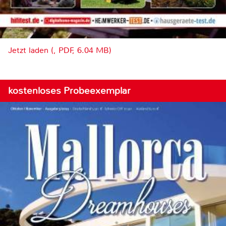
Jetzt laden (, PDF, 6.04 MB)
kostenloses Probeexemplar