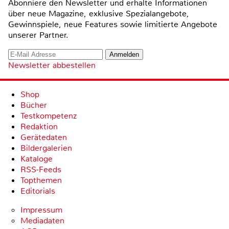
Abonniere den Newsletter und erhalte Informationen
über neue Magazine, exklusive Spezialangebote,
Gewinnspiele, neue Features sowie limitierte Angebote
unserer Partner.
Newsletter abbestellen
Shop
Bücher
Testkompetenz
Redaktion
Gerätedaten
Bildergalerien
Kataloge
RSS-Feeds
Topthemen
Editorials
Impressum
Mediadaten