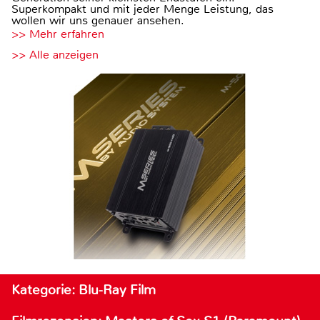
Superkompakt und mit jeder Menge Leistung, das
wollen wir uns genauer ansehen.
>> Mehr erfahren
>> Alle anzeigen
Kategorie: Blu-Ray Film