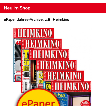
Neu im Shop
ePaper Jahres-Archive, z.B. Heimkino