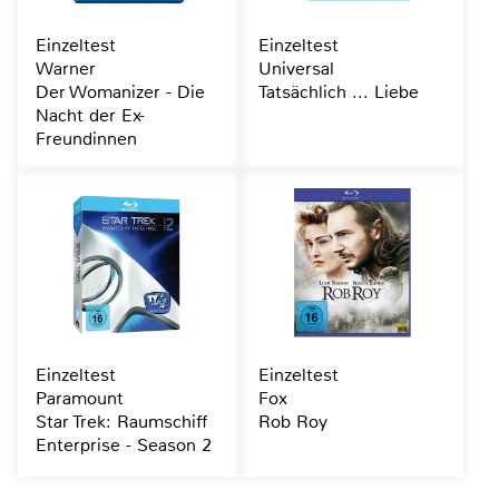
Einzeltest
Einzeltest
Warner
Universal
Der Womanizer - Die
Tatsächlich ... Liebe
Nacht der Ex-
Freundinnen
Einzeltest
Einzeltest
Paramount
Fox
Star Trek: Raumschiff
Rob Roy
Enterprise - Season 2