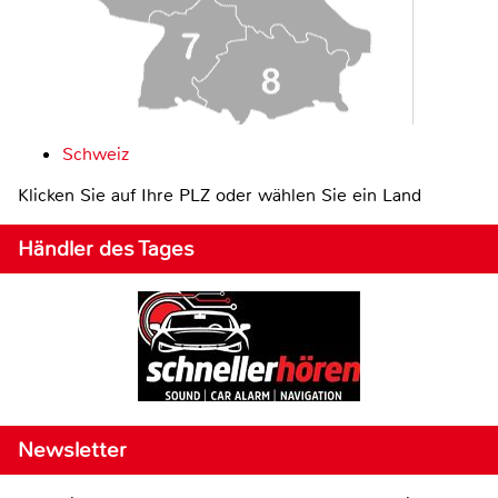
Schweiz
Klicken Sie auf Ihre PLZ oder wählen Sie ein Land
Händler des Tages
Newsletter