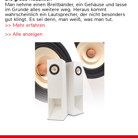
Man nehme einen Breitbänder, ein Gehäuse und lasse
im Grunde alles weitere weg. Heraus kommt
wahrscheinlich ein Lautsprecher, der nicht besonders
gut klingt. Es sei denn, man weiß, was man tut.
>> Mehr erfahren
>> Alle anzeigen