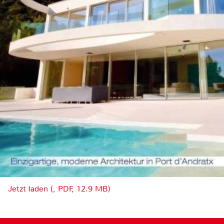
Jetzt laden (, PDF, 12.9 MB)