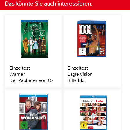
Das könnte Sie auch interessieren:
Einzeltest
Einzeltest
Warner
Eagle Vision
Der Zauberer von Oz
Billy Idol