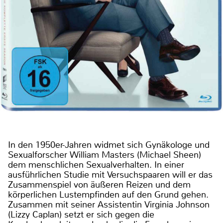
In den 1950er-Jahren widmet sich Gynäkologe und
Sexualforscher William Masters (Michael Sheen)
dem menschlichen Sexualverhalten. In einer
ausführlichen Studie mit Versuchspaaren will er das
Zusammenspiel von äußeren Reizen und dem
körperlichen Lustempfinden auf den Grund gehen.
Zusammen mit seiner Assistentin Virginia Johnson
(Lizzy Caplan) setzt er sich gegen die