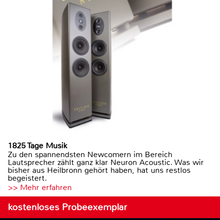
1825 Tage Musik
Zu den spannendsten Newcomern im Bereich
Lautsprecher zählt ganz klar Neuron Acoustic. Was wir
bisher aus Heilbronn gehört haben, hat uns restlos
begeistert.
>> Mehr erfahren
kostenloses Probeexemplar