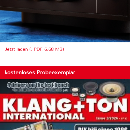
Jetzt laden (, PDF, 6.68 MB)
kostenloses Probeexemplar