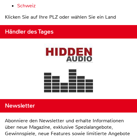
Schweiz
Klicken Sie auf Ihre PLZ oder wählen Sie ein Land
Händler des Tages
Newsletter
Abonniere den Newsletter und erhalte Informationen
über neue Magazine, exklusive Spezialangebote,
Gewinnspiele, neue Features sowie limitierte Angebote