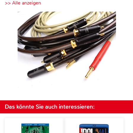
>> Alle anzeigen
Das könnte Sie auch interessieren: