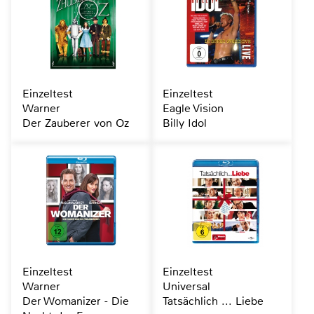
Einzeltest
Einzeltest
Warner
Eagle Vision
Der Zauberer von Oz
Billy Idol
Einzeltest
Einzeltest
Warner
Universal
Der Womanizer - Die
Tatsächlich ... Liebe