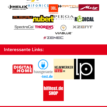
Interessante Links: