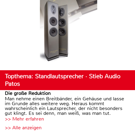
Topthema: Standlautsprecher · Stieb Audio
Patos
Die große Reduktion
Man nehme einen Breitbänder, ein Gehäuse und lasse
im Grunde alles weitere weg. Heraus kommt
wahrscheinlich ein Lautsprecher, der nicht besonders
gut klingt. Es sei denn, man weiß, was man tut.
>> Mehr erfahren
>> Alle anzeigen