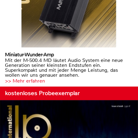
Miniatur-Wunder-Amp
Mit der M-500.4 MD läutet Audio System eine neue
Generation seiner kleinsten Endstufen ein.
Superkompakt und mit jeder Menge Leistung, das
wollen wir uns genauer ansehen.
>> Mehr erfahren
kostenloses Probeexemplar