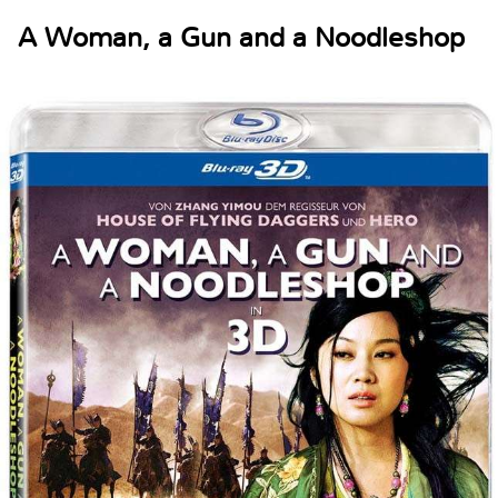
A Woman, a Gun and a Noodleshop