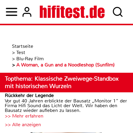
Startseite
>
Test
>
Blu-Ray Film
>
A Woman, a Gun and a Noodleshop (Sunfilm)
Topthema: Klassische Zweiwege-Standbox
mit historischen Wurzeln
Rückkehr der Legende
Vor gut 40 Jahren erblickte der Bausatz „Monitor 1“ der
Firma Hifi Sound das Licht der Welt. Wir haben den
Bausatz wieder aufleben zu lassen.
>> Mehr erfahren
>> Alle anzeigen