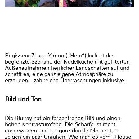
Regisseur Zhang Yimou („Hero“) lockert das
begrenzte Szenario der Nudelküche mit gefilterten
Außenaufnahmen herrlicher Landschaften auf und
schafft es, eine ganz eigene Atmosphäre zu
erzeugen – zahlreiche Überraschungen inklusive.
Bild und Ton
Die Blu-ray hat ein farbenfrohes Bild und einen
hohen Kontrastumfang. Die Schärfe ist recht
ausgewogen und nur ganz dunkle Momenten
zeigen ein paar Unruhen. Wie man es vom „House