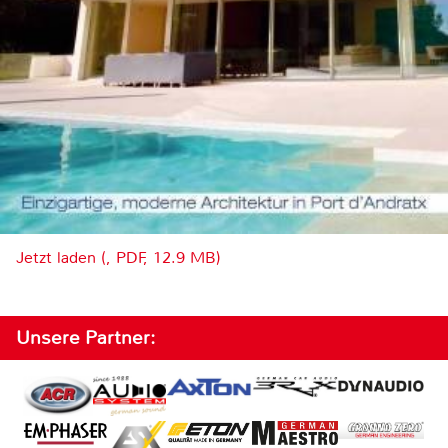
Jetzt laden (, PDF, 12.9 MB)
Unsere Partner: