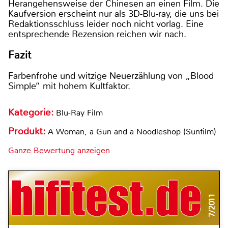
Herangehensweise der Chinesen an einen Film. Die
Kaufversion erscheint nur als 3D-Blu-ray, die uns bei
Redaktionsschluss leider noch nicht vorlag. Eine
entsprechende Rezension reichen wir nach.
Fazit
Farbenfrohe und witzige Neuerzählung von „Blood
Simple“ mit hohem Kultfaktor.
Kategorie:
Blu-Ray Film
Produkt:
A Woman, a Gun and a Noodleshop (Sunfilm)
Ganze Bewertung anzeigen
7/2011