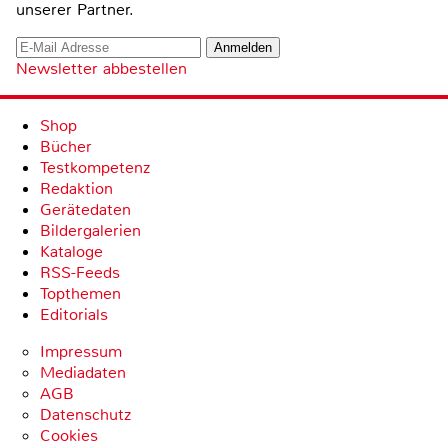
unserer Partner.
Newsletter abbestellen
Shop
Bücher
Testkompetenz
Redaktion
Gerätedaten
Bildergalerien
Kataloge
RSS-Feeds
Topthemen
Editorials
Impressum
Mediadaten
AGB
Datenschutz
Cookies