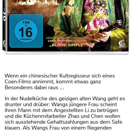
Wenn ein chinesischer Kultregisseur sich eines
Coen-Films annimmt, kommt etwas ganz
Besonderes dabei raus …
In der Nudelküche des geizigen alten Wang geht es
drunter und drüber: Wangs jüngere Frau scheint
ihren Mann mit dem Angestellten Li zu betrügen
und die Küchenmitarbeiter Zhao und Chen wollen
sich ausstehende Gehaltszahlungen aus dem Safe
klauen. Als Wangs Frau von einem fliegenden