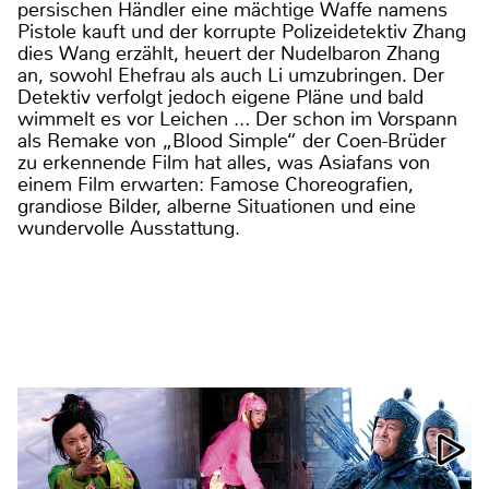
persischen Händler eine mächtige Waffe namens
Pistole kauft und der korrupte Polizeidetektiv Zhang
dies Wang erzählt, heuert der Nudelbaron Zhang
an, sowohl Ehefrau als auch Li umzubringen. Der
Detektiv verfolgt jedoch eigene Pläne und bald
wimmelt es vor Leichen … Der schon im Vorspann
als Remake von „Blood Simple“ der Coen-Brüder
zu erkennende Film hat alles, was Asiafans von
einem Film erwarten: Famose Choreografien,
grandiose Bilder, alberne Situationen und eine
wundervolle Ausstattung.