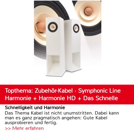
Topthema: Zubehör-Kabel · Symphonic Line
Harmonie + Harmonie HD + Das Schnelle
Schnelligkeit und Harmonie
Das Thema Kabel ist nicht unumstritten. Dabei kann
man es ganz pragmatisch angehen: Gute Kabel
ausprobieren und fertig.
>> Mehr erfahren