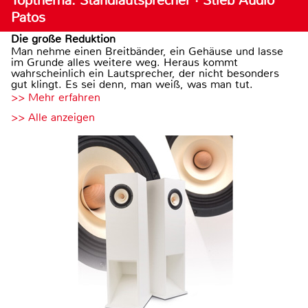
Topthema: Standlautsprecher · Stieb Audio
Patos
Die große Reduktion
Man nehme einen Breitbänder, ein Gehäuse und lasse
im Grunde alles weitere weg. Heraus kommt
wahrscheinlich ein Lautsprecher, der nicht besonders
gut klingt. Es sei denn, man weiß, was man tut.
>> Mehr erfahren
>> Alle anzeigen