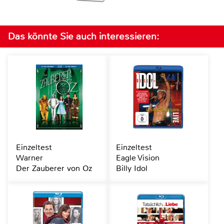
Das könnte Sie auch interessieren:
Einzeltest
Einzeltest
Warner
Eagle Vision
Der Zauberer von Oz
Billy Idol