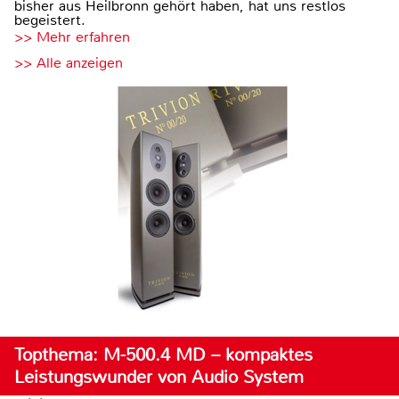
bisher aus Heilbronn gehört haben, hat uns restlos
begeistert.
>> Mehr erfahren
>> Alle anzeigen
Topthema: M-500.4 MD – kompaktes
Leistungswunder von Audio System