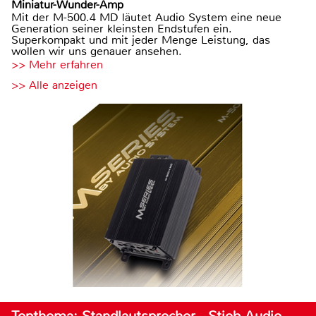
Miniatur-Wunder-Amp
Mit der M-500.4 MD läutet Audio System eine neue
Generation seiner kleinsten Endstufen ein.
Superkompakt und mit jeder Menge Leistung, das
wollen wir uns genauer ansehen.
>> Mehr erfahren
>> Alle anzeigen