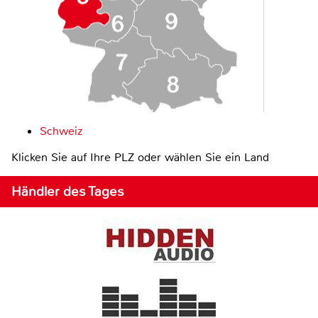
Schweiz
Klicken Sie auf Ihre PLZ oder wählen Sie ein Land
Händler des Tages