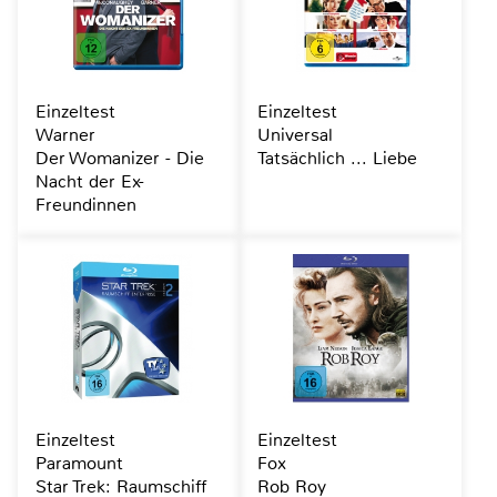
Einzeltest
Einzeltest
Warner
Universal
Der Womanizer - Die
Tatsächlich ... Liebe
Nacht der Ex-
Freundinnen
Einzeltest
Einzeltest
Paramount
Fox
Star Trek: Raumschiff
Rob Roy