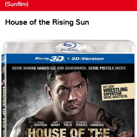
(Sunfilm)
House of the Rising Sun