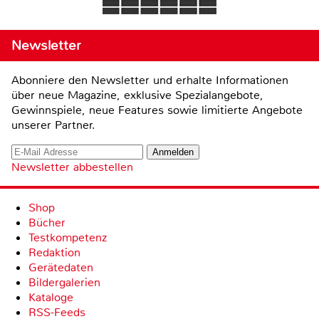
Newsletter
Abonniere den Newsletter und erhalte Informationen
über neue Magazine, exklusive Spezialangebote,
Gewinnspiele, neue Features sowie limitierte Angebote
unserer Partner.
Newsletter abbestellen
Shop
Bücher
Testkompetenz
Redaktion
Gerätedaten
Bildergalerien
Kataloge
RSS-Feeds