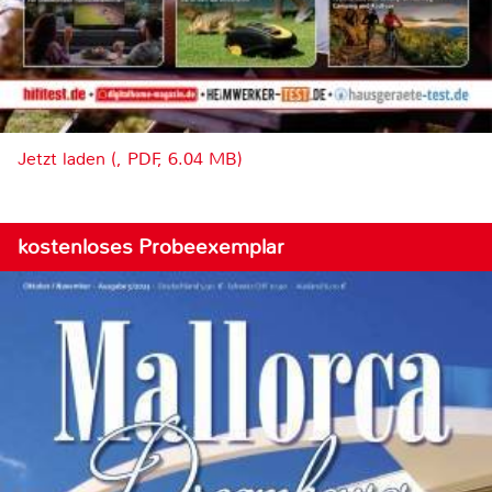
Jetzt laden (, PDF, 6.04 MB)
kostenloses Probeexemplar