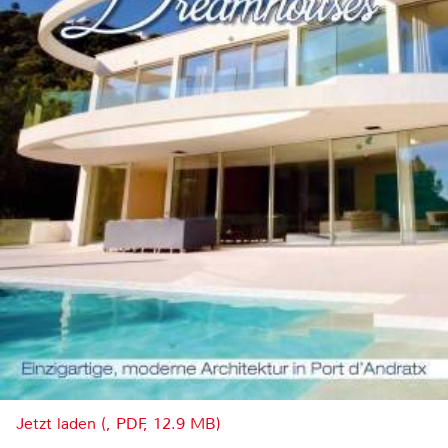
Jetzt laden (, PDF, 12.9 MB)