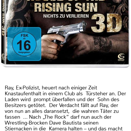
Ray, Ex-Polizist, heuert nach einiger Zeit
Knastaufenthalt in einem Club als Türsteher an. Der
Laden wird prompt überfallen und der Sohn des
Besitzers getötet. Der Verdacht fällt auf Ray, der
von nun an alles daransetzt, die wahren Täter zu
fassen … Nach „The Rock“ darf nun auch der
Wrestling-Brocken Dave Bautista seinen
Stiernacken in die Kamera halten – und das macht