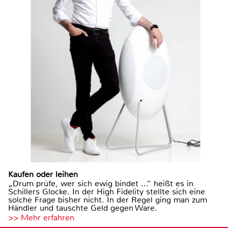
Kaufen oder leihen
„Drum prüfe, wer sich ewig bindet ...“ heißt es in
Schillers Glocke. In der High Fidelity stellte sich eine
solche Frage bisher nicht. In der Regel ging man zum
Händler und tauschte Geld gegen Ware.
>> Mehr erfahren