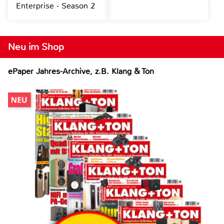
Enterprise - Season 2
Neu im Shop
ePaper Jahres-Archive, z.B. Klang & Ton