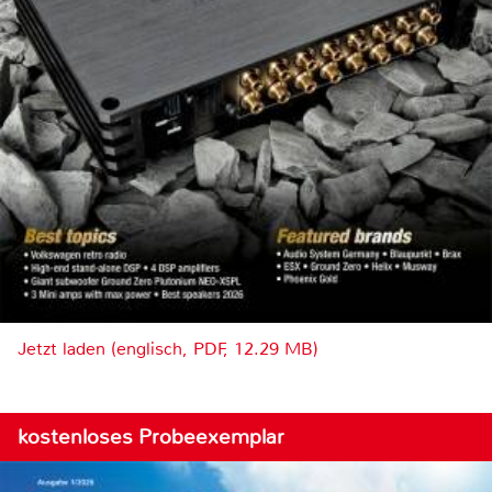
Jetzt laden (englisch, PDF, 12.29 MB)
kostenloses Probeexemplar